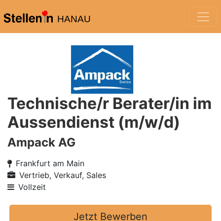
HANAU
Technische/r Berater/in im
Aussendienst (m/w/d)
Ampack AG
Frankfurt am Main
Vertrieb, Verkauf, Sales
Vollzeit
Jetzt Bewerben