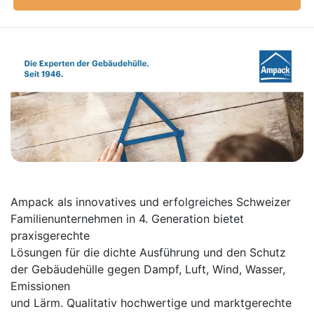
Ampack als innovatives und erfolgreiches Schweizer
Familienunternehmen in 4. Generation bietet
praxisgerechte
Lösungen für die dichte Ausführung und den Schutz
der Gebäudehülle gegen Dampf, Luft, Wind, Wasser,
Emissionen
und Lärm. Qualitativ hochwertige und marktgerechte