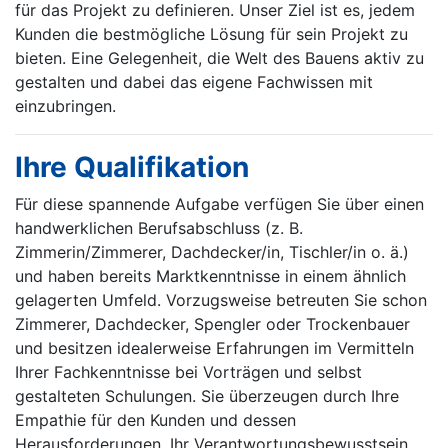
für das Projekt zu definieren. Unser Ziel ist es, jedem
Kunden die bestmögliche Lösung für sein Projekt zu
bieten. Eine Gelegenheit, die Welt des Bauens aktiv zu
gestalten und dabei das eigene Fachwissen mit
einzubringen.
Ihre Qualifikation
Für diese spannende Aufgabe verfügen Sie über einen
handwerklichen Berufsabschluss (z. B.
Zimmerin/Zimmerer, Dachdecker/in, Tischler/in o. ä.)
und haben bereits Marktkenntnisse in einem ähnlich
gelagerten Umfeld. Vorzugsweise betreuten Sie schon
Zimmerer, Dachdecker, Spengler oder Trockenbauer
und besitzen idealerweise Erfahrungen im Vermitteln
Ihrer Fachkenntnisse bei Vorträgen und selbst
gestalteten Schulungen. Sie überzeugen durch Ihre
Empathie für den Kunden und dessen
Herausforderungen, Ihr Verantwortungsbewusstsein,