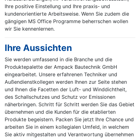
Ihre positive Einstellung und Ihre praxis- und
kundenorientierte Arbeitsweise. Wenn Sie zudem die
gängigen MS Office Programme beherrschen wollen
wir Sie kennenlernen.
Ihre Aussichten
Sie werden umfassend in die Branche und die
Produktepalette der Ampack Bautechnik GmbH
eingearbeitet. Unsere erfahrenen Techniker und
Außendienstkollegen werden Ihnen zur Seite stehen
und Ihnen die Facetten der Luft- und Winddichtheit,
des Schallschutzes und Schutz vor Emissionen
näherbringen. Schritt für Schritt werden Sie das Gebiet
übernehmen und die Kunden für die etablierten
Produkte begeistern. Packen Sie jetzt Ihre Chance und
arbeiten Sie in einem kollegialen Umfeld, in welchem
Sie aktiv mitgestalten und Verantwortung übernehmen