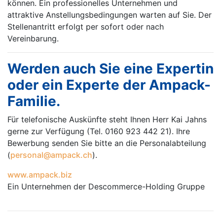
können. Ein professionelles Unternehmen und
attraktive Anstellungsbedingungen warten auf Sie. Der
Stellenantritt erfolgt per sofort oder nach
Vereinbarung.
Werden auch Sie eine Expertin
oder ein Experte der Ampack-
Familie.
Für telefonische Auskünfte steht Ihnen Herr Kai Jahns
gerne zur Verfügung (Tel. 0160 923 442 21). Ihre
Bewerbung senden Sie bitte an die Personalabteilung
(
personal@ampack.ch
).
www.ampack.biz
Ein Unternehmen der Descommerce-Holding Gruppe