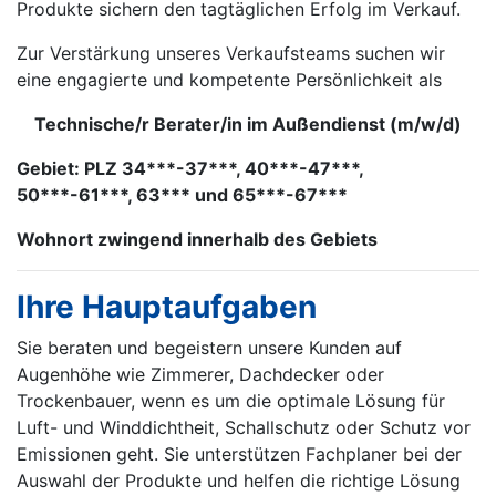
Produkte sichern den tagtäglichen Erfolg im Verkauf.
Zur Verstärkung unseres Verkaufsteams suchen wir
eine engagierte und kompetente Persönlichkeit als
Technische/r Berater/in im Außendienst (m/w/d)
Gebiet: PLZ 34***-37***, 40***-47***,
50***-61***, 63*** und 65***-67***
Wohnort zwingend innerhalb des Gebiets
Ihre Hauptaufgaben
Sie beraten und begeistern unsere Kunden auf
Augenhöhe wie Zimmerer, Dachdecker oder
Trockenbauer, wenn es um die optimale Lösung für
Luft- und Winddichtheit, Schallschutz oder Schutz vor
Emissionen geht. Sie unterstützen Fachplaner bei der
Auswahl der Produkte und helfen die richtige Lösung