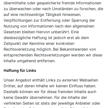
übermittelte oder gespeicherte fremde Informationen
zu überwachen oder nach Umständen zu forschen, die
auf eine rechtswidrige Tätigkeit hinweisen.
Verpflichtungen zur Entfernung oder Sperrung der
Nutzung von Informationen nach den allgemeinen
Gesetzen bleiben hiervon unberührt. Eine
diesbezügliche Haftung ist jedoch erst ab dem
Zeitpunkt der Kenntnis einer konkreten
Rechtsverletzung möglich. Bei Bekanntwerden von
entsprechenden Rechtsverletzungen werden wir diese
Inhalte umgehend entfernen.
Haftung für Links
Unser Angebot enthält Links zu externen Webseiten
Dritter, auf deren Inhalte wir keinen Einfluss haben.
Deshalb können wir für diese fremden Inhalte auch
keine Gewähr übernehmen. Für die Inhalte der
verlinkten Seiten ist stets der jeweilige Anbieter oder