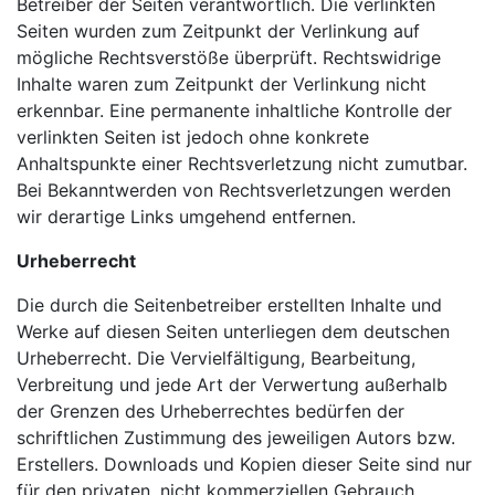
Betreiber der Seiten verantwortlich. Die verlinkten
Seiten wurden zum Zeitpunkt der Verlinkung auf
mögliche Rechtsverstöße überprüft. Rechtswidrige
Inhalte waren zum Zeitpunkt der Verlinkung nicht
erkennbar. Eine permanente inhaltliche Kontrolle der
verlinkten Seiten ist jedoch ohne konkrete
Anhaltspunkte einer Rechtsverletzung nicht zumutbar.
Bei Bekanntwerden von Rechtsverletzungen werden
wir derartige Links umgehend entfernen.
Urheberrecht
Die durch die Seitenbetreiber erstellten Inhalte und
Werke auf diesen Seiten unterliegen dem deutschen
Urheberrecht. Die Vervielfältigung, Bearbeitung,
Verbreitung und jede Art der Verwertung außerhalb
der Grenzen des Urheberrechtes bedürfen der
schriftlichen Zustimmung des jeweiligen Autors bzw.
Erstellers. Downloads und Kopien dieser Seite sind nur
für den privaten, nicht kommerziellen Gebrauch