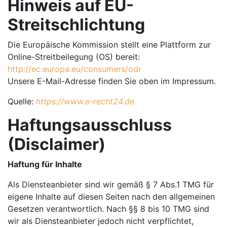
Hinweis auf EU-
Streitschlichtung
Die Europäische Kommission stellt eine Plattform zur
Online-Streitbeilegung (OS) bereit:
http://ec.europa.eu/consumers/odr
Unsere E-Mail-Adresse finden Sie oben im Impressum.
Quelle:
https://www.e-recht24.de
Haftungsausschluss
(Disclaimer)
Haftung für Inhalte
Als Diensteanbieter sind wir gemäß § 7 Abs.1 TMG für
eigene Inhalte auf diesen Seiten nach den allgemeinen
Gesetzen verantwortlich. Nach §§ 8 bis 10 TMG sind
wir als Diensteanbieter jedoch nicht verpflichtet,