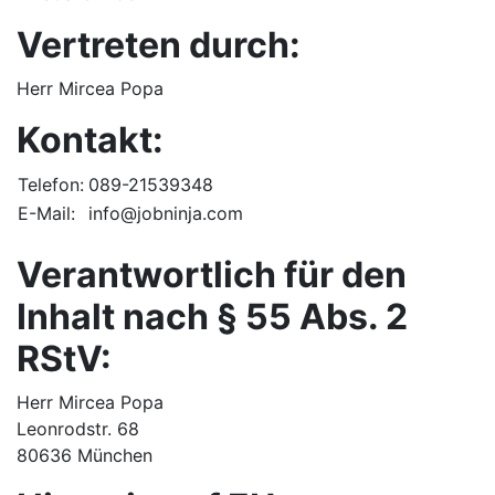
Vertreten durch:
Herr Mircea Popa
Kontakt:
Telefon:
089-21539348
E-Mail:
info@jobninja.com
Verantwortlich für den
Inhalt nach § 55 Abs. 2
RStV:
Herr Mircea Popa
Leonrodstr. 68
80636 München