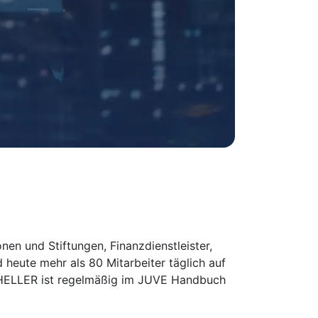
nen und Stiftungen, Finanzdienstleister,
heute mehr als 80 Mitarbeiter täglich auf
INHELLER ist regelmäßig im JUVE Handbuch