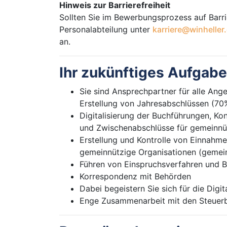
Hinweis zur Barrierefreiheit
Sollten Sie im Bewerbungsprozess auf Barri
Personalabteilung unter
karriere@winheller
an.
Ihr zukünftiges Aufgabe
Sie sind Ansprechpartner für alle A
Erstellung von Jahresabschlüssen (70%
Digitalisierung der Buchführungen, Ko
und Zwischenabschlüsse für gemeinnü
Erstellung und Kontrolle von Einnahm
gemeinnützige Organisationen (gemeinn
Führen von Einspruchsverfahren und B
Korrespondenz mit Behörden
Dabei begeistern Sie sich für die Digi
Enge Zusammenarbeit mit den Steuer