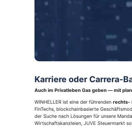
Karriere oder Carrera-B
Auch im Privatleben Gas geben — mit planb
WINHELLER ist eine der führenden
rechts-
FinTechs, blockchainbasierte Geschäftsmod
der Suche nach Lösungen für unsere Manda
Wirtschaftskanzleien, JUVE Steuermarkt so