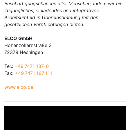
Beschäftigungschancen aller Menschen, indem wir ein
zugängliches, einladendes und integratives
Arbeitsumfeld in Übereinstimmung mit den
gesetzlichen Verpflichtungen bieten.
ELCO GmbH
Hohenzollernstraße 31
72379 Hechingen
Tel.:
+49 7471 187-0
Fax:
+49 7471 187 111
www.elco.de