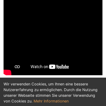
Wir verwenden Cookies, um Ihnen eine bessere
Jetzt Bewerben
Nutzererfahrung zu ermöglichen. Durch die Nutzung
unserer Webseite stimmen Sie unserer Verwendung
von Cookies zu.
Mehr Informationen