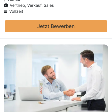
Vertrieb, Verkauf, Sales
Vollzeit
Jetzt Bewerben