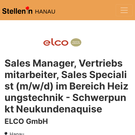
HANAU
Sales Manager, Vertriebs
mitarbeiter, Sales Speciali
st (m/w/d) im Bereich Heiz
ungstechnik - Schwerpun
kt Neukundenaquise
ELCO GmbH
Hanau