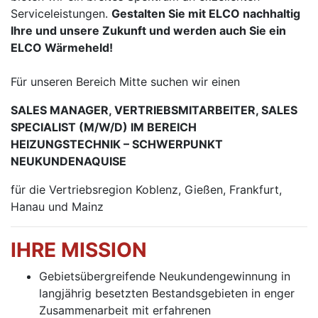
Serviceleistungen.
Gestalten Sie mit ELCO nachhaltig
Ihre und unsere Zukunft und werden auch Sie ein
ELCO Wärmeheld!
Für unseren Bereich Mitte suchen wir einen
SALES MANAGER, VERTRIEBSMITARBEITER, SALES
SPECIALIST (M/W/D) IM BEREICH
HEIZUNGSTECHNIK – SCHWERPUNKT
NEUKUNDENAQUISE
für die Vertriebsregion Koblenz, Gießen, Frankfurt,
Hanau und Mainz
IHRE MISSION
Gebietsübergreifende Neukundengewinnung in
langjährig besetzten Bestandsgebieten in enger
Zusammenarbeit mit erfahrenen