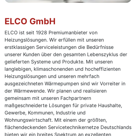
ELCO GmbH
ELCO ist seit 1928 Premiumanbieter von
Heizungslösungen. Wir erfüllen mit unseren
erstklassigen Serviceleistungen die Bedürfnisse
unserer Kunden über den gesamten Lebenszyklus der
gelieferten Systeme und Produkte. Mit unseren
langlebigen, klimaschonenden und hocheffizienten
Heizungslösungen und unseren mehrfach
ausgezeichneten Wärmepumpen sind wir Vorreiter in
der Wärmewende. Wir planen und realisieren
gemeinsam mit unseren Fachpartnern
maßgeschneiderte Lösungen für private Haushalte,
Gewerbe, Kommunen, Industrie und
Wohnungswirtschaft. Mit einem der größten,
flächendeckenden Servicetechnikernetze Deutschlands
bieten wir ein breites Spektrum an exzellenten