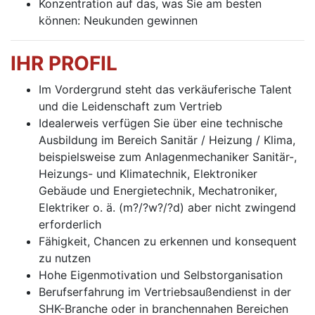
Konzentration auf das, was Sie am besten
können: Neukunden gewinnen
IHR PROFIL
Im Vordergrund steht das verkäuferische Talent
und die Leidenschaft zum Vertrieb
Idealerweis verfügen Sie über eine technische
Ausbildung im Bereich Sanitär / Heizung / Klima,
beispielsweise zum Anlagenmechaniker Sanitär-,
Heizungs- und Klimatechnik, Elektroniker
Gebäude und Energietechnik, Mechatroniker,
Elektriker o. ä. (m?/?w?/?d) aber nicht zwingend
erforderlich
Fähigkeit, Chancen zu erkennen und konsequent
zu nutzen
Hohe Eigenmotivation und Selbstorganisation
Berufserfahrung im Vertriebsaußendienst in der
SHK-Branche oder in branchennahen Bereichen