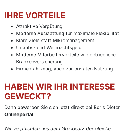
IHRE VORTEILE
Attraktive Vergütung
Moderne Ausstattung für maximale Flexibilität
Klare Ziele statt Mikromanagement
Urlaubs- und Weihnachtsgeld
Moderne Mitarbeitervorteile wie betriebliche
Krankenversicherung
Firmenfahrzeug, auch zur privaten Nutzung
HABEN WIR IHR INTERESSE
GEWECKT?
Dann bewerben Sie sich jetzt direkt bei Boris Dieter
Onlineportal
.
Wir verpflichten uns dem Grundsatz der gleiche