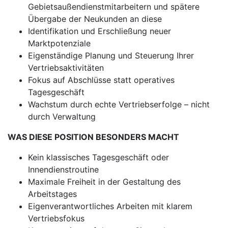
Gebietsaußendienstmitarbeitern und spätere
Übergabe der Neukunden an diese
Identifikation und Erschließung neuer
Marktpotenziale
Eigenständige Planung und Steuerung Ihrer
Vertriebsaktivitäten
Fokus auf Abschlüsse statt operatives
Tagesgeschäft
Wachstum durch echte Vertriebserfolge – nicht
durch Verwaltung
WAS DIESE POSITION BESONDERS MACHT
Kein klassisches Tagesgeschäft oder
Innendienstroutine
Maximale Freiheit in der Gestaltung des
Arbeitstages
Eigenverantwortliches Arbeiten mit klarem
Vertriebsfokus