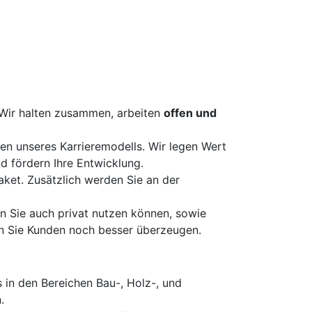
Wir halten zusammen, arbeiten
offen und
fen unseres Karrieremodells. Wir legen Wert
d fördern Ihre Entwicklung.
aket. Zusätzlich werden Sie an der
n Sie auch privat nutzen können, sowie
 Sie Kunden noch besser überzeugen.
 in den Bereichen Bau-, Holz-, und
.