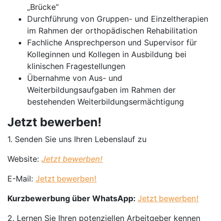
„Brücke“
Durchführung von Gruppen- und Einzeltherapien
im Rahmen der orthopädischen Rehabilitation
Fachliche Ansprechperson und Supervisor für
Kolleginnen und Kollegen in Ausbildung bei
klinischen Fragestellungen
Übernahme von Aus- und
Weiterbildungsaufgaben im Rahmen der
bestehenden Weiterbildungsermächtigung
Jetzt bewerben!
1. Senden Sie uns Ihren Lebenslauf zu
Website:
Jetzt bewerben!
E-Mail:
Jetzt bewerben!
Kurzbewerbung über WhatsApp:
Jetzt bewerben!
2. Lernen Sie Ihren potenziellen Arbeitgeber kennen