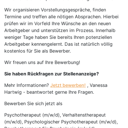
Wir organisieren Vorstellungsgespräche, finden
Termine und treffen alle nötigen Absprachen. Hierbei
prüfen wir im Vorfeld Ihre Wünsche an den neuen
Arbeitgeber und unterstützen im Prozess. Innerhalb
weniger Tage haben Sie bereits Ihren potenziellen
Arbeitgeber kennengelernt. Das ist natürlich völlig
kostenlos für Sie als Bewerber.
Wir freuen uns auf Ihre Bewerbung!
Sie haben Rückfragen zur Stellenanzeige?
Mehr Informationen?
Jetzt bewerben!
, Vanessa
Hartwig - beantwortet gerne Ihre Fragen.
Bewerben Sie sich jetzt als
Psychotherapeut (m/w/d), Verhaltenstherapeut
(m/w/d), Psychologischer Psychotherapeut (m/w/d),