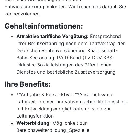
Entwicklungsmöglichkeiten. Wir freuen uns darauf, Sie
kennenzulernen.
Gehaltsinformationen:
Attraktive tarifliche Vergütung:
Entsprechend
Ihrer Berufserfahrung nach dem Tarifvertrag der
Deutschen Rentenversicherung Knappschaft-
Bahn-See analog TVöD Bund (TV DRV KBS)
inklusive Sozialleistungen des öffentlichen
Dienstes und betriebliche Zusatzversorgung
Ihre Benefits:
**Aufgabe & Perspektive: **Anspruchsvolle
Tätigkeit in einer innovativen Rehabilitationsklinik
mit Entwicklungsmöglichkeiten bis hin zur
Leitungsfunktion
Weiterbildung:
Möglichkeit zur
Bereichsweiterbildung „Spezielle