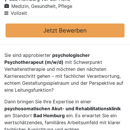
Medizin, Gesundheit, Pflege
Vollzeit
Jetzt Bewerben
Sie sind approbierter
psychologischer
Psychotherapeut (m/w/d)
mit Schwerpunkt
Verhaltenstherapie und möchten den nächsten
Karriereschritt gehen – mit fachlicher Verantwortung,
echtem Gestaltungsspielraum und der Perspektive auf
eine Leitungsfunktion?
Dann bringen Sie Ihre Expertise in einer
psychosomatischen Akut- und Rehabilitationsklinik
am Standort
Bad Homburg
ein. Es erwartet Sie ein
wertschätzendes, familiäres Arbeitsumfeld mit klarer
fachlicher Ausrichtung und echten