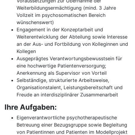
Voraussetzungen zur Übernahme der
Weiterbildungsermächtigung (mind. 3 Jahre
Vollzeit im psychosomatischen Bereich
wünschenswert)
Engagement in der Konzeptarbeit und
Weiterentwicklung der Abteilung sowie Interesse
an der Aus- und Fortbildung von Kolleginnen und
Kollegen
Ausgeprägtes Verantwortungsbewusstsein für
eine hochwertige Patientenversorgung;
Anerkennung als Supervisor von Vorteil
Selbständige, strukturierte Arbeitsweise,
Organisationstalent, Leistungsbereitschaft und
Freude an interdisziplinärer Zusammenarbeit
Ihre Aufgaben:
Eigenverantwortliche psychotherapeutische
Betreuung einer Bezugsgruppe sowie Begleitung
von Patientinnen und Patienten im Modellprojekt