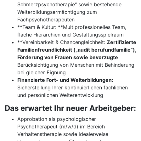
Schmerzpsychotherapie“ sowie bestehende
Weiterbildungsermächtigung zum
Fachpsychotherapeuten
**Team & Kultur: **Multiprofessionelles Team,
flache Hierarchien und Gestaltungsspielraum
**Vereinbarkeit & Chancengleichheit:
Zertifizierte
Familienfreundlichkeit („audit berufundfamilie“),
Förderung von Frauen sowie bevorzugte
Berücksichtigung von Menschen mit Behinderung
bei gleicher Eignung
Finanzierte Fort- und Weiterbildungen:
Sicherstellung Ihrer kontinuierlichen fachlichen
und persönlichen Weiterentwicklung
Das erwartet Ihr neuer Arbeitgeber:
Approbation als psychologischer
Psychotherapeut (m/w/d) im Bereich
Verhaltenstherapie sowie idealerweise