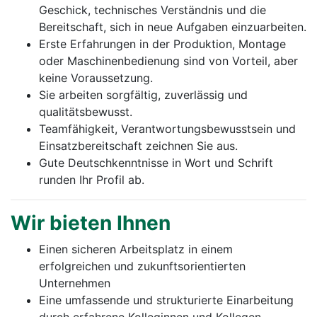
Geschick, technisches Verständnis und die
Bereitschaft, sich in neue Aufgaben einzuarbeiten.
Erste Erfahrungen in der Produktion, Montage
oder Maschinenbedienung sind von Vorteil, aber
keine Voraussetzung.
Sie arbeiten sorgfältig, zuverlässig und
qualitätsbewusst.
Teamfähigkeit, Verantwortungsbewusstsein und
Einsatzbereitschaft zeichnen Sie aus.
Gute Deutschkenntnisse in Wort und Schrift
runden Ihr Profil ab.
Wir bieten Ihnen
Einen sicheren Arbeitsplatz in einem
erfolgreichen und zukunftsorientierten
Unternehmen
Eine umfassende und strukturierte Einarbeitung