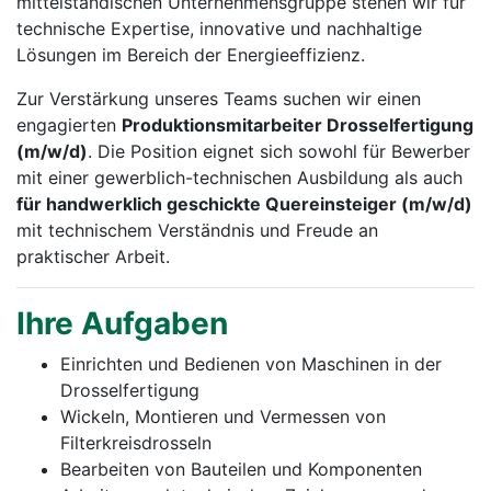
mittelständischen Unternehmensgruppe stehen wir für
technische Expertise, innovative und nachhaltige
Lösungen im Bereich der Energieeffizienz.
Zur Verstärkung unseres Teams suchen wir einen
engagierten
Produktionsmitarbeiter Drosselfertigung
(m/w/d)
. Die Position eignet sich sowohl für Bewerber
mit einer gewerblich-technischen Ausbildung als auch
für handwerklich geschickte Quereinsteiger (m/w/d)
mit technischem Verständnis und Freude an
praktischer Arbeit.
Ihre Aufgaben
Einrichten und Bedienen von Maschinen in der
Drosselfertigung
Wickeln, Montieren und Vermessen von
Filterkreisdrosseln
Bearbeiten von Bauteilen und Komponenten