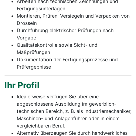
Arbeiten nach technischen Zeichnungen und
Fertigungsunterlagen
Montieren, Prüfen, Versiegeln und Verpacken von
Drosseln
Durchführung elektrischer Prüfungen nach
Vorgabe
Qualitätskontrolle sowie Sicht- und
Maßprüfungen
Dokumentation der Fertigungsprozesse und
Prüfergebnisse
Ihr Profil
Idealerweise verfügen Sie über eine
abgeschlossene Ausbildung im gewerblich-
technischen Bereich, z. B. als Industriemechaniker,
Maschinen- und Anlagenführer oder in einem
vergleichbaren Beruf.
Alternativ überzeugen Sie durch handwerkliches