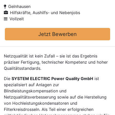
Gelnhausen
Hilfskräfte, Aushilfs- und Nebenjobs
Vollzeit
Jetzt Bewerben
Netzqualität ist kein Zufall – sie ist das Ergebnis
präziser Fertigung, technischer Kompetenz und hoher
Qualitätsstandards.
Die
SYSTEM ELECTRIC Power Quality GmbH
ist
spezialisiert auf Anlagen zur
Blindleistungskompensation und
Netzqualitätsverbesserung sowie auf die Herstellung
von Hochleistungskondensatoren und
Filterkreisdrosseln. Als Teil einer erfolgreichen