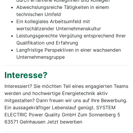
durch erfahrene Kolleginnen und Kollegen
Abwechslungsreiche Tätigkeiten in einem
technischen Umfeld
Ein kollegiales Arbeitsumfeld mit
wertschätzender Unternehmenskultur
Leistungsgerechte Vergütung entsprechend Ihrer
Qualifikation und Erfahrung
Langfristige Perspektiven in einer wachsenden
Unternehmensgruppe
Interesse?
Interessiert? Sie möchten Teil eines engagierten Teams
werden und hochwertige Energietechnik aktiv
mitgestalten? Dann freuen wir uns auf Ihre Bewerbung.
Ein aussagekräftiger Lebenslauf genügt. SYSTEM
ELECTRIC Power Quality GmbH Zum Sonnenberg 5
63571 Gelnhausen Jetzt bewerben