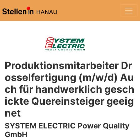
HANAU
Produktionsmitarbeiter Dr
osselfertigung (m/w/d) Au
ch für handwerklich gesch
ickte Quereinsteiger geeig
net
SYSTEM ELECTRIC Power Quality
GmbH