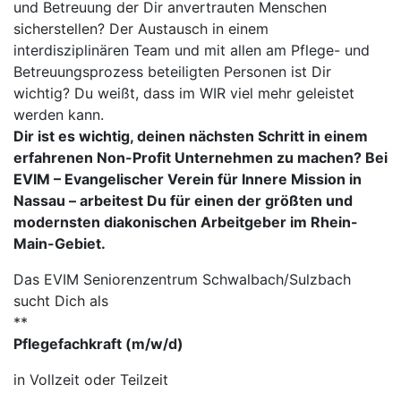
und Betreuung der Dir anvertrauten Menschen
sicherstellen? Der Austausch in einem
interdisziplinären Team und mit allen am Pflege- und
Betreuungsprozess beteiligten Personen ist Dir
wichtig? Du weißt, dass im WIR viel mehr geleistet
werden kann.
Dir ist es wichtig, deinen nächsten Schritt in einem
erfahrenen Non-Profit Unternehmen zu machen? Bei
EVIM – Evangelischer Verein für Innere Mission in
Nassau – arbeitest Du für einen der größten und
modernsten diakonischen Arbeitgeber im Rhein-
Main-Gebiet.
Das EVIM Seniorenzentrum Schwalbach/Sulzbach
sucht Dich als
**
Pflegefachkraft (m/w/d)
in Vollzeit oder Teilzeit