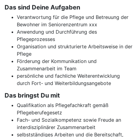
Das sind Deine Aufgaben
Verantwortung für die Pflege und Betreuung der
Bewohner im Seniorenzentrum xxx
Anwendung und Durchführung des
Pflegeprozesses
Organisation und strukturierte Arbeitsweise in der
Pflege
Förderung der Kommunikation und
Zusammenarbeit im Team
persönliche und fachliche Weiterentwicklung
durch Fort- und Weiterbildungsangebote
Das bringst Du mit
Qualifikation als Pflegefachkraft gemäß
Pflegeberufegesetz
Fach- und Sozialkompetenz sowie Freude an
interdisziplinärer Zusammenarbeit
selbstständiges Arbeiten und die Bereitschaft,