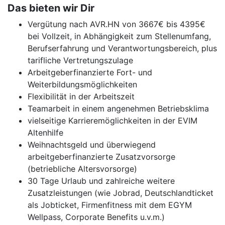
Das bieten wir Dir
Vergütung nach AVR.HN von 3667€ bis 4395€
bei Vollzeit, in Abhängigkeit zum Stellenumfang,
Berufserfahrung und Verantwortungsbereich, plus
tarifliche Vertretungszulage
Arbeitgeberfinanzierte Fort- und
Weiterbildungsmöglichkeiten
Flexibilität in der Arbeitszeit
Teamarbeit in einem angenehmen Betriebsklima
vielseitige Karrieremöglichkeiten in der EVIM
Altenhilfe
Weihnachtsgeld und überwiegend
arbeitgeberfinanzierte Zusatzvorsorge
(betriebliche Altersvorsorge)
30 Tage Urlaub und zahlreiche weitere
Zusatzleistungen (wie Jobrad, Deutschlandticket
als Jobticket, Firmenfitness mit dem EGYM
Wellpass, Corporate Benefits u.v.m.)