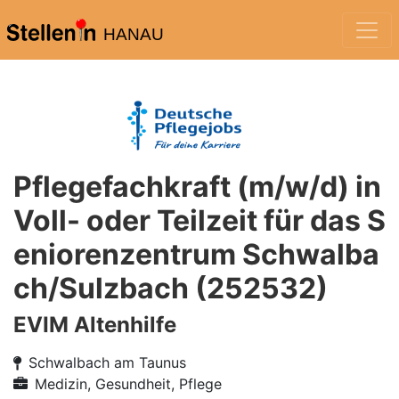
HANAU
Pflegefachkraft (m/w/d) in
Voll- oder Teilzeit für das S
eniorenzentrum Schwalba
ch/Sulzbach (252532)
EVIM Altenhilfe
Schwalbach am Taunus
Medizin, Gesundheit, Pflege