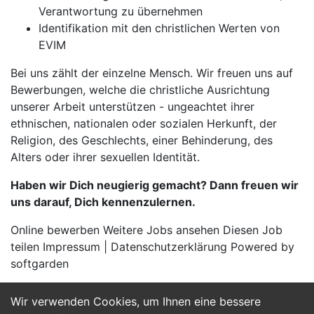
Verantwortung zu übernehmen
Identifikation mit den christlichen Werten von
EVIM
Bei uns zählt der einzelne Mensch. Wir freuen uns auf
Bewerbungen, welche die christliche Ausrichtung
unserer Arbeit unterstützen - ungeachtet ihrer
ethnischen, nationalen oder sozialen Herkunft, der
Religion, des Geschlechts, einer Behinderung, des
Alters oder ihrer sexuellen Identität.
Haben wir Dich neugierig gemacht? Dann freuen wir
uns darauf, Dich kennenzulernen.
Online bewerben Weitere Jobs ansehen Diesen Job
teilen Impressum | Datenschutzerklärung Powered by
softgarden
Wir verwenden Cookies, um Ihnen eine bessere