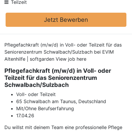
Teilzeit
Jetzt Bewerben
Pflegefachkraft (m/w/d) in Voll- oder Teilzeit für das
Seniorenzentrum Schwalbach/Sulzbach bei EVIM
Altenhilfe | softgarden View job here
Pflegefachkraft (m/w/d) in Voll- oder
Teilzeit für das Seniorenzentrum
Schwalbach/Sulzbach
Voll- oder Teilzeit
65 Schwalbach am Taunus, Deutschland
Mit/Ohne Berufserfahrung
17.04.26
Du willst mit deinem Team eine professionelle Pflege