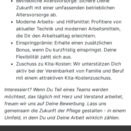
Betriebliche Altersvorsorge: Sichere Deine
Zukunft mit einer umfassenden betrieblichen
Altersvorsorge ab.
Moderne Arbeits- und Hilfsmittel: Profitiere von
aktueller Technik und modernen Arbeitsmitteln,
die Dir den Arbeitsalltag erleichtern.
Einspringprämie: Erhalte einen zusätzlichen
Bonus, wenn Du kurzfristig einspringst. Deine
Flexibilität zahlt sich aus.
Zuschuss zu Kita-Kosten: Wir unterstützen Dich
aktiv bei der Vereinbarkeit von Familie und Beruf
mit einem attraktiven Kita-Kostenzuschuss.
Interessiert? Wenn Du Teil eines Teams werden
möchtest, das täglich mit Herz und Verstand arbeitet,
freuen wir uns auf Deine Bewerbung. Lass uns
gemeinsam die Zukunft der Pflege gestalten - in einem
Umfeld, in dem Du und Deine Arbeit wirklich zählen.