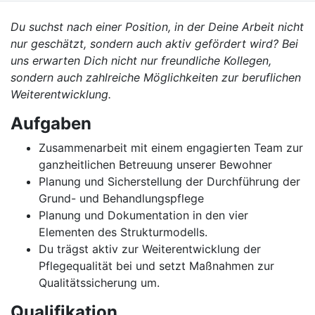
Du suchst nach einer Position, in der Deine Arbeit nicht
nur geschätzt, sondern auch aktiv gefördert wird? Bei
uns erwarten Dich nicht nur freundliche Kollegen,
sondern auch zahlreiche Möglichkeiten zur beruflichen
Weiterentwicklung.
Aufgaben
Zusammenarbeit mit einem engagierten Team zur
ganzheitlichen Betreuung unserer Bewohner
Planung und Sicherstellung der Durchführung der
Grund- und Behandlungspflege
Planung und Dokumentation in den vier
Elementen des Strukturmodells.
Du trägst aktiv zur Weiterentwicklung der
Pflegequalität bei und setzt Maßnahmen zur
Qualitätssicherung um.
Qualifikation