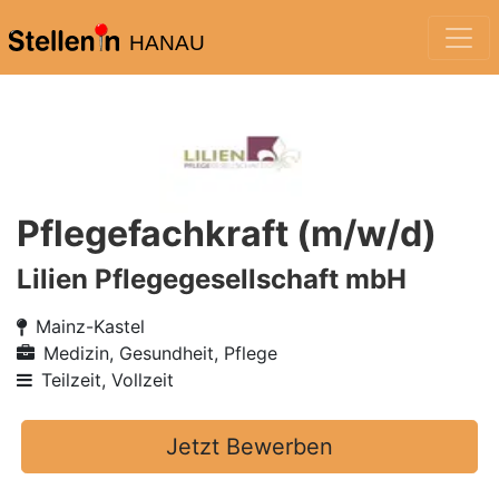
HANAU
Pflegefachkraft (m/w/d)
Lilien Pflegegesellschaft mbH
Mainz-Kastel
Medizin, Gesundheit, Pflege
Teilzeit, Vollzeit
Jetzt Bewerben