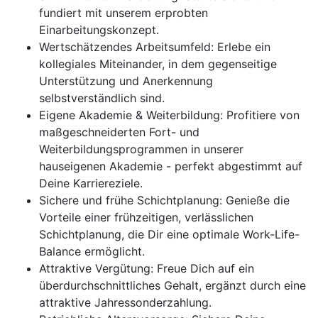
fundiert mit unserem erprobten
Einarbeitungskonzept.
Wertschätzendes Arbeitsumfeld: Erlebe ein
kollegiales Miteinander, in dem gegenseitige
Unterstützung und Anerkennung
selbstverständlich sind.
Eigene Akademie & Weiterbildung: Profitiere von
maßgeschneiderten Fort- und
Weiterbildungsprogrammen in unserer
hauseigenen Akademie - perfekt abgestimmt auf
Deine Karriereziele.
Sichere und frühe Schichtplanung: Genieße die
Vorteile einer frühzeitigen, verlässlichen
Schichtplanung, die Dir eine optimale Work-Life-
Balance ermöglicht.
Attraktive Vergütung: Freue Dich auf ein
überdurchschnittliches Gehalt, ergänzt durch eine
attraktive Jahressonderzahlung.