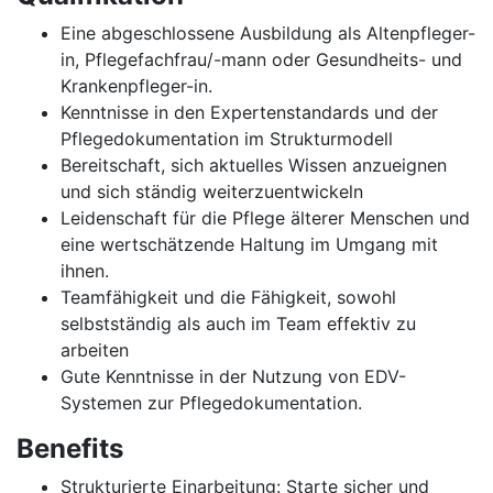
Eine abgeschlossene Ausbildung als Altenpfleger-
in, Pflegefachfrau/-mann oder Gesundheits- und
Krankenpfleger-in.
Kenntnisse in den Expertenstandards und der
Pflegedokumentation im Strukturmodell
Bereitschaft, sich aktuelles Wissen anzueignen
und sich ständig weiterzuentwickeln
Leidenschaft für die Pflege älterer Menschen und
eine wertschätzende Haltung im Umgang mit
ihnen.
Teamfähigkeit und die Fähigkeit, sowohl
selbstständig als auch im Team effektiv zu
arbeiten
Gute Kenntnisse in der Nutzung von EDV-
Systemen zur Pflegedokumentation.
Benefits
Strukturierte Einarbeitung: Starte sicher und