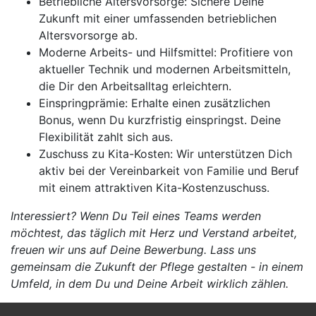
Betriebliche Altersvorsorge: Sichere Deine
Zukunft mit einer umfassenden betrieblichen
Altersvorsorge ab.
Moderne Arbeits- und Hilfsmittel: Profitiere von
aktueller Technik und modernen Arbeitsmitteln,
die Dir den Arbeitsalltag erleichtern.
Einspringprämie: Erhalte einen zusätzlichen
Bonus, wenn Du kurzfristig einspringst. Deine
Flexibilität zahlt sich aus.
Zuschuss zu Kita-Kosten: Wir unterstützen Dich
aktiv bei der Vereinbarkeit von Familie und Beruf
mit einem attraktiven Kita-Kostenzuschuss.
Interessiert? Wenn Du Teil eines Teams werden
möchtest, das täglich mit Herz und Verstand arbeitet,
freuen wir uns auf Deine Bewerbung. Lass uns
gemeinsam die Zukunft der Pflege gestalten - in einem
Umfeld, in dem Du und Deine Arbeit wirklich zählen.