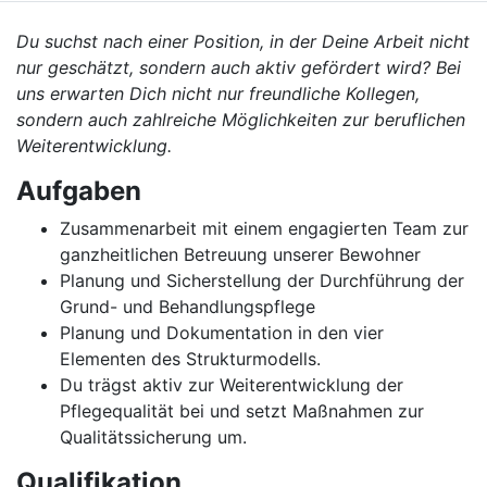
Du suchst nach einer Position, in der Deine Arbeit nicht
nur geschätzt, sondern auch aktiv gefördert wird? Bei
uns erwarten Dich nicht nur freundliche Kollegen,
sondern auch zahlreiche Möglichkeiten zur beruflichen
Weiterentwicklung.
Aufgaben
Zusammenarbeit mit einem engagierten Team zur
ganzheitlichen Betreuung unserer Bewohner
Planung und Sicherstellung der Durchführung der
Grund- und Behandlungspflege
Planung und Dokumentation in den vier
Elementen des Strukturmodells.
Du trägst aktiv zur Weiterentwicklung der
Pflegequalität bei und setzt Maßnahmen zur
Qualitätssicherung um.
Qualifikation