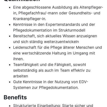
Eine abgeschlossene Ausbildung als Altenpfleger-
in, Pflegefachfrau/-mann oder Gesundheits- und
Krankenpfleger-in.
Kenntnisse in den Expertenstandards und der
Pflegedokumentation im Strukturmodell
Bereitschaft, sich aktuelles Wissen anzueignen
und sich ständig weiterzuentwickeln
Leidenschaft für die Pflege älterer Menschen und
eine wertschätzende Haltung im Umgang mit
ihnen.
Teamfähigkeit und die Fähigkeit, sowohl
selbstständig als auch im Team effektiv zu
arbeiten
Gute Kenntnisse in der Nutzung von EDV-
Systemen zur Pflegedokumentation.
Benefits
Strukturierte Einarbeitung: Starte sicher und