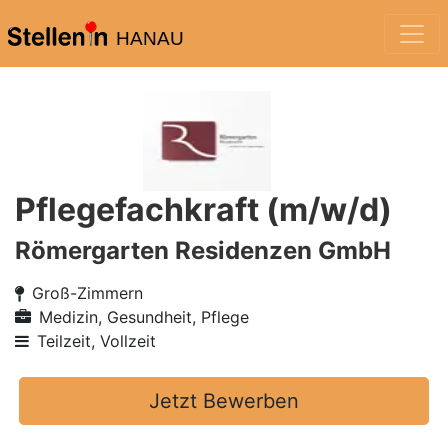
HANAU
Pflegefachkraft (m/w/d)
Römergarten Residenzen GmbH
Groß-Zimmern
Medizin, Gesundheit, Pflege
Teilzeit, Vollzeit
Jetzt Bewerben