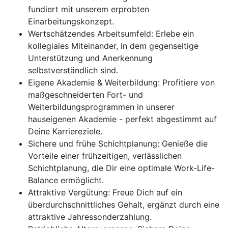
fundiert mit unserem erprobten
Einarbeitungskonzept.
Wertschätzendes Arbeitsumfeld: Erlebe ein
kollegiales Miteinander, in dem gegenseitige
Unterstützung und Anerkennung
selbstverständlich sind.
Eigene Akademie & Weiterbildung: Profitiere von
maßgeschneiderten Fort- und
Weiterbildungsprogrammen in unserer
hauseigenen Akademie - perfekt abgestimmt auf
Deine Karriereziele.
Sichere und frühe Schichtplanung: Genieße die
Vorteile einer frühzeitigen, verlässlichen
Schichtplanung, die Dir eine optimale Work-Life-
Balance ermöglicht.
Attraktive Vergütung: Freue Dich auf ein
überdurchschnittliches Gehalt, ergänzt durch eine
attraktive Jahressonderzahlung.