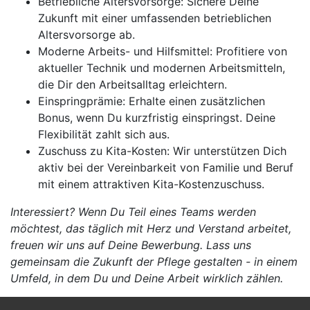
Betriebliche Altersvorsorge: Sichere Deine
Zukunft mit einer umfassenden betrieblichen
Altersvorsorge ab.
Moderne Arbeits- und Hilfsmittel: Profitiere von
aktueller Technik und modernen Arbeitsmitteln,
die Dir den Arbeitsalltag erleichtern.
Einspringprämie: Erhalte einen zusätzlichen
Bonus, wenn Du kurzfristig einspringst. Deine
Flexibilität zahlt sich aus.
Zuschuss zu Kita-Kosten: Wir unterstützen Dich
aktiv bei der Vereinbarkeit von Familie und Beruf
mit einem attraktiven Kita-Kostenzuschuss.
Interessiert? Wenn Du Teil eines Teams werden
möchtest, das täglich mit Herz und Verstand arbeitet,
freuen wir uns auf Deine Bewerbung. Lass uns
gemeinsam die Zukunft der Pflege gestalten - in einem
Umfeld, in dem Du und Deine Arbeit wirklich zählen.