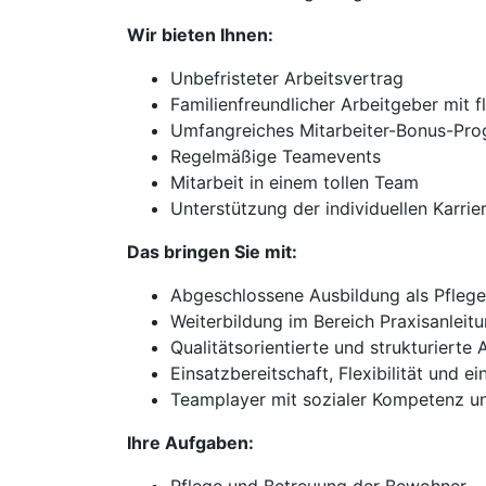
Wir bieten Ihnen:
Unbefristeter Arbeitsvertrag
Familienfreundlicher Arbeitgeber mit f
Umfangreiches Mitarbeiter-Bonus-Pr
Regelmäßige Teamevents
Mitarbeit in einem tollen Team
Unterstützung der individuellen Karri
Das bringen Sie mit:
Abgeschlossene Ausbildung als Pflege
Weiterbildung im Bereich Praxisanleit
Qualitätsorientierte und strukturierte 
Einsatzbereitschaft, Flexibilität und 
Teamplayer mit sozialer Kompetenz u
Ihre Aufgaben: