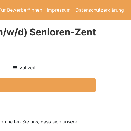
Für Bewerber*innen
Impressum
Datenschutzerklärung
(m/w/d) Senioren-Zent
Vollzeit
nn helfen Sie uns, dass sich unsere