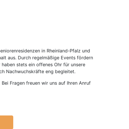
Seniorenresidenzen in Rheinland-Pfalz und
alt aus. Durch regelmäßige Events fördern
 haben stets ein offenes Ohr für unsere
uch Nachwuchskräfte eng begleitet.
Bei Fragen freuen wir uns auf Ihren Anruf