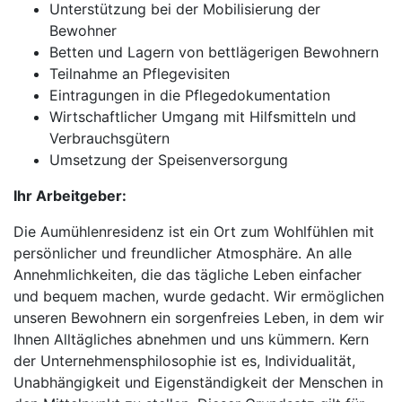
Unterstützung bei der Mobilisierung der
Bewohner
Betten und Lagern von bettlägerigen Bewohnern
Teilnahme an Pflegevisiten
Eintragungen in die Pflegedokumentation
Wirtschaftlicher Umgang mit Hilfsmitteln und
Verbrauchsgütern
Umsetzung der Speisenversorgung
Ihr Arbeitgeber:
Die Aumühlenresidenz ist ein Ort zum Wohlfühlen mit
persönlicher und freundlicher Atmosphäre. An alle
Annehmlichkeiten, die das tägliche Leben einfacher
und bequem machen, wurde gedacht. Wir ermöglichen
unseren Bewohnern ein sorgenfreies Leben, in dem wir
Ihnen Alltägliches abnehmen und uns kümmern. Kern
der Unternehmensphilosophie ist es, Individualität,
Unabhängigkeit und Eigenständigkeit der Menschen in