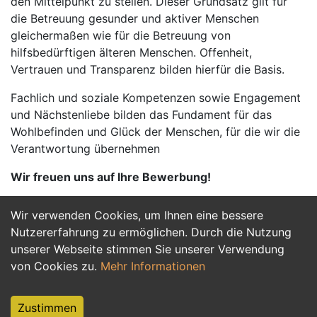
den Mittelpunkt zu stellen. Dieser Grundsatz gilt für
die Betreuung gesunder und aktiver Menschen
gleichermaßen wie für die Betreuung von
hilfsbedürftigen älteren Menschen. Offenheit,
Vertrauen und Transparenz bilden hierfür die Basis.
Fachlich und soziale Kompetenzen sowie Engagement
und Nächstenliebe bilden das Fundament für das
Wohlbefinden und Glück der Menschen, für die wir die
Verantwortung übernehmen
Wir freuen uns auf Ihre Bewerbung!
Wir verwenden Cookies, um Ihnen eine bessere
Jetzt Bewerben
Nutzererfahrung zu ermöglichen. Durch die Nutzung
unserer Webseite stimmen Sie unserer Verwendung
von Cookies zu.
Mehr Informationen
Zustimmen