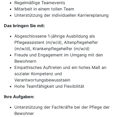
Regelmäßige Teamevents
Mitarbeit in einem tollen Team
Unterstützung der individuellen Karriereplanung
Das bringen Sie mit:
Abgeschlossene 1-jährige Ausbildung als
Pflegeassistent (m/w/d), Altenpflegehelfer
(m/w/d), Krankenpflegehelfer (m/w/d)
Freude und Engagement im Umgang mit den
Bewohnern
Empathisches Auftreten und ein hohes Maß an
sozialer Kompetenz und
Verantwortungsbewusstsein
Hohe Teamfähigkeit und Flexibilität
Ihre Aufgaben:
Unterstützung der Fachkräfte bei der Pflege der
Bewohner