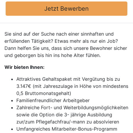
Jetzt Bewerben
Sie sind auf der Suche nach einer sinnhaften und
erfüllenden Tätigkeit? Etwas mehr als nur ein Job?
Dann helfen Sie uns, dass sich unsere Bewohner sicher
und geborgen bis hin ins hohe Alter fühlen.
Wir bieten Ihnen:
Attraktives Gehaltspaket mit Vergütung bis zu
3.147€ (mit Jahreszulage in Höhe von mindestens
0,5 Bruttomonatsgehalt)
Familienfreundlicher Arbeitgeber
Zahlreiche Fort- und Weiterbildungsmöglichkeiten
sowie die Option die 3- jährige Ausbildung
zur/zum Pflegefachfrau/-mann zu absolvieren
Umfangreiches Mitarbeiter-Bonus-Programm