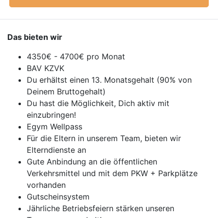
Das bieten wir
4350€ - 4700€ pro Monat
BAV KZVK
Du erhältst einen 13. Monatsgehalt (90% von
Deinem Bruttogehalt)
Du hast die Möglichkeit, Dich aktiv mit
einzubringen!
Egym Wellpass
Für die Eltern in unserem Team, bieten wir
Elterndienste an
Gute Anbindung an die öffentlichen
Verkehrsmittel und mit dem PKW + Parkplätze
vorhanden
Gutscheinsystem
Jährliche Betriebsfeiern stärken unseren