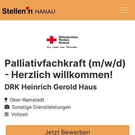
HANAU
Palliativfachkraft (m/w/d)
- Herzlich willkommen!
DRK Heinrich Gerold Haus
Ober-Ramstadt
Sonstige Dienstleistungen
Vollzeit
Jetzt Bewerben