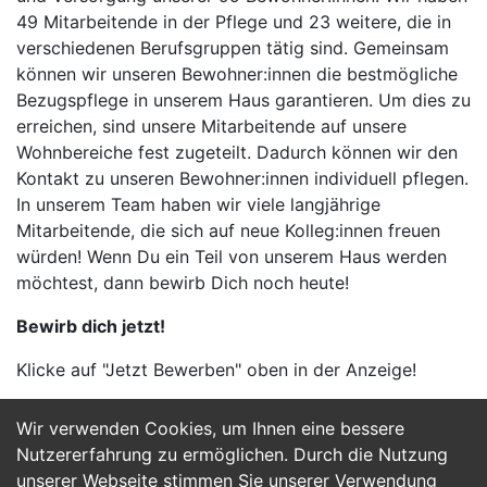
49 Mitarbeitende in der Pflege und 23 weitere, die in
verschiedenen Berufsgruppen tätig sind. Gemeinsam
können wir unseren Bewohner:innen die bestmögliche
Bezugspflege in unserem Haus garantieren. Um dies zu
erreichen, sind unsere Mitarbeitende auf unsere
Wohnbereiche fest zugeteilt. Dadurch können wir den
Kontakt zu unseren Bewohner:innen individuell pflegen.
In unserem Team haben wir viele langjährige
Mitarbeitende, die sich auf neue Kolleg:innen freuen
würden! Wenn Du ein Teil von unserem Haus werden
möchtest, dann bewirb Dich noch heute!
Bewirb dich jetzt!
Klicke auf "Jetzt Bewerben" oben in der Anzeige!
Wir verwenden Cookies, um Ihnen eine bessere
Jetzt Bewerben
Nutzererfahrung zu ermöglichen. Durch die Nutzung
unserer Webseite stimmen Sie unserer Verwendung