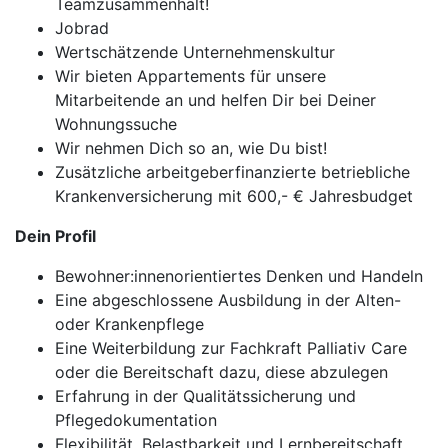
Teamzusammenhalt!
Jobrad
Wertschätzende Unternehmenskultur
Wir bieten Appartements für unsere
Mitarbeitende an und helfen Dir bei Deiner
Wohnungssuche
Wir nehmen Dich so an, wie Du bist!
Zusätzliche arbeitgeberfinanzierte betriebliche
Krankenversicherung mit 600,- € Jahresbudget
Dein Profil
Bewohner:innenorientiertes Denken und Handeln
Eine abgeschlossene Ausbildung in der Alten-
oder Krankenpflege
Eine Weiterbildung zur Fachkraft Palliativ Care
oder die Bereitschaft dazu, diese abzulegen
Erfahrung in der Qualitätssicherung und
Pflegedokumentation
Flexibilität, Belastbarkeit und Lernbereitschaft