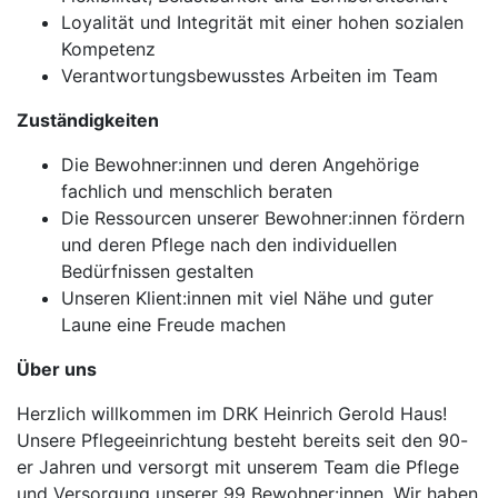
Loyalität und Integrität mit einer hohen sozialen
Kompetenz
Verantwortungsbewusstes Arbeiten im Team
Zuständigkeiten
Die Bewohner:innen und deren Angehörige
fachlich und menschlich beraten
Die Ressourcen unserer Bewohner:innen fördern
und deren Pflege nach den individuellen
Bedürfnissen gestalten
Unseren Klient:innen mit viel Nähe und guter
Laune eine Freude machen
Über uns
Herzlich willkommen im DRK Heinrich Gerold Haus!
Unsere Pflegeeinrichtung besteht bereits seit den 90-
er Jahren und versorgt mit unserem Team die Pflege
und Versorgung unserer 99 Bewohner:innen. Wir haben