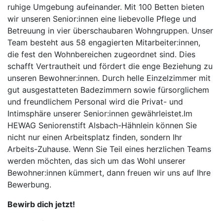
ruhige Umgebung aufeinander. Mit 100 Betten bieten
wir unseren Senior:innen eine liebevolle Pflege und
Betreuung in vier überschaubaren Wohngruppen. Unser
Team besteht aus 58 engagierten Mitarbeiter:innen,
die fest den Wohnbereichen zugeordnet sind. Dies
schafft Vertrautheit und fördert die enge Beziehung zu
unseren Bewohner:innen. Durch helle Einzelzimmer mit
gut ausgestatteten Badezimmern sowie fürsorglichem
und freundlichem Personal wird die Privat- und
Intimsphäre unserer Senior:innen gewährleistet.Im
HEWAG Seniorenstift Alsbach-Hähnlein können Sie
nicht nur einen Arbeitsplatz finden, sondern Ihr
Arbeits-Zuhause. Wenn Sie Teil eines herzlichen Teams
werden möchten, das sich um das Wohl unserer
Bewohner:innen kümmert, dann freuen wir uns auf Ihre
Bewerbung.
Bewirb dich jetzt!