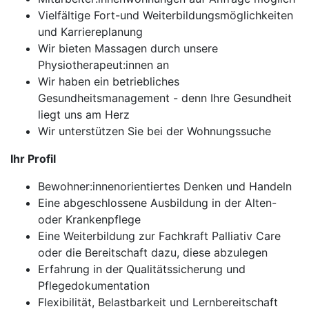
Vielfältige Fort-und Weiterbildungsmöglichkeiten
und Karriereplanung
Wir bieten Massagen durch unsere
Physiotherapeut:innen an
Wir haben ein betriebliches
Gesundheitsmanagement - denn Ihre Gesundheit
liegt uns am Herz
Wir unterstützen Sie bei der Wohnungssuche
Ihr Profil
Bewohner:innenorientiertes Denken und Handeln
Eine abgeschlossene Ausbildung in der Alten-
oder Krankenpflege
Eine Weiterbildung zur Fachkraft Palliativ Care
oder die Bereitschaft dazu, diese abzulegen
Erfahrung in der Qualitätssicherung und
Pflegedokumentation
Flexibilität, Belastbarkeit und Lernbereitschaft