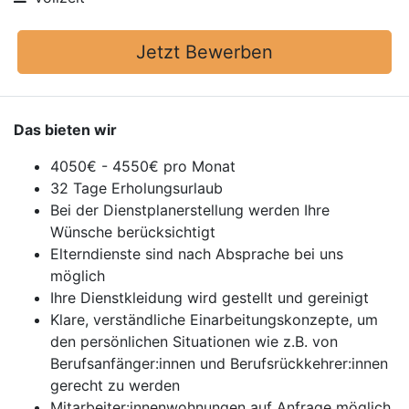
Jetzt Bewerben
Das bieten wir
4050€ - 4550€ pro Monat
32 Tage Erholungsurlaub
Bei der Dienstplanerstellung werden Ihre
Wünsche berücksichtigt
Elterndienste sind nach Absprache bei uns
möglich
Ihre Dienstkleidung wird gestellt und gereinigt
Klare, verständliche Einarbeitungskonzepte, um
den persönlichen Situationen wie z.B. von
Berufsanfänger:innen und Berufsrückkehrer:innen
gerecht zu werden
Mitarbeiter:innenwohnungen auf Anfrage möglich