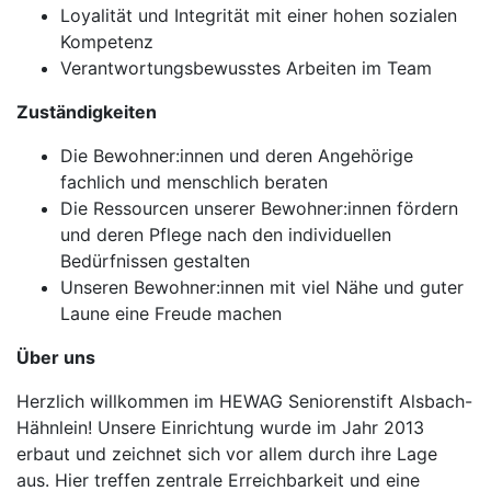
Loyalität und Integrität mit einer hohen sozialen
Kompetenz
Verantwortungsbewusstes Arbeiten im Team
Zuständigkeiten
Die Bewohner:innen und deren Angehörige
fachlich und menschlich beraten
Die Ressourcen unserer Bewohner:innen fördern
und deren Pflege nach den individuellen
Bedürfnissen gestalten
Unseren Bewohner:innen mit viel Nähe und guter
Laune eine Freude machen
Über uns
Herzlich willkommen im HEWAG Seniorenstift Alsbach-
Hähnlein! Unsere Einrichtung wurde im Jahr 2013
erbaut und zeichnet sich vor allem durch ihre Lage
aus. Hier treffen zentrale Erreichbarkeit und eine