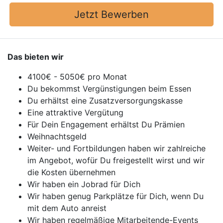
Jetzt Bewerben
Das bieten wir
4100€ - 5050€ pro Monat
Du bekommst Vergünstigungen beim Essen
Du erhältst eine Zusatzversorgungskasse
Eine attraktive Vergütung
Für Dein Engagement erhältst Du Prämien
Weihnachtsgeld
Weiter- und Fortbildungen haben wir zahlreiche
im Angebot, wofür Du freigestellt wirst und wir
die Kosten übernehmen
Wir haben ein Jobrad für Dich
Wir haben genug Parkplätze für Dich, wenn Du
mit dem Auto anreist
Wir haben regelmäßige Mitarbeitende-Events