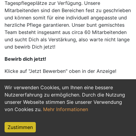
Tagespflegeplätze zur Verfügung. Unsere
Mitarbeitenden sind den Bereichen fest zu geschrieben
und können somit für eine individuell angepasste und
herzliche Pflege garantieren. Unser bunt gemischtes
Team besteht insgesamt aus circa 60 Mitarbeitenden
und sucht Dich als Verstärkung, also warte nicht lange
und bewirb Dich jetzt!
Bewirb dich jetzt!
Klicke auf "Jetzt Bewerben" oben in der Anzeige!
Wir verwenden Cookies, um Ihnen eine bessere
Jetzt Bewerben
Nutzererfahrung zu ermöglichen. Durch die Nutzung
unserer Webseite stimmen Sie unserer Verwendung
von Cookies zu.
Mehr Informationen
Zustimmen