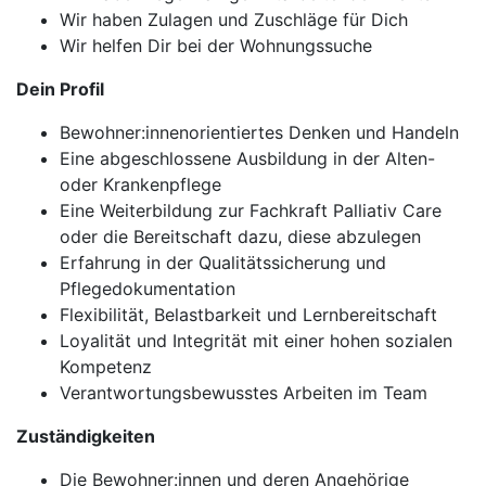
Wir haben Zulagen und Zuschläge für Dich
Wir helfen Dir bei der Wohnungssuche
Dein Profil
Bewohner:innenorientiertes Denken und Handeln
Eine abgeschlossene Ausbildung in der Alten-
oder Krankenpflege
Eine Weiterbildung zur Fachkraft Palliativ Care
oder die Bereitschaft dazu, diese abzulegen
Erfahrung in der Qualitätssicherung und
Pflegedokumentation
Flexibilität, Belastbarkeit und Lernbereitschaft
Loyalität und Integrität mit einer hohen sozialen
Kompetenz
Verantwortungsbewusstes Arbeiten im Team
Zuständigkeiten
Die Bewohner:innen und deren Angehörige