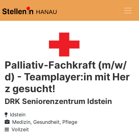
HANAU
Palliativ-Fachkraft (m/w/
d) - Teamplayer:in mit Her
z gesucht!
DRK Seniorenzentrum Idstein
Idstein
Medizin, Gesundheit, Pflege
Vollzeit