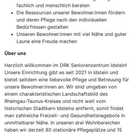
fachlich und menschlich beraten
Die Ressourcen unserer Bewohner:innen fördern
und deren Pflege nach den individuellen
Bedürfnissen gestalten
Unseren Bewohner:innen mit viel Nähe und guter
Laune eine Freude machen
Über uns
Herzlich willkommen im DRK Seniorenzentrum Idstein!
Unsere Einrichtung gibt es seit 2021 in Idstein und
bietet seitdem eine liebevolle Pflege und Betreuung für
unsere Bewohner:innen an. Wir sind umgeben von
einem charakteristischen Landschaftsbild des
Rheingau-Taunus-Kreises und nicht weit vom
historischen Stadtkern Idsteins entfernt, somit findet
man zahlreiche Freizeit- und Gesundheitsnagebote in
unmittelbarer Nähe. In unseren drei Wohnbereichen
haben wir derzeit 80 stationäre Pflegeplätze und 15