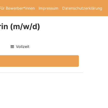
Für Bewerber*innen
Impressum
Datenschutzerklärung
rin (m/w/d)
Vollzeit