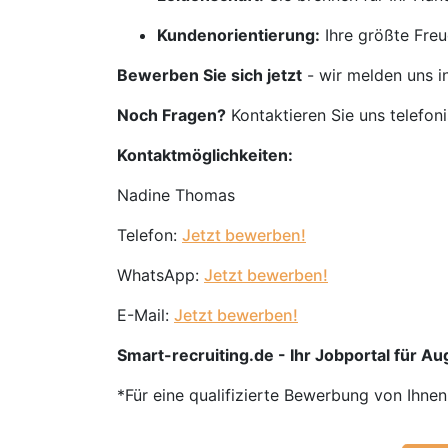
Kundenorientierung:
Ihre größte Freu
Bewerben Sie sich jetzt
- wir melden uns i
Noch Fragen?
Kontaktieren Sie uns telefon
Kontaktmöglichkeiten:
Nadine Thomas
Telefon:
Jetzt bewerben!
WhatsApp:
Jetzt bewerben!
E-Mail:
Jetzt bewerben!
Smart-recruiting.de - Ihr Jobportal für Aug
*Für eine qualifizierte Bewerbung von Ihne