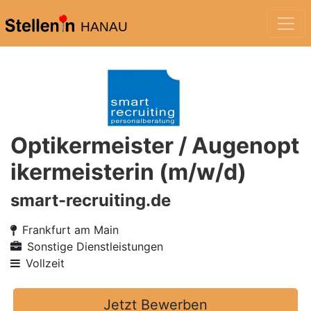
HANAU
Optikermeister / Augenopt
ikermeisterin (m/w/d)
smart-recruiting.de
Frankfurt am Main
Sonstige Dienstleistungen
Vollzeit
Jetzt Bewerben