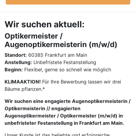
Wir suchen aktuell:
Optikermeister /
Augenoptikermeisterin (m/w/d)
Standort:
60385 Frankfurt am Main
Anstellung:
Unbefristete Festanstellung
Beginn:
Flexibel, gerne so schnell wie möglich
KLIMAAKTION!
Für Ihre Bewerbung lassen wir drei
Bäume pflanzen.*
Wir suchen eine engagierte Augenoptikermeisterin /
Optikermeisterin // engagierten
Augenoptikermeister / Optikermeister (m/w/d) in
unbefristeter Festanstellung in Frankfurt am Main.
Unser Kunde ist das beliebte und erfolgreiche