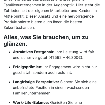
Familienunternehmen in der Augenoptik. Hier steht die
Zufriedenheit der eigenen Mitarbeiter und Kunden im
Mittelpunkt. Dieser Ansatz und eine hervorragende
Produktpalette bieten auch Ihnen die besten
Zukunftschancen.
Alles, was Sie brauchen, um zu
glänzen.
Attraktives Festgehalt:
Ihre Leistung wird fair
und sicher vergütet (41.592 – 46.800€).
Erfolgsprämien:
Ihr Engagement wird nicht nur
geschätzt, sondern auch belohnt.
Langfristige Perspektive:
Sichern Sie sich eine
unbefristete Position in einem wachsenden
Familienunternehmen.
Work-Life-Balance:
Genießen Sie eine