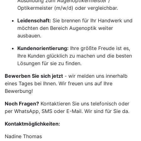
Ausbildung zum Augenoptikermeister /
Optikermeister (m/w/d) oder vergleichbar.
Leidenschaft:
Sie brennen für Ihr Handwerk und
möchten den Bereich Augenoptik weiter
ausbauen.
Kundenorientierung:
Ihre größte Freude ist es,
Ihre Kunden glücklich zu machen und die besten
Lösungen für sie zu finden.
Bewerben Sie sich jetzt
- wir melden uns innerhalb
eines Tages bei Ihnen. Wir freuen uns auf Ihre
Bewerbung!
Noch Fragen?
Kontaktieren Sie uns telefonisch oder
per WhatsApp, SMS oder E-Mail. Wir sind für Sie da.
Kontaktmöglichkeiten:
Nadine Thomas