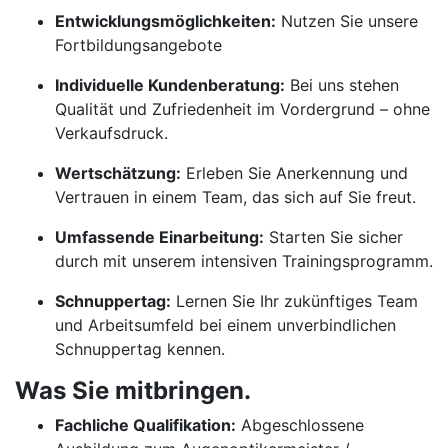
Entwicklungsmöglichkeiten:
Nutzen Sie unsere
Fortbildungsangebote
Individuelle Kundenberatung:
Bei uns stehen
Qualität und Zufriedenheit im Vordergrund – ohne
Verkaufsdruck.
Wertschätzung:
Erleben Sie Anerkennung und
Vertrauen in einem Team, das sich auf Sie freut.
Umfassende Einarbeitung:
Starten Sie sicher
durch mit unserem intensiven Trainingsprogramm.
Schnuppertag:
Lernen Sie Ihr zukünftiges Team
und Arbeitsumfeld bei einem unverbindlichen
Schnuppertag kennen.
Was Sie mitbringen.
Fachliche Qualifikation:
Abgeschlossene