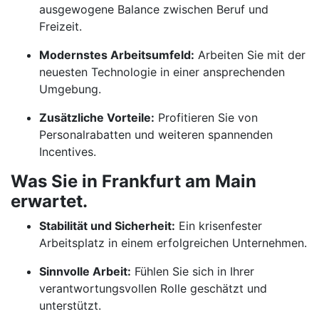
ausgewogene Balance zwischen Beruf und
Freizeit.
Modernstes Arbeitsumfeld:
Arbeiten Sie mit der
neuesten Technologie in einer ansprechenden
Umgebung.
Zusätzliche Vorteile:
Profitieren Sie von
Personalrabatten und weiteren spannenden
Incentives.
Was Sie in Frankfurt am Main
erwartet.
Stabilität und Sicherheit:
Ein krisenfester
Arbeitsplatz in einem erfolgreichen Unternehmen.
Sinnvolle Arbeit:
Fühlen Sie sich in Ihrer
verantwortungsvollen Rolle geschätzt und
unterstützt.