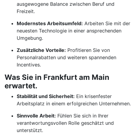
ausgewogene Balance zwischen Beruf und
Freizeit.
Modernstes Arbeitsumfeld:
Arbeiten Sie mit der
neuesten Technologie in einer ansprechenden
Umgebung.
Zusätzliche Vorteile:
Profitieren Sie von
Personalrabatten und weiteren spannenden
Incentives.
Was Sie in Frankfurt am Main
erwartet.
Stabilität und Sicherheit:
Ein krisenfester
Arbeitsplatz in einem erfolgreichen Unternehmen.
Sinnvolle Arbeit:
Fühlen Sie sich in Ihrer
verantwortungsvollen Rolle geschätzt und
unterstützt.