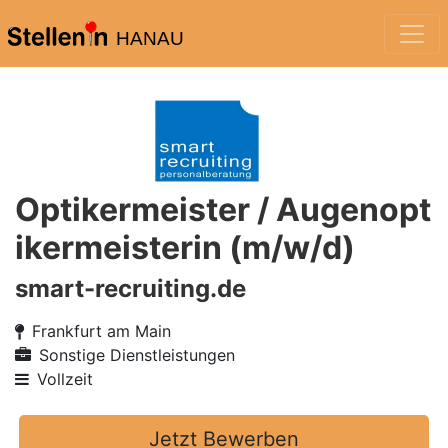
HANAU
Optikermeister / Augenopt
ikermeisterin (m/w/d)
smart-recruiting.de
Frankfurt am Main
Sonstige Dienstleistungen
Vollzeit
Jetzt Bewerben