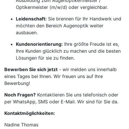
Ausbildung zum Augenoptikermeister /
Optikermeister (m/w/d) oder vergleichbar.
Leidenschaft:
Sie brennen für Ihr Handwerk und
möchten den Bereich Augenoptik weiter
ausbauen.
Kundenorientierung:
Ihre größte Freude ist es,
Ihre Kunden glücklich zu machen und die besten
Lösungen für sie zu finden.
Bewerben Sie sich jetzt
- wir melden uns innerhalb
eines Tages bei Ihnen. Wir freuen uns auf Ihre
Bewerbung!
Noch Fragen?
Kontaktieren Sie uns telefonisch oder
per WhatsApp, SMS oder E-Mail. Wir sind für Sie da.
Kontaktmöglichkeiten:
Nadine Thomas