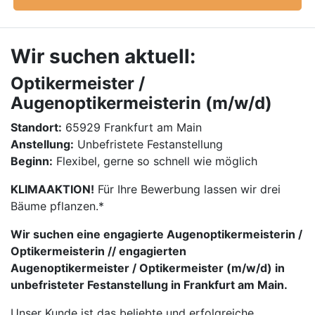
Wir suchen aktuell:
Optikermeister /
Augenoptikermeisterin (m/w/d)
Standort:
65929 Frankfurt am Main
Anstellung:
Unbefristete Festanstellung
Beginn:
Flexibel, gerne so schnell wie möglich
KLIMAAKTION!
Für Ihre Bewerbung lassen wir drei
Bäume pflanzen.*
Wir suchen eine engagierte Augenoptikermeisterin /
Optikermeisterin // engagierten
Augenoptikermeister / Optikermeister (m/w/d) in
unbefristeter Festanstellung in Frankfurt am Main.
Unser Kunde ist das beliebte und erfolgreiche