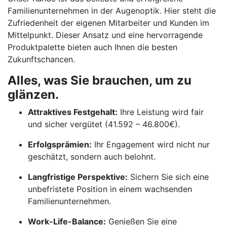
Familienunternehmen in der Augenoptik. Hier steht die
Zufriedenheit der eigenen Mitarbeiter und Kunden im
Mittelpunkt. Dieser Ansatz und eine hervorragende
Produktpalette bieten auch Ihnen die besten
Zukunftschancen.
Alles, was Sie brauchen, um zu
glänzen.
Attraktives Festgehalt:
Ihre Leistung wird fair
und sicher vergütet (41.592 – 46.800€).
Erfolgsprämien:
Ihr Engagement wird nicht nur
geschätzt, sondern auch belohnt.
Langfristige Perspektive:
Sichern Sie sich eine
unbefristete Position in einem wachsenden
Familienunternehmen.
Work-Life-Balance:
Genießen Sie eine