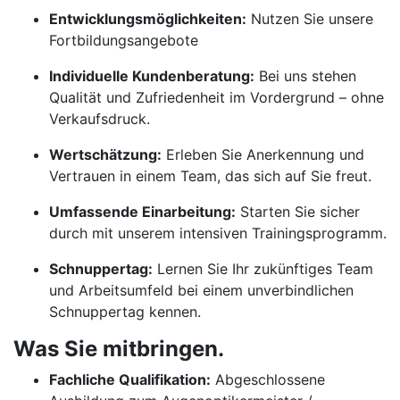
Entwicklungsmöglichkeiten:
Nutzen Sie unsere
Fortbildungsangebote
Individuelle Kundenberatung:
Bei uns stehen
Qualität und Zufriedenheit im Vordergrund – ohne
Verkaufsdruck.
Wertschätzung:
Erleben Sie Anerkennung und
Vertrauen in einem Team, das sich auf Sie freut.
Umfassende Einarbeitung:
Starten Sie sicher
durch mit unserem intensiven Trainingsprogramm.
Schnuppertag:
Lernen Sie Ihr zukünftiges Team
und Arbeitsumfeld bei einem unverbindlichen
Schnuppertag kennen.
Was Sie mitbringen.
Fachliche Qualifikation:
Abgeschlossene