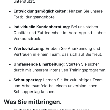
unterstützt.
Entwicklungsmöglichkeiten:
Nutzen Sie unsere
Fortbildungsangebote
Individuelle Kundenberatung:
Bei uns stehen
Qualität und Zufriedenheit im Vordergrund – ohne
Verkaufsdruck.
Wertschätzung:
Erleben Sie Anerkennung und
Vertrauen in einem Team, das sich auf Sie freut.
Umfassende Einarbeitung:
Starten Sie sicher
durch mit unserem intensiven Trainingsprogramm.
Schnuppertag:
Lernen Sie Ihr zukünftiges Team
und Arbeitsumfeld bei einem unverbindlichen
Schnuppertag kennen.
Was Sie mitbringen.