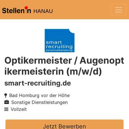
HANAU
Optikermeister / Augenopt
ikermeisterin (m/w/d)
smart-recruiting.de
Bad Homburg vor der Höhe
Sonstige Dienstleistungen
Vollzeit
Jetzt Bewerben