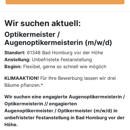
Wir suchen aktuell:
Optikermeister /
Augenoptikermeisterin (m/w/d)
Standort:
61348 Bad Homburg vor der Höhe
Anstellung:
Unbefristete Festanstellung
Beginn:
Flexibel, gerne so schnell wie möglich
KLIMAAKTION!
Für Ihre Bewerbung lassen wir drei
Bäume pflanzen.*
Wir suchen eine engagierte Augenoptikermeisterin /
Optikermeisterin // engagierten
Augenoptikermeister / Optikermeister (m/w/d) in
unbefristeter Festanstellung in Bad Homburg vor der
Höhe.