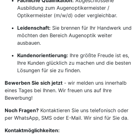
Fachliche Qualifikation:
Abgeschlossene
Ausbildung zum Augenoptikermeister /
Optikermeister (m/w/d) oder vergleichbar.
Leidenschaft:
Sie brennen für Ihr Handwerk und
möchten den Bereich Augenoptik weiter
ausbauen.
Kundenorientierung:
Ihre größte Freude ist es,
Ihre Kunden glücklich zu machen und die besten
Lösungen für sie zu finden.
Bewerben Sie sich jetzt
- wir melden uns innerhalb
eines Tages bei Ihnen. Wir freuen uns auf Ihre
Bewerbung!
Noch Fragen?
Kontaktieren Sie uns telefonisch oder
per WhatsApp, SMS oder E-Mail. Wir sind für Sie da.
Kontaktmöglichkeiten: