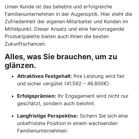
Unser Kunde ist das beliebte und erfolgreiche
Familienunternehmen in der Augenoptik. Hier steht die
Zufriedenheit der eigenen Mitarbeiter und Kunden im
Mittelpunkt. Dieser Ansatz und eine hervorragende
Produktpalette bieten auch Ihnen die besten
Zukunftschancen.
Alles, was Sie brauchen, um zu
glänzen.
Attraktives Festgehalt:
Ihre Leistung wird fair
und sicher vergütet (41.592 – 46.800€).
Erfolgsprämien:
Ihr Engagement wird nicht nur
geschätzt, sondern auch belohnt.
Langfristige Perspektive:
Sichern Sie sich eine
unbefristete Position in einem wachsenden
Familienunternehmen.