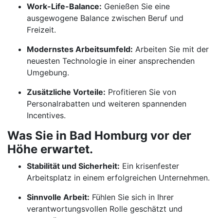
Work-Life-Balance:
Genießen Sie eine
ausgewogene Balance zwischen Beruf und
Freizeit.
Modernstes Arbeitsumfeld:
Arbeiten Sie mit der
neuesten Technologie in einer ansprechenden
Umgebung.
Zusätzliche Vorteile:
Profitieren Sie von
Personalrabatten und weiteren spannenden
Incentives.
Was Sie in Bad Homburg vor der
Höhe erwartet.
Stabilität und Sicherheit:
Ein krisenfester
Arbeitsplatz in einem erfolgreichen Unternehmen.
Sinnvolle Arbeit:
Fühlen Sie sich in Ihrer
verantwortungsvollen Rolle geschätzt und