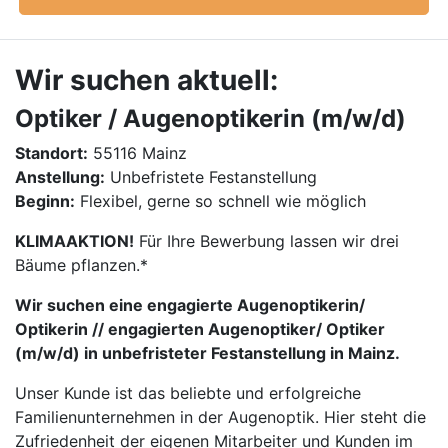
Wir suchen aktuell:
Optiker / Augenoptikerin (m/w/d)
Standort:
55116 Mainz
Anstellung:
Unbefristete Festanstellung
Beginn:
Flexibel, gerne so schnell wie möglich
KLIMAAKTION!
Für Ihre Bewerbung lassen wir drei
Bäume pflanzen.*
Wir suchen eine engagierte Augenoptikerin/
Optikerin // engagierten Augenoptiker/ Optiker
(m/w/d) in unbefristeter Festanstellung in Mainz.
Unser Kunde ist das beliebte und erfolgreiche
Familienunternehmen in der Augenoptik. Hier steht die
Zufriedenheit der eigenen Mitarbeiter und Kunden im