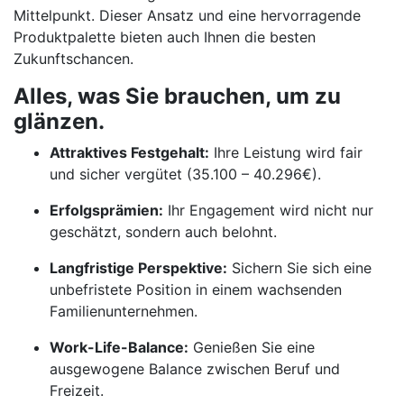
Mittelpunkt. Dieser Ansatz und eine hervorragende
Produktpalette bieten auch Ihnen die besten
Zukunftschancen.
Alles, was Sie brauchen, um zu
glänzen.
Attraktives Festgehalt:
Ihre Leistung wird fair
und sicher vergütet (35.100 – 40.296€).
Erfolgsprämien:
Ihr Engagement wird nicht nur
geschätzt, sondern auch belohnt.
Langfristige Perspektive:
Sichern Sie sich eine
unbefristete Position in einem wachsenden
Familienunternehmen.
Work-Life-Balance:
Genießen Sie eine
ausgewogene Balance zwischen Beruf und
Freizeit.