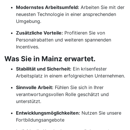
Modernstes Arbeitsumfeld:
Arbeiten Sie mit der
neuesten Technologie in einer ansprechenden
Umgebung.
Zusätzliche Vorteile:
Profitieren Sie von
Personalrabatten und weiteren spannenden
Incentives.
Was Sie in Mainz erwartet.
Stabilität und Sicherheit:
Ein krisenfester
Arbeitsplatz in einem erfolgreichen Unternehmen.
Sinnvolle Arbeit:
Fühlen Sie sich in Ihrer
verantwortungsvollen Rolle geschätzt und
unterstützt.
Entwicklungsmöglichkeiten:
Nutzen Sie unsere
Fortbildungsangebote