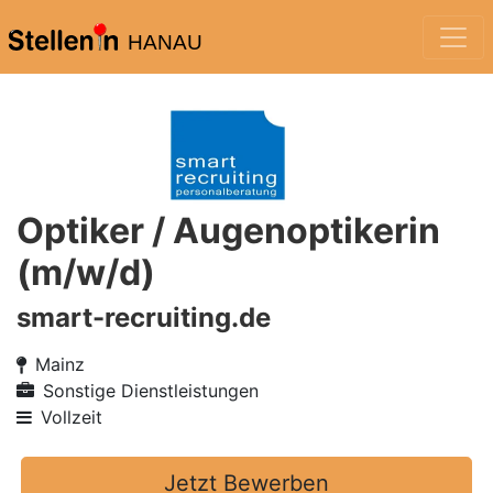
HANAU
Optiker / Augenoptikerin
(m/w/d)
smart-recruiting.de
Mainz
Sonstige Dienstleistungen
Vollzeit
Jetzt Bewerben