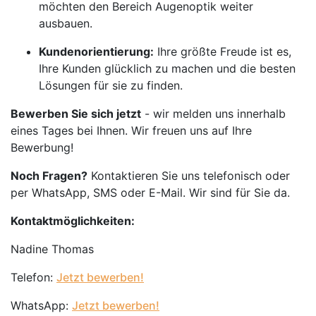
möchten den Bereich Augenoptik weiter
ausbauen.
Kundenorientierung:
Ihre größte Freude ist es,
Ihre Kunden glücklich zu machen und die besten
Lösungen für sie zu finden.
Bewerben Sie sich jetzt
- wir melden uns innerhalb
eines Tages bei Ihnen. Wir freuen uns auf Ihre
Bewerbung!
Noch Fragen?
Kontaktieren Sie uns telefonisch oder
per WhatsApp, SMS oder E-Mail. Wir sind für Sie da.
Kontaktmöglichkeiten:
Nadine Thomas
Telefon:
Jetzt bewerben!
WhatsApp:
Jetzt bewerben!