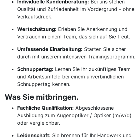
Individuelle Kundenberatung:
Bei uns stehen
Qualität und Zufriedenheit im Vordergrund – ohne
Verkaufsdruck.
Wertschätzung:
Erleben Sie Anerkennung und
Vertrauen in einem Team, das sich auf Sie freut.
Umfassende Einarbeitung:
Starten Sie sicher
durch mit unserem intensiven Trainingsprogramm.
Schnuppertag:
Lernen Sie Ihr zukünftiges Team
und Arbeitsumfeld bei einem unverbindlichen
Schnuppertag kennen.
Was Sie mitbringen.
Fachliche Qualifikation:
Abgeschlossene
Ausbildung zum Augenoptiker / Optiker (m/w/d)
oder vergleichbar.
Leidenschaft:
Sie brennen für Ihr Handwerk und