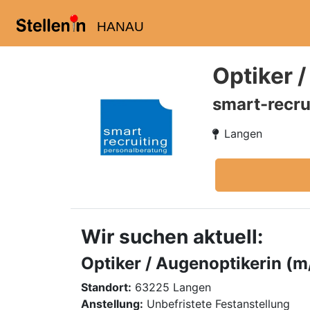
HANAU
Optiker 
smart-recru
Langen
Wir suchen aktuell:
Optiker / Augenoptikerin (m
Standort:
63225 Langen
Anstellung:
Unbefristete Festanstellung