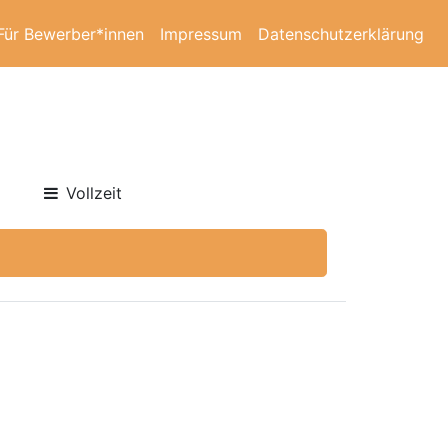
Für Bewerber*innen
Impressum
Datenschutzerklärung
Vollzeit