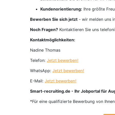
Kundenorientierung:
Ihre größte Freu
Bewerben Sie sich jetzt
- wir melden uns i
Noch Fragen?
Kontaktieren Sie uns telefon
Kontaktmöglichkeiten:
Nadine Thomas
Telefon:
Jetzt bewerben!
WhatsApp:
Jetzt bewerben!
E-Mail:
Jetzt bewerben!
Smart-recruiting.de - Ihr Jobportal für Aug
*Für eine qualifizierte Bewerbung von Ihne