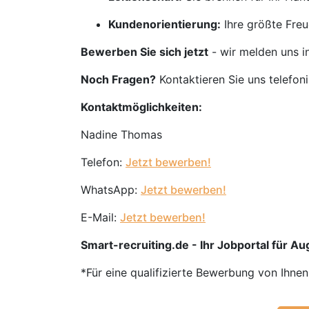
Kundenorientierung:
Ihre größte Freu
Bewerben Sie sich jetzt
- wir melden uns i
Noch Fragen?
Kontaktieren Sie uns telefon
Kontaktmöglichkeiten:
Nadine Thomas
Telefon:
Jetzt bewerben!
WhatsApp:
Jetzt bewerben!
E-Mail:
Jetzt bewerben!
Smart-recruiting.de - Ihr Jobportal für Aug
*Für eine qualifizierte Bewerbung von Ihne