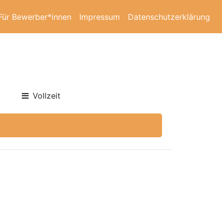
Für Bewerber*innen
Impressum
Datenschutzerklärung
Vollzeit