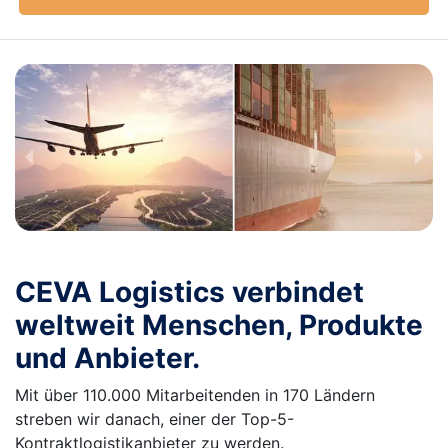
CEVA Logistics verbindet
weltweit Menschen, Produkte
und Anbieter.
Mit über 110.000 Mitarbeitenden in 170 Ländern
streben wir danach, einer der Top-5-
Kontraktlogistikanbieter zu werden.