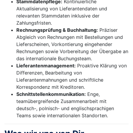
Stammdatenpflege:
Kontinuierliche
Aktualisierung von Lieferantendaten und
relevanten Stammdaten inklusive der
Zahlungsfristen.
Rechnungsprüfung & Buchhaltung:
Präziser
Abgleich von Rechnungen mit Bestellungen und
Lieferscheinen, Vorkontierung eingehender
Rechnungen sowie Vorbereitung der Übergabe an
das internationale Buchungsteam.
Lieferantenmanagement:
Proaktive Klärung von
Differenzen, Bearbeitung von
Lieferantenmahnungen und schriftliche
Korrespondenz mit Kreditoren.
Schnittstellenkommunikation:
Enge,
teamübergreifende Zusammenarbeit mit
deutsch-, polnisch- und englischsprachigen
Teams sowie internationalen Standorten.