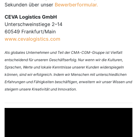
Sekunden über unser
Bewerberformular.
CEVA Logistics GmbH
Unterschweinstiege 2–14
60549 Frankfurt/Main
www.cevalogistics.com
Als globales Unternehmen und Teil der CMA-CGM-Gruppe ist Vielfalt
entscheidend für unseren Geschäftserfolg. Nur wenn wir die Kulturen,
Sprachen, Werte und lokale Kenntnisse unserer Kunden widerspiegeln
können, sind wir erfolgreich. Indem wir Menschen mit unterschiedlichen
Erfahrungen und Fähigkeiten beschäftigen, erweitern wir unser Wissen und
steigern unsere Kreativität und Innovation.