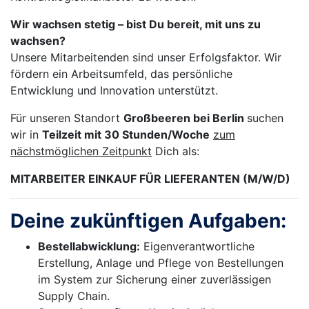
Wir wachsen stetig – bist Du bereit, mit uns zu
wachsen?
Unsere Mitarbeitenden sind unser Erfolgsfaktor. Wir
fördern ein Arbeitsumfeld, das persönliche
Entwicklung und Innovation unterstützt.
Für unseren Standort
Großbeeren bei Berlin
suchen
wir in
Teilzeit mit 30 Stunden/Woche
zum
nächstmöglichen Zeitpunkt
Dich als:
MITARBEITER EINKAUF FÜR LIEFERANTEN (M/W/D)
Deine zukünftigen Aufgaben:
Bestellabwicklung:
Eigenverantwortliche
Erstellung, Anlage und Pflege von Bestellungen
im System zur Sicherung einer zuverlässigen
Supply Chain.