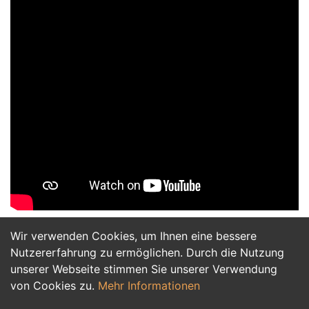
Wir verwenden Cookies, um Ihnen eine bessere
Jetzt Bewerben
Nutzererfahrung zu ermöglichen. Durch die Nutzung
unserer Webseite stimmen Sie unserer Verwendung
von Cookies zu.
Mehr Informationen