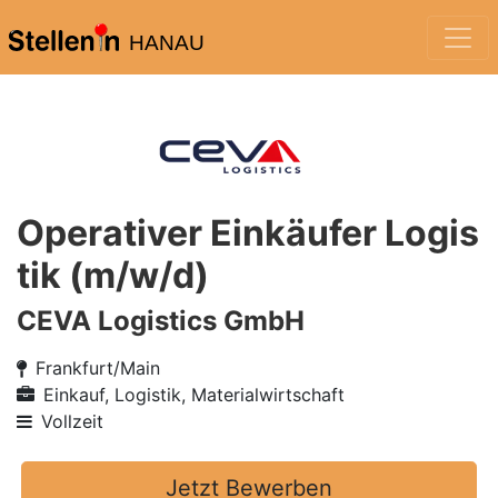
HANAU
Operativer Einkäufer Logis
tik (m/w/d)
CEVA Logistics GmbH
Frankfurt/Main
Einkauf, Logistik, Materialwirtschaft
Vollzeit
Jetzt Bewerben