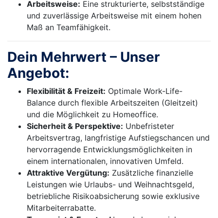
Arbeitsweise:
Eine strukturierte, selbstständige
und zuverlässige Arbeitsweise mit einem hohen
Maß an Teamfähigkeit.
Dein Mehrwert – Unser
Angebot:
Flexibilität & Freizeit:
Optimale Work-Life-
Balance durch flexible Arbeitszeiten (Gleitzeit)
und die Möglichkeit zu Homeoffice.
Sicherheit & Perspektive:
Unbefristeter
Arbeitsvertrag, langfristige Aufstiegschancen und
hervorragende Entwicklungsmöglichkeiten in
einem internationalen, innovativen Umfeld.
Attraktive Vergütung:
Zusätzliche finanzielle
Leistungen wie Urlaubs- und Weihnachtsgeld,
betriebliche Risikoabsicherung sowie exklusive
Mitarbeiterrabatte.