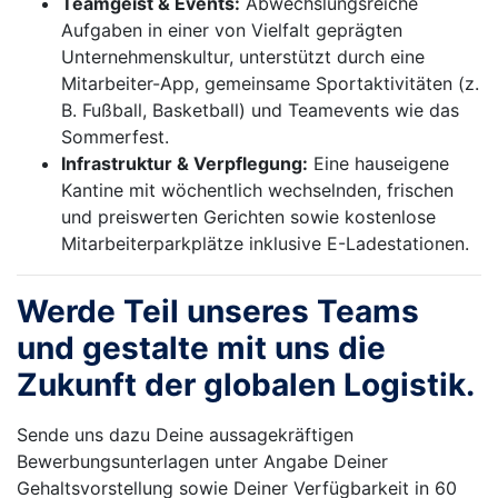
Teamgeist & Events:
Abwechslungsreiche
Aufgaben in einer von Vielfalt geprägten
Unternehmenskultur, unterstützt durch eine
Mitarbeiter-App, gemeinsame Sportaktivitäten (z.
B. Fußball, Basketball) und Teamevents wie das
Sommerfest.
Infrastruktur & Verpflegung:
Eine hauseigene
Kantine mit wöchentlich wechselnden, frischen
und preiswerten Gerichten sowie kostenlose
Mitarbeiterparkplätze inklusive E-Ladestationen.
Werde Teil unseres Teams
und gestalte mit uns die
Zukunft der globalen Logistik.
Sende uns dazu Deine aussagekräftigen
Bewerbungsunterlagen unter Angabe Deiner
Gehaltsvorstellung sowie Deiner Verfügbarkeit in 60