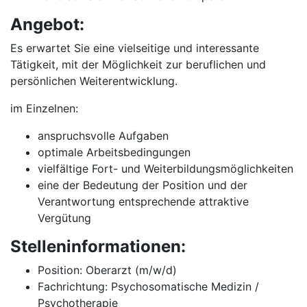
Angebot:
Es erwartet Sie eine vielseitige und interessante
Tätigkeit, mit der Möglichkeit zur beruflichen und
persönlichen Weiterentwicklung.
im Einzelnen:
anspruchsvolle Aufgaben
optimale Arbeitsbedingungen
vielfältige Fort- und Weiterbildungsmöglichkeiten
eine der Bedeutung der Position und der
Verantwortung entsprechende attraktive
Vergütung
Stelleninformationen:
Position: Oberarzt (m/w/d)
Fachrichtung: Psychosomatische Medizin /
Psychotherapie