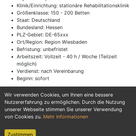
Klinik/Einrichtung: stationäre Rehabilitationsklinik
Größenklasse: 150 - 200 Betten
Staat: Deutschland
Bundesland: Hessen
PLZ-Gebiet: DE-65xxx
Ort/Region: Region Wiesbaden
Befristung: unbefristet
Arbeitszeit: Vollzeit - 40 h / Woche (Teilzeit
möglich)
Verdienst: nach Vereinbarung
Beginn: sofort
Wir verwenden Cookies, um Ihnen eine bessere
Jetzt Bewerben
Nutzererfahrung zu ermöglichen. Durch die Nutzung
unserer Webseite stimmen Sie unserer Verwendung
von Cookies zu.
Mehr Informationen
Zustimmen