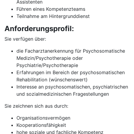
Assistenten
Führen eines Kompetenzteams
Teilnahme am Hintergrunddienst
Anforderungsprofil:
Sie verfügen über:
die Facharztanerkennung für Psychosomatische
Medizin/Psychotherapie oder
Psychiatrie/Psychotherapie
Erfahrungen im Bereich der psychosomatischen
Rehabilitation (wünschenswert)
Interesse an psychosomatischen, psychiatrischen
und sozialmedizinischen Fragestellungen
Sie zeichnen sich aus durch:
Organisationsvermögen
Kooperationsfähigkeit
hohe soziale und fachliche Kompetenz