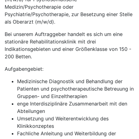
Medizin/Psychotherapie oder
Psychiatrie/Psychotherapie, zur Besetzung einer Stelle
als Oberarzt (m/w/d).
Bei unserem Auftraggeber handelt es sich um eine
stationäre Rehabilitationsklinik mit drei
Indikationsgebieten und einer Größenklasse von 150 -
200 Betten.
Aufgabengebiet:
Medizinische Diagnostik und Behandlung der
Patienten und psychotherapeutische Betreuung in
Gruppen- und Einzeltherapien
enge Interdisziplinäre Zusammenarbeit mit den
Abteilungen
Umsetzung und Weiterentwicklung des
Klinikkonzeptes
Fachliche Anleitung und Weiterbildung der