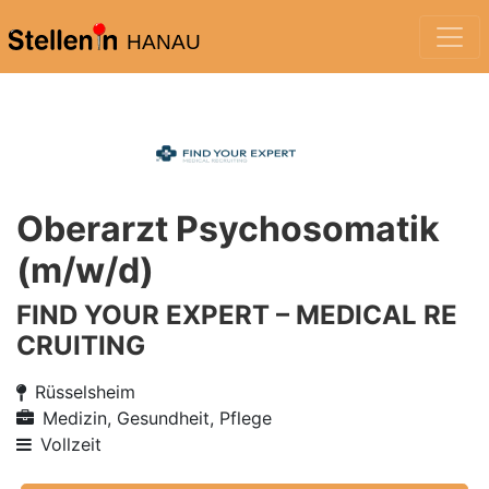
HANAU
Oberarzt Psychosomatik
(m/w/d)
FIND YOUR EXPERT – MEDICAL RE
CRUITING
Rüsselsheim
Medizin, Gesundheit, Pflege
Vollzeit