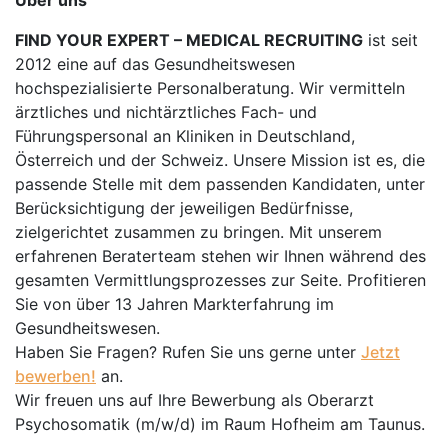
Über uns
FIND YOUR EXPERT – MEDICAL RECRUITING
ist seit
2012 eine auf das Gesundheitswesen
hochspezialisierte Personalberatung. Wir vermitteln
ärztliches und nichtärztliches Fach- und
Führungspersonal an Kliniken in Deutschland,
Österreich und der Schweiz. Unsere Mission ist es, die
passende Stelle mit dem passenden Kandidaten, unter
Berücksichtigung der jeweiligen Bedürfnisse,
zielgerichtet zusammen zu bringen. Mit unserem
erfahrenen Beraterteam stehen wir Ihnen während des
gesamten Vermittlungsprozesses zur Seite. Profitieren
Sie von über 13 Jahren Markterfahrung im
Gesundheitswesen.
Haben Sie Fragen? Rufen Sie uns gerne unter
Jetzt
bewerben!
an.
Wir freuen uns auf Ihre Bewerbung als Oberarzt
Psychosomatik (m/w/d) im Raum Hofheim am Taunus.