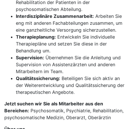
Rehabilitation der Patienten in der
psychosomatischen Abteilung.
Interdisziplinäre Zusammenarbeit:
Arbeiten Sie
eng mit anderen Fachabteilungen zusammen, um
eine ganzheitliche Versorgung sicherzustellen.
Therapieplanung:
Entwickeln Sie individuelle
Therapiepläne und setzen Sie diese in der
Behandlung um.
Supervision:
Übernehmen Sie die Anleitung und
Supervision von Assistenzärzten und anderen
Mitarbeitern im Team.
Qualitätssicherung:
Beteiligen Sie sich aktiv an
der Weiterentwicklung und Qualitätssicherung der
therapeutischen Angebote.
Jetzt suchen wir Sie als Mitarbeiter aus den
Bereichen:
Psychosomatik, Psychiatrie, Rehabilitation,
psychosomatische Medizin, Oberarzt, Oberärztin