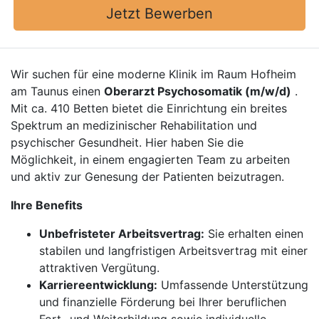
Jetzt Bewerben
Wir suchen für eine moderne Klinik im Raum Hofheim
am Taunus einen
Oberarzt Psychosomatik (m/w/d)
.
Mit ca. 410 Betten bietet die Einrichtung ein breites
Spektrum an medizinischer Rehabilitation und
psychischer Gesundheit. Hier haben Sie die
Möglichkeit, in einem engagierten Team zu arbeiten
und aktiv zur Genesung der Patienten beizutragen.
Ihre Benefits
Unbefristeter Arbeitsvertrag:
Sie erhalten einen
stabilen und langfristigen Arbeitsvertrag mit einer
attraktiven Vergütung.
Karriereentwicklung:
Umfassende Unterstützung
und finanzielle Förderung bei Ihrer beruflichen