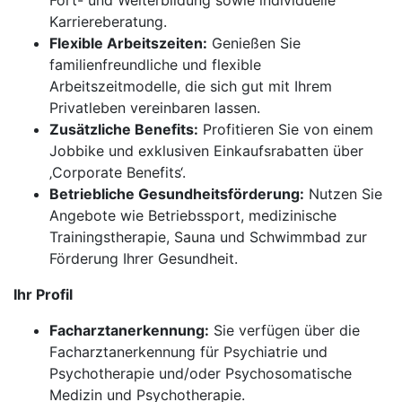
Fort- und Weiterbildung sowie individuelle
Karriereberatung.
Flexible Arbeitszeiten:
Genießen Sie
familienfreundliche und flexible
Arbeitszeitmodelle, die sich gut mit Ihrem
Privatleben vereinbaren lassen.
Zusätzliche Benefits:
Profitieren Sie von einem
Jobbike und exklusiven Einkaufsrabatten über
‚Corporate Benefits‘.
Betriebliche Gesundheitsförderung:
Nutzen Sie
Angebote wie Betriebssport, medizinische
Trainingstherapie, Sauna und Schwimmbad zur
Förderung Ihrer Gesundheit.
Ihr Profil
Facharztanerkennung:
Sie verfügen über die
Facharztanerkennung für Psychiatrie und
Psychotherapie und/oder Psychosomatische
Medizin und Psychotherapie.