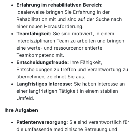
Erfahrung im rehabilitativen Bereich:
Idealerweise bringen Sie Erfahrung in der
Rehabilitation mit und sind auf der Suche nach
einer neuen Herausforderung.
Teamfähigkeit:
Sie sind motiviert, in einem
interdisziplinären Team zu arbeiten und bringen
eine werte- und ressourcenorientierte
Teamkompetenz mit.
Entscheidungsfreude:
Ihre Fähigkeit,
Entscheidungen zu treffen und Verantwortung zu
übernehmen, zeichnet Sie aus.
Langfristiges Interesse:
Sie haben Interesse an
einer langfristigen Tätigkeit in einem stabilen
Umfeld.
Ihre Aufgaben
Patientenversorgung:
Sie sind verantwortlich für
die umfassende medizinische Betreuung und