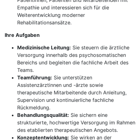
Patientinnen, Patienten und Mitarbeitenden mit
Empathie und interessieren sich für die
Weiterentwicklung moderner
Rehabilitationsansätze.
Ihre Aufgaben
Medizinische Leitung:
Sie steuern die ärztliche
Versorgung innerhalb des psychosomatischen
Bereichs und begleiten die fachliche Arbeit des
Teams.
Teamführung:
Sie unterstützen
Assistenzärztinnen und -ärzte sowie
therapeutische Mitarbeitende durch Anleitung,
Supervision und kontinuierliche fachliche
Rückmeldung.
Behandlungsqualität:
Sie sichern eine
strukturierte, hochwertige Versorgung im Rahmen
des etablierten therapeutischen Angebots.
Konzeptentwicklung:
Sie wirken an der