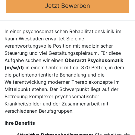
Jetzt Bewerben
In einer psychosomatischen Rehabilitationsklinik im
Raum Wiesbaden erwartet Sie eine
verantwortungsvolle Position mit medizinischer
Steuerung und viel Gestaltungsspielraum. Für diese
Aufgabe suchen wir einen
Oberarzt Psychosomatik
(m/w/d)
in einem Umfeld mit ca. 370 Betten, in dem
die patientenorientierte Behandlung und die
Weiterentwicklung moderner Therapiekonzepte im
Mittelpunkt stehen. Der Schwerpunkt liegt auf der
Betreuung komplexer psychosomatischer
Krankheitsbilder und der Zusammenarbeit mit
verschiedenen Berufsgruppen.
Ihre Benefits