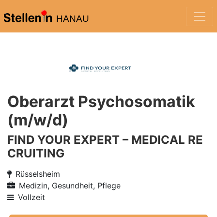
HANAU
Oberarzt Psychosomatik
(m/w/d)
FIND YOUR EXPERT – MEDICAL RE
CRUITING
Rüsselsheim
Medizin, Gesundheit, Pflege
Vollzeit