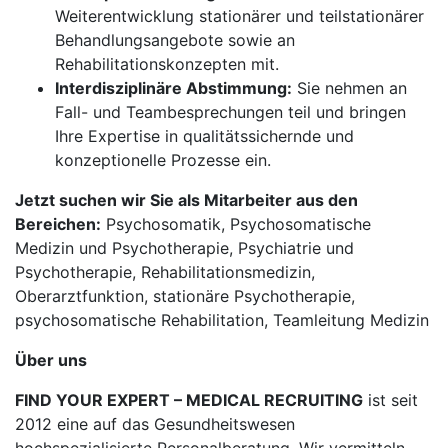
Weiterentwicklung stationärer und teilstationärer
Behandlungsangebote sowie an
Rehabilitationskonzepten mit.
Interdisziplinäre Abstimmung:
Sie nehmen an
Fall- und Teambesprechungen teil und bringen
Ihre Expertise in qualitätssichernde und
konzeptionelle Prozesse ein.
Jetzt suchen wir Sie als Mitarbeiter aus den
Bereichen:
Psychosomatik, Psychosomatische
Medizin und Psychotherapie, Psychiatrie und
Psychotherapie, Rehabilitationsmedizin,
Oberarztfunktion, stationäre Psychotherapie,
psychosomatische Rehabilitation, Teamleitung Medizin
Über uns
FIND YOUR EXPERT – MEDICAL RECRUITING
ist seit
2012 eine auf das Gesundheitswesen