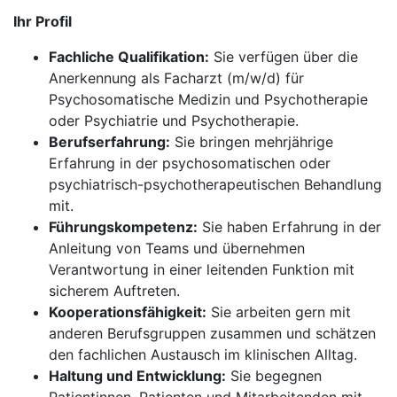
Ihr Profil
Fachliche Qualifikation:
Sie verfügen über die
Anerkennung als Facharzt (m/w/d) für
Psychosomatische Medizin und Psychotherapie
oder Psychiatrie und Psychotherapie.
Berufserfahrung:
Sie bringen mehrjährige
Erfahrung in der psychosomatischen oder
psychiatrisch-psychotherapeutischen Behandlung
mit.
Führungskompetenz:
Sie haben Erfahrung in der
Anleitung von Teams und übernehmen
Verantwortung in einer leitenden Funktion mit
sicherem Auftreten.
Kooperationsfähigkeit:
Sie arbeiten gern mit
anderen Berufsgruppen zusammen und schätzen
den fachlichen Austausch im klinischen Alltag.
Haltung und Entwicklung:
Sie begegnen