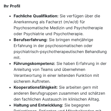
Ihr Profil
Fachliche Qualifikation:
Sie verfügen über die
Anerkennung als Facharzt (m/w/d) für
Psychosomatische Medizin und Psychotherapie
oder Psychiatrie und Psychotherapie.
Berufserfahrung:
Sie bringen mehrjährige
Erfahrung in der psychosomatischen oder
psychiatrisch-psychotherapeutischen Behandlung
mit.
Führungskompetenz:
Sie haben Erfahrung in der
Anleitung von Teams und übernehmen
Verantwortung in einer leitenden Funktion mit
sicherem Auftreten.
Kooperationsfähigkeit:
Sie arbeiten gern mit
anderen Berufsgruppen zusammen und schätzen
den fachlichen Austausch im klinischen Alltag.
Haltung und Entwicklung:
Sie begegnen