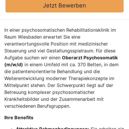
Jetzt Bewerben
In einer psychosomatischen Rehabilitationsklinik im
Raum Wiesbaden erwartet Sie eine
verantwortungsvolle Position mit medizinischer
Steuerung und viel Gestaltungsspielraum. Für diese
Aufgabe suchen wir einen
Oberarzt Psychosomatik
(m/w/d)
in einem Umfeld mit ca. 370 Betten, in dem
die patientenorientierte Behandlung und die
Weiterentwicklung moderner Therapiekonzepte im
Mittelpunkt stehen. Der Schwerpunkt liegt auf der
Betreuung komplexer psychosomatischer
Krankheitsbilder und der Zusammenarbeit mit
verschiedenen Berufsgruppen.
Ihre Benefits