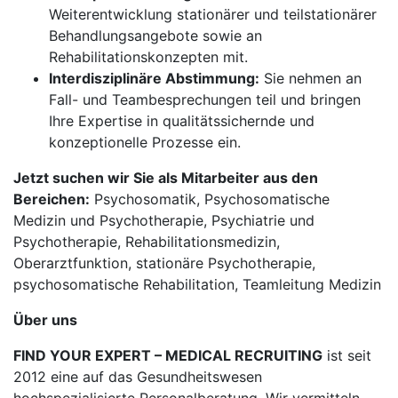
Weiterentwicklung stationärer und teilstationärer
Behandlungsangebote sowie an
Rehabilitationskonzepten mit.
Interdisziplinäre Abstimmung:
Sie nehmen an
Fall- und Teambesprechungen teil und bringen
Ihre Expertise in qualitätssichernde und
konzeptionelle Prozesse ein.
Jetzt suchen wir Sie als Mitarbeiter aus den
Bereichen:
Psychosomatik, Psychosomatische
Medizin und Psychotherapie, Psychiatrie und
Psychotherapie, Rehabilitationsmedizin,
Oberarztfunktion, stationäre Psychotherapie,
psychosomatische Rehabilitation, Teamleitung Medizin
Über uns
FIND YOUR EXPERT – MEDICAL RECRUITING
ist seit
2012 eine auf das Gesundheitswesen