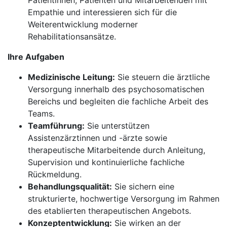
Patientinnen, Patienten und Mitarbeitenden mit
Empathie und interessieren sich für die
Weiterentwicklung moderner
Rehabilitationsansätze.
Ihre Aufgaben
Medizinische Leitung:
Sie steuern die ärztliche
Versorgung innerhalb des psychosomatischen
Bereichs und begleiten die fachliche Arbeit des
Teams.
Teamführung:
Sie unterstützen
Assistenzärztinnen und -ärzte sowie
therapeutische Mitarbeitende durch Anleitung,
Supervision und kontinuierliche fachliche
Rückmeldung.
Behandlungsqualität:
Sie sichern eine
strukturierte, hochwertige Versorgung im Rahmen
des etablierten therapeutischen Angebots.
Konzeptentwicklung:
Sie wirken an der