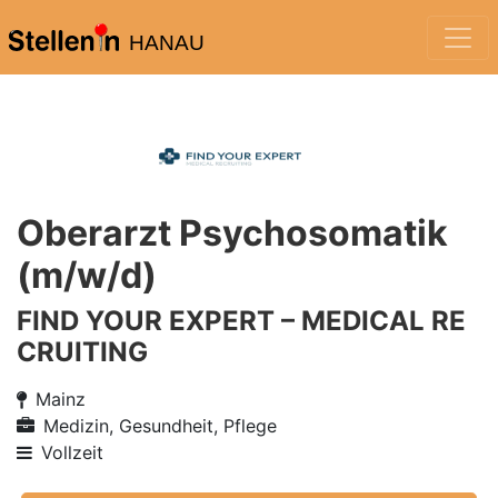
HANAU
Oberarzt Psychosomatik
(m/w/d)
FIND YOUR EXPERT – MEDICAL RE
CRUITING
Mainz
Medizin, Gesundheit, Pflege
Vollzeit