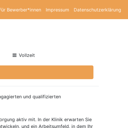
Für Bewerber*innen
Impressum
Datenschutzerklärung
Vollzeit
gagierten und qualifizierten
rgung aktiv mit. In der Klinik erwarten Sie
wickeln, und ein Arbeitsumfeld, in dem Ihr