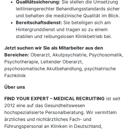
Qualitätssicherung:
Sie stellen die Umsetzung
leitliniengerechter Behandlungsstandards sicher
und behalten die medizinische Qualität im Blick.
Bereitschaftsdienst:
Sie beteiligen sich am
Hintergrunddienst und tragen so zu einem
stabilen und reibungslosen Klinikbetrieb bei.
Jetzt suchen wir Sie als Mitarbeiter aus den
Bereichen:
Oberarzt, Akutpsychiatrie, Psychosomatik,
Psychotherapie, Leitender Oberarzt,
psychosomatische Akutbehandlung, psychiatrische
Fachklinik
Über uns
FIND YOUR EXPERT – MEDICAL RECRUITING
ist seit
2012 eine auf das Gesundheitswesen
hochspezialisierte Personalberatung. Wir vermitteln
ärztliches und nichtärztliches Fach- und
Führungspersonal an Kliniken in Deutschland,