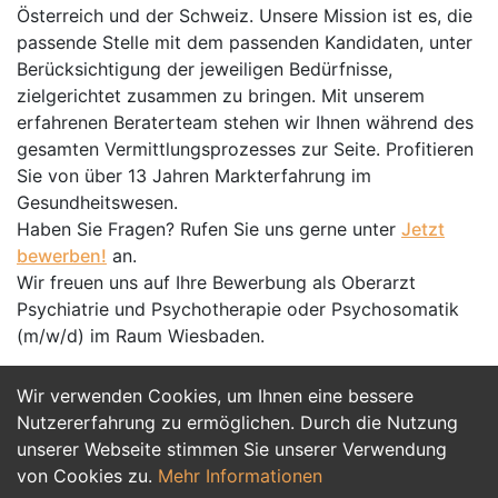
Österreich und der Schweiz. Unsere Mission ist es, die
passende Stelle mit dem passenden Kandidaten, unter
Berücksichtigung der jeweiligen Bedürfnisse,
zielgerichtet zusammen zu bringen. Mit unserem
erfahrenen Beraterteam stehen wir Ihnen während des
gesamten Vermittlungsprozesses zur Seite. Profitieren
Sie von über 13 Jahren Markterfahrung im
Gesundheitswesen.
Haben Sie Fragen? Rufen Sie uns gerne unter
Jetzt
bewerben!
an.
Wir freuen uns auf Ihre Bewerbung als Oberarzt
Psychiatrie und Psychotherapie oder Psychosomatik
(m/w/d) im Raum Wiesbaden.
Wir verwenden Cookies, um Ihnen eine bessere
Jetzt Bewerben
Nutzererfahrung zu ermöglichen. Durch die Nutzung
unserer Webseite stimmen Sie unserer Verwendung
von Cookies zu.
Mehr Informationen