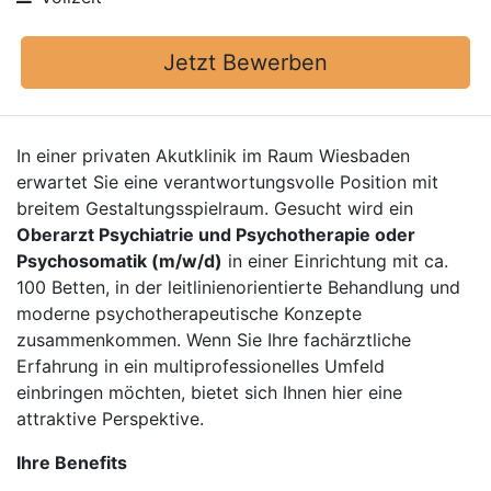
Jetzt Bewerben
In einer privaten Akutklinik im Raum Wiesbaden
erwartet Sie eine verantwortungsvolle Position mit
breitem Gestaltungsspielraum. Gesucht wird ein
Oberarzt Psychiatrie und Psychotherapie oder
Psychosomatik (m/w/d)
in einer Einrichtung mit ca.
100 Betten, in der leitlinienorientierte Behandlung und
moderne psychotherapeutische Konzepte
zusammenkommen. Wenn Sie Ihre fachärztliche
Erfahrung in ein multiprofessionelles Umfeld
einbringen möchten, bietet sich Ihnen hier eine
attraktive Perspektive.
Ihre Benefits