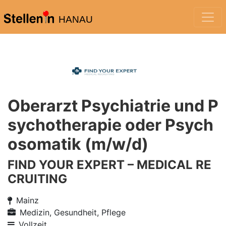
HANAU
Oberarzt Psychiatrie und P
sychotherapie oder Psych
osomatik (m/w/d)
FIND YOUR EXPERT – MEDICAL RE
CRUITING
Mainz
Medizin, Gesundheit, Pflege
Vollzeit