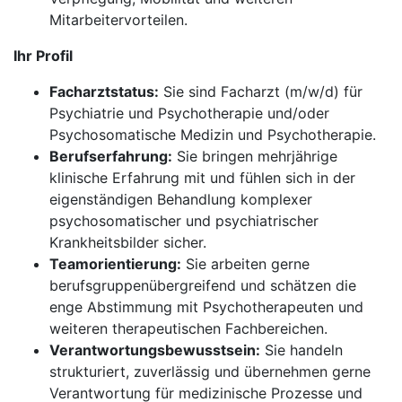
Mitarbeitervorteilen.
Ihr Profil
Facharztstatus:
Sie sind Facharzt (m/w/d) für
Psychiatrie und Psychotherapie und/oder
Psychosomatische Medizin und Psychotherapie.
Berufserfahrung:
Sie bringen mehrjährige
klinische Erfahrung mit und fühlen sich in der
eigenständigen Behandlung komplexer
psychosomatischer und psychiatrischer
Krankheitsbilder sicher.
Teamorientierung:
Sie arbeiten gerne
berufsgruppenübergreifend und schätzen die
enge Abstimmung mit Psychotherapeuten und
weiteren therapeutischen Fachbereichen.
Verantwortungsbewusstsein:
Sie handeln
strukturiert, zuverlässig und übernehmen gerne
Verantwortung für medizinische Prozesse und