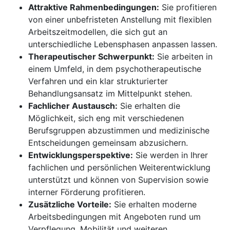
Attraktive Rahmenbedingungen:
Sie profitieren
von einer unbefristeten Anstellung mit flexiblen
Arbeitszeitmodellen, die sich gut an
unterschiedliche Lebensphasen anpassen lassen.
Therapeutischer Schwerpunkt:
Sie arbeiten in
einem Umfeld, in dem psychotherapeutische
Verfahren und ein klar strukturierter
Behandlungsansatz im Mittelpunkt stehen.
Fachlicher Austausch:
Sie erhalten die
Möglichkeit, sich eng mit verschiedenen
Berufsgruppen abzustimmen und medizinische
Entscheidungen gemeinsam abzusichern.
Entwicklungsperspektive:
Sie werden in Ihrer
fachlichen und persönlichen Weiterentwicklung
unterstützt und können von Supervision sowie
interner Förderung profitieren.
Zusätzliche Vorteile:
Sie erhalten moderne
Arbeitsbedingungen mit Angeboten rund um
Verpflegung, Mobilität und weiteren