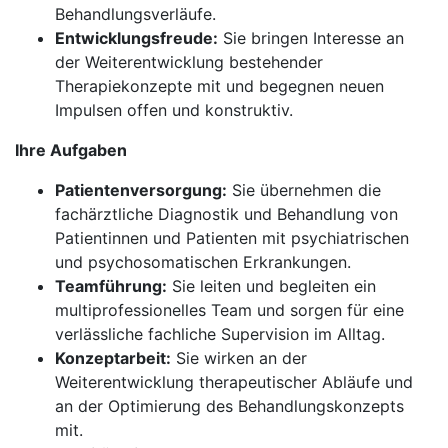
Behandlungsverläufe.
Entwicklungsfreude:
Sie bringen Interesse an
der Weiterentwicklung bestehender
Therapiekonzepte mit und begegnen neuen
Impulsen offen und konstruktiv.
Ihre Aufgaben
Patientenversorgung:
Sie übernehmen die
fachärztliche Diagnostik und Behandlung von
Patientinnen und Patienten mit psychiatrischen
und psychosomatischen Erkrankungen.
Teamführung:
Sie leiten und begleiten ein
multiprofessionelles Team und sorgen für eine
verlässliche fachliche Supervision im Alltag.
Konzeptarbeit:
Sie wirken an der
Weiterentwicklung therapeutischer Abläufe und
an der Optimierung des Behandlungskonzepts
mit.