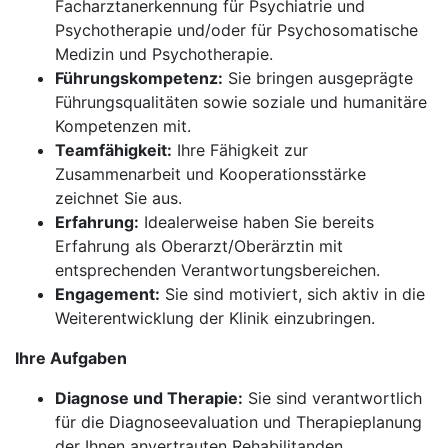
Facharztanerkennung für Psychiatrie und
Psychotherapie und/oder für Psychosomatische
Medizin und Psychotherapie.
Führungskompetenz:
Sie bringen ausgeprägte
Führungsqualitäten sowie soziale und humanitäre
Kompetenzen mit.
Teamfähigkeit:
Ihre Fähigkeit zur
Zusammenarbeit und Kooperationsstärke
zeichnet Sie aus.
Erfahrung:
Idealerweise haben Sie bereits
Erfahrung als Oberarzt/Oberärztin mit
entsprechenden Verantwortungsbereichen.
Engagement:
Sie sind motiviert, sich aktiv in die
Weiterentwicklung der Klinik einzubringen.
Ihre Aufgaben
Diagnose und Therapie:
Sie sind verantwortlich
für die Diagnoseevaluation und Therapieplanung
der Ihnen anvertrauten Rehabilitanden.