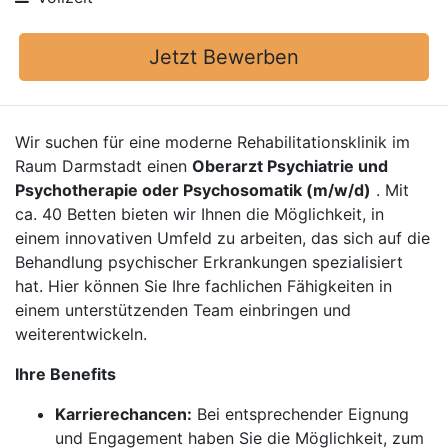
Jetzt Bewerben
Wir suchen für eine moderne Rehabilitationsklinik im
Raum Darmstadt einen
Oberarzt Psychiatrie und
Psychotherapie oder Psychosomatik (m/w/d)
. Mit
ca. 40 Betten bieten wir Ihnen die Möglichkeit, in
einem innovativen Umfeld zu arbeiten, das sich auf die
Behandlung psychischer Erkrankungen spezialisiert
hat. Hier können Sie Ihre fachlichen Fähigkeiten in
einem unterstützenden Team einbringen und
weiterentwickeln.
Ihre Benefits
Karrierechancen:
Bei entsprechender Eignung
und Engagement haben Sie die Möglichkeit, zum