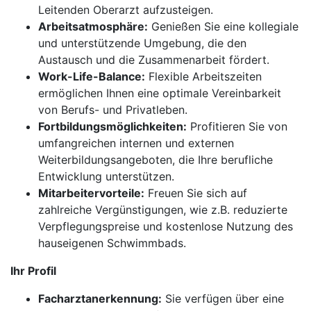
Leitenden Oberarzt aufzusteigen.
Arbeitsatmosphäre:
Genießen Sie eine kollegiale
und unterstützende Umgebung, die den
Austausch und die Zusammenarbeit fördert.
Work-Life-Balance:
Flexible Arbeitszeiten
ermöglichen Ihnen eine optimale Vereinbarkeit
von Berufs- und Privatleben.
Fortbildungsmöglichkeiten:
Profitieren Sie von
umfangreichen internen und externen
Weiterbildungsangeboten, die Ihre berufliche
Entwicklung unterstützen.
Mitarbeitervorteile:
Freuen Sie sich auf
zahlreiche Vergünstigungen, wie z.B. reduzierte
Verpflegungspreise und kostenlose Nutzung des
hauseigenen Schwimmbads.
Ihr Profil
Facharztanerkennung:
Sie verfügen über eine