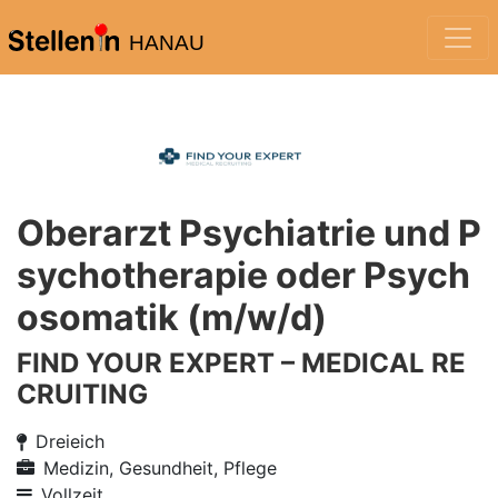
HANAU
Oberarzt Psychiatrie und P
sychotherapie oder Psych
osomatik (m/w/d)
FIND YOUR EXPERT – MEDICAL RE
CRUITING
Dreieich
Medizin, Gesundheit, Pflege
Vollzeit