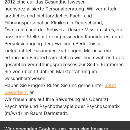
2012 eine auf das Gesundheitswesen
hochspezialisierte Personalberatung. Wir vermitteln
ärztliches und nichtärztliches Fach- und
Führungspersonal an Kliniken in Deutschland,
Österreich und der Schweiz. Unsere Mission ist es, die
passende Stelle mit dem passenden Kandidaten, unter
Berücksichtigung der jeweiligen Bedürfnisse,
zielgerichtet zusammen zu bringen. Mit unserem
erfahrenen Beraterteam stehen wir Ihnen während des
gesamten Vermittlungsprozesses zur Seite. Profitieren
Sie von über 13 Jahren Markterfahrung im
Gesundheitswesen.
Haben Sie Fragen? Rufen Sie uns gerne unter
Jetzt
bewerben!
an.
Wir freuen uns auf Ihre Bewerbung als Oberarzt
Psychiatrie und Psychotherapie oder Psychosomatik
(m/w/d) im Raum Darmstadt.
Wir verwenden Cookies, um Ihnen eine bessere