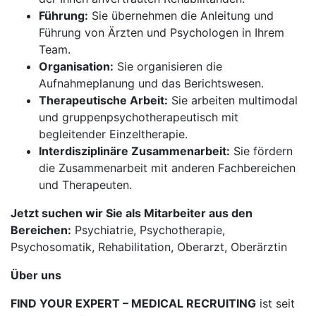
Führung:
Sie übernehmen die Anleitung und
Führung von Ärzten und Psychologen in Ihrem
Team.
Organisation:
Sie organisieren die
Aufnahmeplanung und das Berichtswesen.
Therapeutische Arbeit:
Sie arbeiten multimodal
und gruppenpsychotherapeutisch mit
begleitender Einzeltherapie.
Interdisziplinäre Zusammenarbeit:
Sie fördern
die Zusammenarbeit mit anderen Fachbereichen
und Therapeuten.
Jetzt suchen wir Sie als Mitarbeiter aus den
Bereichen:
Psychiatrie, Psychotherapie,
Psychosomatik, Rehabilitation, Oberarzt, Oberärztin
Über uns
FIND YOUR EXPERT – MEDICAL RECRUITING
ist seit