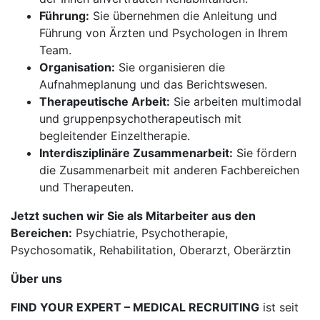
Führung:
Sie übernehmen die Anleitung und
Führung von Ärzten und Psychologen in Ihrem
Team.
Organisation:
Sie organisieren die
Aufnahmeplanung und das Berichtswesen.
Therapeutische Arbeit:
Sie arbeiten multimodal
und gruppenpsychotherapeutisch mit
begleitender Einzeltherapie.
Interdisziplinäre Zusammenarbeit:
Sie fördern
die Zusammenarbeit mit anderen Fachbereichen
und Therapeuten.
Jetzt suchen wir Sie als Mitarbeiter aus den
Bereichen:
Psychiatrie, Psychotherapie,
Psychosomatik, Rehabilitation, Oberarzt, Oberärztin
Über uns
FIND YOUR EXPERT – MEDICAL RECRUITING
ist seit