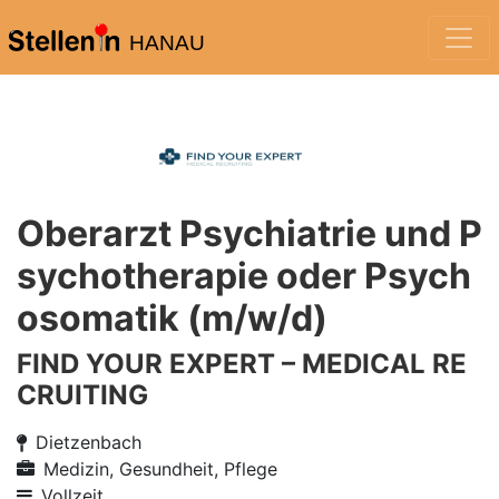
HANAU
Oberarzt Psychiatrie und P
sychotherapie oder Psych
osomatik (m/w/d)
FIND YOUR EXPERT – MEDICAL RE
CRUITING
Dietzenbach
Medizin, Gesundheit, Pflege
Vollzeit