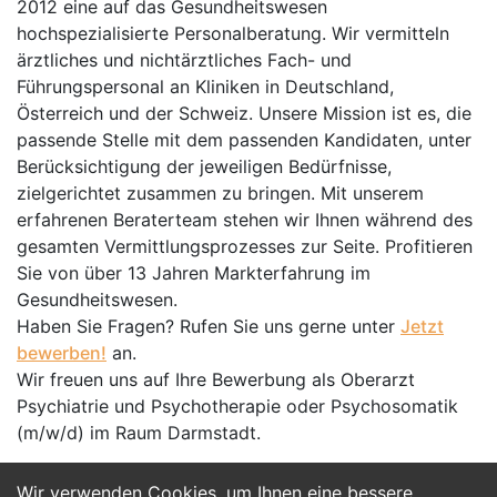
2012 eine auf das Gesundheitswesen
hochspezialisierte Personalberatung. Wir vermitteln
ärztliches und nichtärztliches Fach- und
Führungspersonal an Kliniken in Deutschland,
Österreich und der Schweiz. Unsere Mission ist es, die
passende Stelle mit dem passenden Kandidaten, unter
Berücksichtigung der jeweiligen Bedürfnisse,
zielgerichtet zusammen zu bringen. Mit unserem
erfahrenen Beraterteam stehen wir Ihnen während des
gesamten Vermittlungsprozesses zur Seite. Profitieren
Sie von über 13 Jahren Markterfahrung im
Gesundheitswesen.
Haben Sie Fragen? Rufen Sie uns gerne unter
Jetzt
bewerben!
an.
Wir freuen uns auf Ihre Bewerbung als Oberarzt
Psychiatrie und Psychotherapie oder Psychosomatik
(m/w/d) im Raum Darmstadt.
Wir verwenden Cookies, um Ihnen eine bessere