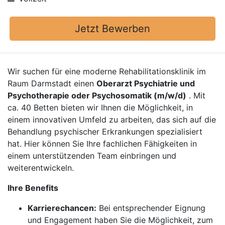
Jetzt Bewerben
Wir suchen für eine moderne Rehabilitationsklinik im
Raum Darmstadt einen
Oberarzt Psychiatrie und
Psychotherapie oder Psychosomatik (m/w/d)
. Mit
ca. 40 Betten bieten wir Ihnen die Möglichkeit, in
einem innovativen Umfeld zu arbeiten, das sich auf die
Behandlung psychischer Erkrankungen spezialisiert
hat. Hier können Sie Ihre fachlichen Fähigkeiten in
einem unterstützenden Team einbringen und
weiterentwickeln.
Ihre Benefits
Karrierechancen:
Bei entsprechender Eignung
und Engagement haben Sie die Möglichkeit, zum