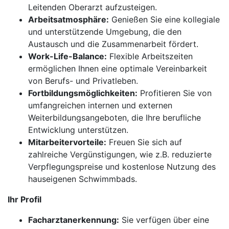
Leitenden Oberarzt aufzusteigen.
Arbeitsatmosphäre:
Genießen Sie eine kollegiale
und unterstützende Umgebung, die den
Austausch und die Zusammenarbeit fördert.
Work-Life-Balance:
Flexible Arbeitszeiten
ermöglichen Ihnen eine optimale Vereinbarkeit
von Berufs- und Privatleben.
Fortbildungsmöglichkeiten:
Profitieren Sie von
umfangreichen internen und externen
Weiterbildungsangeboten, die Ihre berufliche
Entwicklung unterstützen.
Mitarbeitervorteile:
Freuen Sie sich auf
zahlreiche Vergünstigungen, wie z.B. reduzierte
Verpflegungspreise und kostenlose Nutzung des
hauseigenen Schwimmbads.
Ihr Profil
Facharztanerkennung:
Sie verfügen über eine