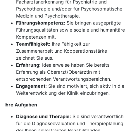
Facharztanerkennung für Psychiatrie und
Psychotherapie und/oder für Psychosomatische
Medizin und Psychotherapie.
Führungskompetenz:
Sie bringen ausgeprägte
Führungsqualitäten sowie soziale und humanitäre
Kompetenzen mit.
Teamfähigkeit:
Ihre Fähigkeit zur
Zusammenarbeit und Kooperationsstärke
zeichnet Sie aus.
Erfahrung:
Idealerweise haben Sie bereits
Erfahrung als Oberarzt/Oberärztin mit
entsprechenden Verantwortungsbereichen.
Engagement:
Sie sind motiviert, sich aktiv in die
Weiterentwicklung der Klinik einzubringen.
Ihre Aufgaben
Diagnose und Therapie:
Sie sind verantwortlich
für die Diagnoseevaluation und Therapieplanung
der Ihnen anvertrauten Rehabilitanden.