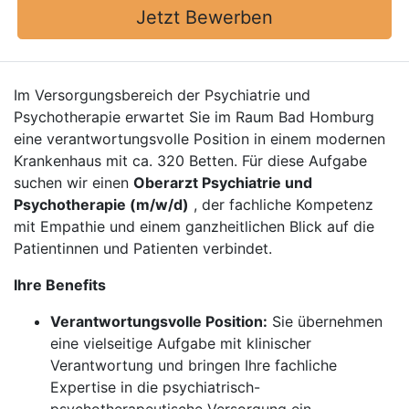
Jetzt Bewerben
Im Versorgungsbereich der Psychiatrie und
Psychotherapie erwartet Sie im Raum Bad Homburg
eine verantwortungsvolle Position in einem modernen
Krankenhaus mit ca. 320 Betten. Für diese Aufgabe
suchen wir einen
Oberarzt Psychiatrie und
Psychotherapie (m/w/d)
, der fachliche Kompetenz
mit Empathie und einem ganzheitlichen Blick auf die
Patientinnen und Patienten verbindet.
Ihre Benefits
Verantwortungsvolle Position:
Sie übernehmen
eine vielseitige Aufgabe mit klinischer
Verantwortung und bringen Ihre fachliche
Expertise in die psychiatrisch-