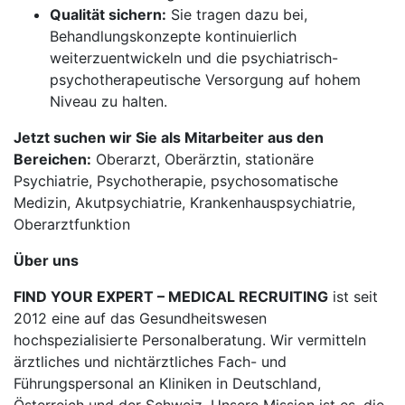
Qualität sichern:
Sie tragen dazu bei,
Behandlungskonzepte kontinuierlich
weiterzuentwickeln und die psychiatrisch-
psychotherapeutische Versorgung auf hohem
Niveau zu halten.
Jetzt suchen wir Sie als Mitarbeiter aus den
Bereichen:
Oberarzt, Oberärztin, stationäre
Psychiatrie, Psychotherapie, psychosomatische
Medizin, Akutpsychiatrie, Krankenhauspsychiatrie,
Oberarztfunktion
Über uns
FIND YOUR EXPERT – MEDICAL RECRUITING
ist seit
2012 eine auf das Gesundheitswesen
hochspezialisierte Personalberatung. Wir vermitteln
ärztliches und nichtärztliches Fach- und
Führungspersonal an Kliniken in Deutschland,