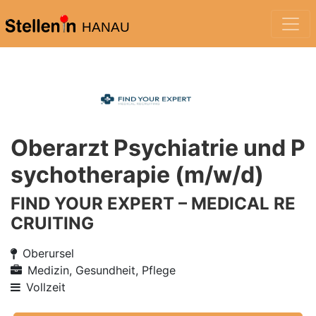
HANAU
Oberarzt Psychiatrie und P
sychotherapie (m/w/d)
FIND YOUR EXPERT – MEDICAL RE
CRUITING
Oberursel
Medizin, Gesundheit, Pflege
Vollzeit