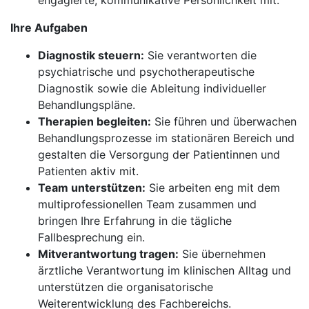
engagierte, kommunikative Persönlichkeit mit.
Ihre Aufgaben
Diagnostik steuern:
Sie verantworten die
psychiatrische und psychotherapeutische
Diagnostik sowie die Ableitung individueller
Behandlungspläne.
Therapien begleiten:
Sie führen und überwachen
Behandlungsprozesse im stationären Bereich und
gestalten die Versorgung der Patientinnen und
Patienten aktiv mit.
Team unterstützen:
Sie arbeiten eng mit dem
multiprofessionellen Team zusammen und
bringen Ihre Erfahrung in die tägliche
Fallbesprechung ein.
Mitverantwortung tragen:
Sie übernehmen
ärztliche Verantwortung im klinischen Alltag und
unterstützen die organisatorische
Weiterentwicklung des Fachbereichs.