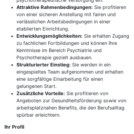
psychotherapeutische Versorgung ein.
Attraktive Rahmenbedingungen:
Sie profitieren
von einer sicheren Anstellung mit fairen und
verlässlichen Arbeitsbedingungen in einer
etablierten Einrichtung.
Entwicklungsmöglichkeiten:
Sie erhalten Zugang
zu fachlichen Fortbildungen und können Ihre
Kenntnisse im Bereich Psychiatrie und
Psychotherapie gezielt ausbauen.
Strukturierter Einstieg:
Sie werden in ein
eingespieltes Team aufgenommen und erhalten
eine sorgfältige Einarbeitung für einen
gelungenen Start.
Zusätzliche Vorteile:
Sie profitieren von
Angeboten zur Gesundheitsförderung sowie von
arbeitsplatznahen Benefits, die den Berufsalltag
spürbar erleichtern.
Ihr Profil