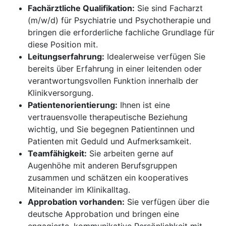
Fachärztliche Qualifikation:
Sie sind Facharzt
(m/w/d) für Psychiatrie und Psychotherapie und
bringen die erforderliche fachliche Grundlage für
diese Position mit.
Leitungserfahrung:
Idealerweise verfügen Sie
bereits über Erfahrung in einer leitenden oder
verantwortungsvollen Funktion innerhalb der
Klinikversorgung.
Patientenorientierung:
Ihnen ist eine
vertrauensvolle therapeutische Beziehung
wichtig, und Sie begegnen Patientinnen und
Patienten mit Geduld und Aufmerksamkeit.
Teamfähigkeit:
Sie arbeiten gerne auf
Augenhöhe mit anderen Berufsgruppen
zusammen und schätzen ein kooperatives
Miteinander im Klinikalltag.
Approbation vorhanden:
Sie verfügen über die
deutsche Approbation und bringen eine