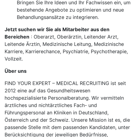
Bringen Sie Ihre Ideen und Ihr Fachwissen ein, um
bestehende Angebote zu optimieren und neue
Behandlungsansätze zu integrieren.
Jetzt suchen wir Sie als Mitarbeiter aus den
Bereichen
: Oberarzt, Oberärztin, Leitender Arzt,
Leitende Ärztin, Medizinische Leitung, Medizinische
Karriere, Karrierechance, Psychiatrie, Psychotherapie,
Vollzeit.
Über uns
FIND YOUR EXPERT – MEDICAL RECRUITING ist seit
2012 eine auf das Gesundheitswesen
hochspezialisierte Personalberatung. Wir vermitteln
ärztliches und nichtärztliches Fach- und
Führungspersonal an Kliniken in Deutschland,
Österreich und der Schweiz. Unsere Mission ist es, die
passende Stelle mit dem passenden Kandidaten, unter
Berücksichtigung der jeweiligen Bedürfnisse,