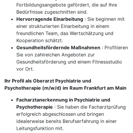
Fortbildungsangebote gefördert, die auf Ihre
Bedürfnisse zugeschnitten sind.
Hervorragende Einarbeitung
: Sie beginnen mit
einer strukturierten Einarbeitung in einem
freundlichen Team, das Wertschätzung und
Kooperation schätzt.
Gesundheitsfördernde Maßnahmen
: Profitieren
Sie von zahlreichen Angeboten zur
Gesundheitsförderung und einem Fitnessstudio
vor Ort.
Ihr Profil als Oberarzt Psychiatrie und
Psychotherapie (m/w/d) im Raum Frankfurt am Main
Facharztanerkennung in Psychiatrie und
Psychotherapie
: Sie haben die Facharztprüfung
erfolgreich abgeschlossen und bringen
idealerweise bereits Berufserfahrung in einer
Leitungsfunktion mit.