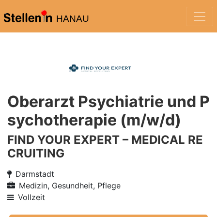
HANAU
Oberarzt Psychiatrie und P
sychotherapie (m/w/d)
FIND YOUR EXPERT – MEDICAL RE
CRUITING
Darmstadt
Medizin, Gesundheit, Pflege
Vollzeit