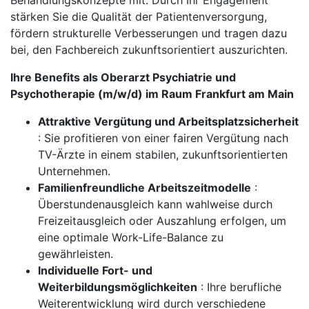
Behandlungskonzepte mit. Durch Ihr Engagement
stärken Sie die Qualität der Patientenversorgung,
fördern strukturelle Verbesserungen und tragen dazu
bei, den Fachbereich zukunftsorientiert auszurichten.
Ihre Benefits als Oberarzt Psychiatrie und
Psychotherapie (m/w/d) im Raum Frankfurt am Main
Attraktive Vergütung und Arbeitsplatzsicherheit
: Sie profitieren von einer fairen Vergütung nach
TV-Ärzte in einem stabilen, zukunftsorientierten
Unternehmen.
Familienfreundliche Arbeitszeitmodelle
:
Überstundenausgleich kann wahlweise durch
Freizeitausgleich oder Auszahlung erfolgen, um
eine optimale Work-Life-Balance zu
gewährleisten.
Individuelle Fort- und
Weiterbildungsmöglichkeiten
: Ihre berufliche
Weiterentwicklung wird durch verschiedene