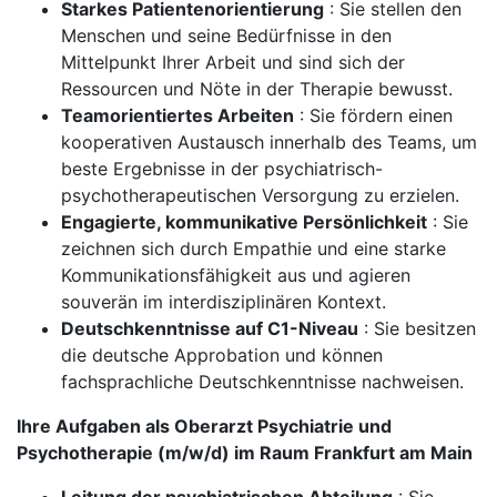
Starkes Patientenorientierung
: Sie stellen den
Menschen und seine Bedürfnisse in den
Mittelpunkt Ihrer Arbeit und sind sich der
Ressourcen und Nöte in der Therapie bewusst.
Teamorientiertes Arbeiten
: Sie fördern einen
kooperativen Austausch innerhalb des Teams, um
beste Ergebnisse in der psychiatrisch-
psychotherapeutischen Versorgung zu erzielen.
Engagierte, kommunikative Persönlichkeit
: Sie
zeichnen sich durch Empathie und eine starke
Kommunikationsfähigkeit aus und agieren
souverän im interdisziplinären Kontext.
Deutschkenntnisse auf C1-Niveau
: Sie besitzen
die deutsche Approbation und können
fachsprachliche Deutschkenntnisse nachweisen.
Ihre Aufgaben als Oberarzt Psychiatrie und
Psychotherapie (m/w/d) im Raum Frankfurt am Main