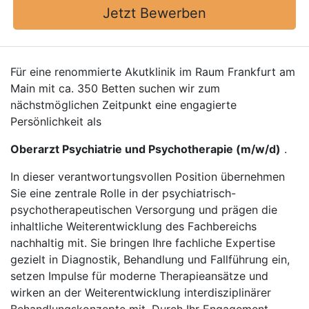
Jetzt Bewerben
Für eine renommierte Akutklinik im Raum Frankfurt am
Main mit ca. 350 Betten suchen wir zum
nächstmöglichen Zeitpunkt eine engagierte
Persönlichkeit als
Oberarzt Psychiatrie und Psychotherapie (m/w/d)
.
In dieser verantwortungsvollen Position übernehmen
Sie eine zentrale Rolle in der psychiatrisch-
psychotherapeutischen Versorgung und prägen die
inhaltliche Weiterentwicklung des Fachbereichs
nachhaltig mit. Sie bringen Ihre fachliche Expertise
gezielt in Diagnostik, Behandlung und Fallführung ein,
setzen Impulse für moderne Therapieansätze und
wirken an der Weiterentwicklung interdisziplinärer