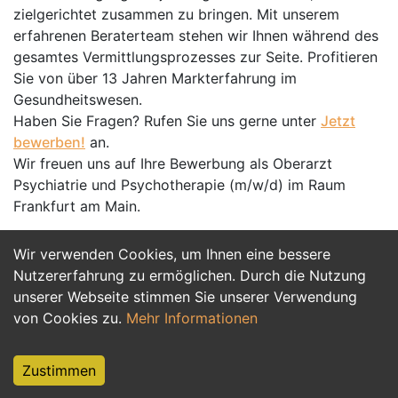
zielgerichtet zusammen zu bringen. Mit unserem
erfahrenen Beraterteam stehen wir Ihnen während des
gesamtes Vermittlungsprozesses zur Seite. Profitieren
Sie von über 13 Jahren Markterfahrung im
Gesundheitswesen.
Haben Sie Fragen? Rufen Sie uns gerne unter
Jetzt
bewerben!
an.
Wir freuen uns auf Ihre Bewerbung als Oberarzt
Psychiatrie und Psychotherapie (m/w/d) im Raum
Frankfurt am Main.
Wir verwenden Cookies, um Ihnen eine bessere
Jetzt Bewerben
Nutzererfahrung zu ermöglichen. Durch die Nutzung
unserer Webseite stimmen Sie unserer Verwendung
von Cookies zu.
Mehr Informationen
Zustimmen