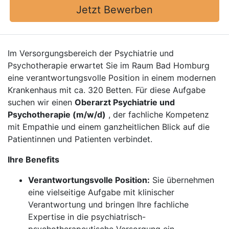
Jetzt Bewerben
Im Versorgungsbereich der Psychiatrie und
Psychotherapie erwartet Sie im Raum Bad Homburg
eine verantwortungsvolle Position in einem modernen
Krankenhaus mit ca. 320 Betten. Für diese Aufgabe
suchen wir einen
Oberarzt Psychiatrie und
Psychotherapie (m/w/d)
, der fachliche Kompetenz
mit Empathie und einem ganzheitlichen Blick auf die
Patientinnen und Patienten verbindet.
Ihre Benefits
Verantwortungsvolle Position:
Sie übernehmen
eine vielseitige Aufgabe mit klinischer
Verantwortung und bringen Ihre fachliche
Expertise in die psychiatrisch-