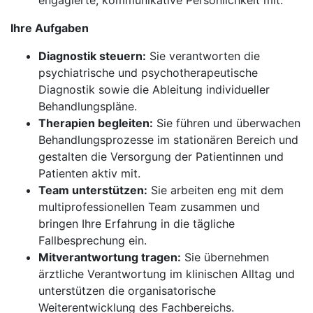
engagierte, kommunikative Persönlichkeit mit.
Ihre Aufgaben
Diagnostik steuern:
Sie verantworten die
psychiatrische und psychotherapeutische
Diagnostik sowie die Ableitung individueller
Behandlungspläne.
Therapien begleiten:
Sie führen und überwachen
Behandlungsprozesse im stationären Bereich und
gestalten die Versorgung der Patientinnen und
Patienten aktiv mit.
Team unterstützen:
Sie arbeiten eng mit dem
multiprofessionellen Team zusammen und
bringen Ihre Erfahrung in die tägliche
Fallbesprechung ein.
Mitverantwortung tragen:
Sie übernehmen
ärztliche Verantwortung im klinischen Alltag und
unterstützen die organisatorische
Weiterentwicklung des Fachbereichs.