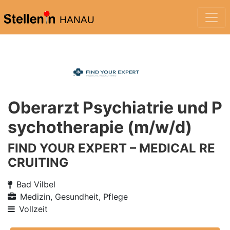
HANAU
Oberarzt Psychiatrie und P
sychotherapie (m/w/d)
FIND YOUR EXPERT – MEDICAL RE
CRUITING
Bad Vilbel
Medizin, Gesundheit, Pflege
Vollzeit