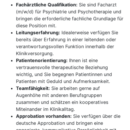
Fachärztliche Qualifikation:
Sie sind Facharzt
(m/w/d) für Psychiatrie und Psychotherapie und
bringen die erforderliche fachliche Grundlage für
diese Position mit.
Leitungserfahrung:
Idealerweise verfügen Sie
bereits über Erfahrung in einer leitenden oder
verantwortungsvollen Funktion innerhalb der
Klinikversorgung.
Patientenorientierung:
Ihnen ist eine
vertrauensvolle therapeutische Beziehung
wichtig, und Sie begegnen Patientinnen und
Patienten mit Geduld und Aufmerksamkeit.
Teamfähigkeit:
Sie arbeiten gerne auf
Augenhöhe mit anderen Berufsgruppen
zusammen und schätzen ein kooperatives
Miteinander im Klinikalltag.
Approbation vorhanden:
Sie verfügen über die
deutsche Approbation und bringen eine