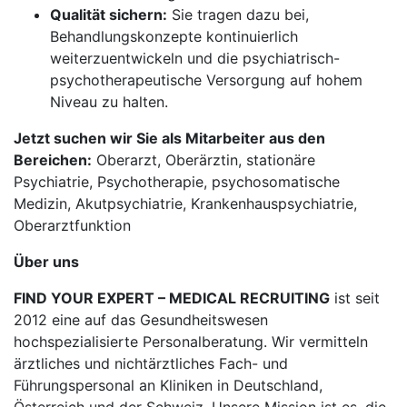
Qualität sichern:
Sie tragen dazu bei,
Behandlungskonzepte kontinuierlich
weiterzuentwickeln und die psychiatrisch-
psychotherapeutische Versorgung auf hohem
Niveau zu halten.
Jetzt suchen wir Sie als Mitarbeiter aus den
Bereichen:
Oberarzt, Oberärztin, stationäre
Psychiatrie, Psychotherapie, psychosomatische
Medizin, Akutpsychiatrie, Krankenhauspsychiatrie,
Oberarztfunktion
Über uns
FIND YOUR EXPERT – MEDICAL RECRUITING
ist seit
2012 eine auf das Gesundheitswesen
hochspezialisierte Personalberatung. Wir vermitteln
ärztliches und nichtärztliches Fach- und
Führungspersonal an Kliniken in Deutschland,