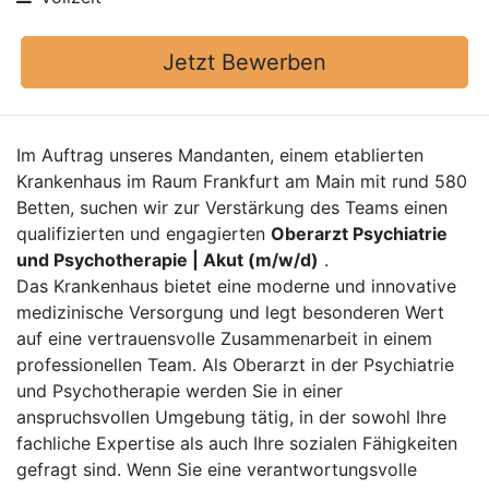
Jetzt Bewerben
Im Auftrag unseres Mandanten, einem etablierten
Krankenhaus im Raum Frankfurt am Main mit rund 580
Betten, suchen wir zur Verstärkung des Teams einen
qualifizierten und engagierten
Oberarzt Psychiatrie
und Psychotherapie | Akut (m/w/d)
.
Das Krankenhaus bietet eine moderne und innovative
medizinische Versorgung und legt besonderen Wert
auf eine vertrauensvolle Zusammenarbeit in einem
professionellen Team. Als Oberarzt in der Psychiatrie
und Psychotherapie werden Sie in einer
anspruchsvollen Umgebung tätig, in der sowohl Ihre
fachliche Expertise als auch Ihre sozialen Fähigkeiten
gefragt sind. Wenn Sie eine verantwortungsvolle