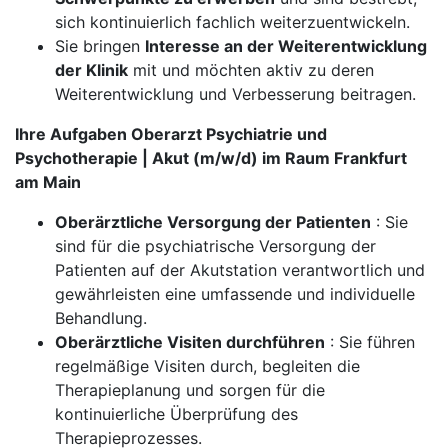
sich kontinuierlich fachlich weiterzuentwickeln.
Sie bringen
Interesse an der Weiterentwicklung
der Klinik
mit und möchten aktiv zu deren
Weiterentwicklung und Verbesserung beitragen.
Ihre Aufgaben Oberarzt Psychiatrie und
Psychotherapie | Akut (m/w/d) im Raum Frankfurt
am Main
Oberärztliche Versorgung der Patienten
: Sie
sind für die psychiatrische Versorgung der
Patienten auf der Akutstation verantwortlich und
gewährleisten eine umfassende und individuelle
Behandlung.
Oberärztliche Visiten durchführen
: Sie führen
regelmäßige Visiten durch, begleiten die
Therapieplanung und sorgen für die
kontinuierliche Überprüfung des
Therapieprozesses.