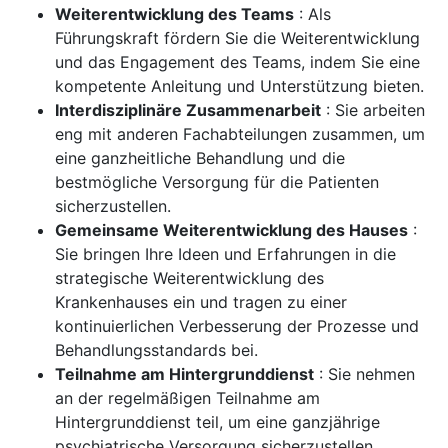
Weiterentwicklung des Teams
: Als
Führungskraft fördern Sie die Weiterentwicklung
und das Engagement des Teams, indem Sie eine
kompetente Anleitung und Unterstützung bieten.
Interdisziplinäre Zusammenarbeit
: Sie arbeiten
eng mit anderen Fachabteilungen zusammen, um
eine ganzheitliche Behandlung und die
bestmögliche Versorgung für die Patienten
sicherzustellen.
Gemeinsame Weiterentwicklung des Hauses
:
Sie bringen Ihre Ideen und Erfahrungen in die
strategische Weiterentwicklung des
Krankenhauses ein und tragen zu einer
kontinuierlichen Verbesserung der Prozesse und
Behandlungsstandards bei.
Teilnahme am Hintergrunddienst
: Sie nehmen
an der regelmäßigen Teilnahme am
Hintergrunddienst teil, um eine ganzjährige
psychiatrische Versorgung sicherzustellen.