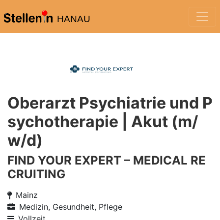
HANAU
Oberarzt Psychiatrie und P
sychotherapie | Akut (m/
w/d)
FIND YOUR EXPERT – MEDICAL RE
CRUITING
Mainz
Medizin, Gesundheit, Pflege
Vollzeit