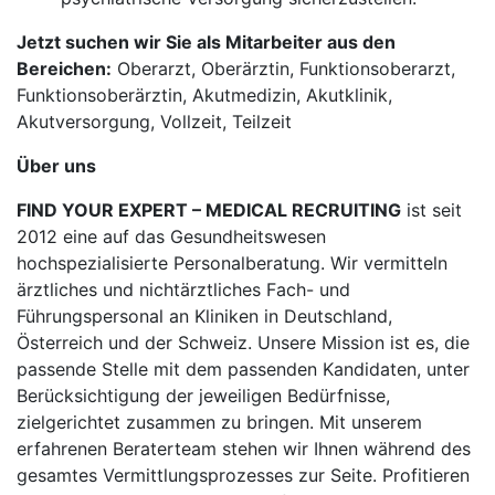
Jetzt suchen wir Sie als Mitarbeiter aus den
Bereichen:
Oberarzt, Oberärztin, Funktionsoberarzt,
Funktionsoberärztin, Akutmedizin, Akutklinik,
Akutversorgung, Vollzeit, Teilzeit
Über uns
FIND YOUR EXPERT – MEDICAL RECRUITING
ist seit
2012 eine auf das Gesundheitswesen
hochspezialisierte Personalberatung. Wir vermitteln
ärztliches und nichtärztliches Fach- und
Führungspersonal an Kliniken in Deutschland,
Österreich und der Schweiz. Unsere Mission ist es, die
passende Stelle mit dem passenden Kandidaten, unter
Berücksichtigung der jeweiligen Bedürfnisse,
zielgerichtet zusammen zu bringen. Mit unserem
erfahrenen Beraterteam stehen wir Ihnen während des
gesamtes Vermittlungsprozesses zur Seite. Profitieren