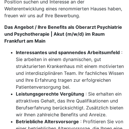
Position suchen und Interesse an der
Weiterentwicklung eines renommierten Hauses haben,
freuen wir uns auf Ihre Bewerbung.
Das Angebot / Ihre Benefits als Oberarzt Psychiatrie
und Psychotherapie | Akut (m/w/d) im Raum
Frankfurt am Main
Interessantes und spannendes Arbeitsumfeld
:
Sie arbeiten in einem dynamischen, gut
strukturierten Krankenhaus mit einem motivierten
und interdisziplinären Team. Ihr fachliches Wissen
und Ihre Erfahrung tragen zur erfolgreichen
Patientenversorgung bei.
Leistungsgerechte Vergütung
: Sie erhalten ein
attraktives Gehalt, das Ihre Qualifikationen und
Berufserfahrung berücksichtigt. Zusätzlich bieten
wir Ihnen zahlreiche Benefits und Anreize.
Betriebliche Altersvorsorge
: Profitieren Sie von
einer betrieblichen Altersvorsorge, die Ihnen eine