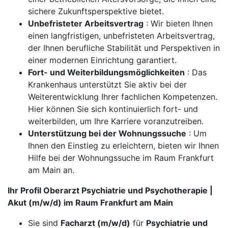
sichere Zukunftsperspektive bietet.
Unbefristeter Arbeitsvertrag
: Wir bieten Ihnen
einen langfristigen, unbefristeten Arbeitsvertrag,
der Ihnen berufliche Stabilität und Perspektiven in
einer modernen Einrichtung garantiert.
Fort- und Weiterbildungsmöglichkeiten
: Das
Krankenhaus unterstützt Sie aktiv bei der
Weiterentwicklung Ihrer fachlichen Kompetenzen.
Hier können Sie sich kontinuierlich fort- und
weiterbilden, um Ihre Karriere voranzutreiben.
Unterstützung bei der Wohnungssuche
: Um
Ihnen den Einstieg zu erleichtern, bieten wir Ihnen
Hilfe bei der Wohnungssuche im Raum Frankfurt
am Main an.
Ihr Profil Oberarzt Psychiatrie und Psychotherapie |
Akut (m/w/d) im Raum Frankfurt am Main
Sie sind
Facharzt (m/w/d)
für
Psychiatrie und