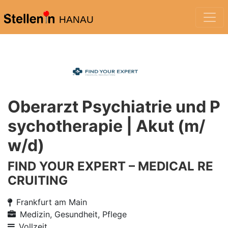
HANAU
Oberarzt Psychiatrie und P
sychotherapie | Akut (m/
w/d)
FIND YOUR EXPERT – MEDICAL RE
CRUITING
Frankfurt am Main
Medizin, Gesundheit, Pflege
Vollzeit