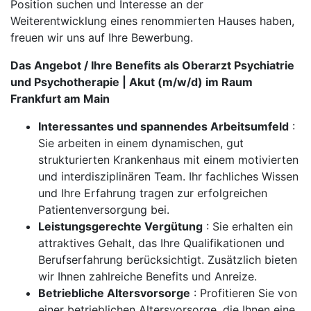
Position suchen und Interesse an der
Weiterentwicklung eines renommierten Hauses haben,
freuen wir uns auf Ihre Bewerbung.
Das Angebot / Ihre Benefits als Oberarzt Psychiatrie
und Psychotherapie | Akut (m/w/d) im Raum
Frankfurt am Main
Interessantes und spannendes Arbeitsumfeld
:
Sie arbeiten in einem dynamischen, gut
strukturierten Krankenhaus mit einem motivierten
und interdisziplinären Team. Ihr fachliches Wissen
und Ihre Erfahrung tragen zur erfolgreichen
Patientenversorgung bei.
Leistungsgerechte Vergütung
: Sie erhalten ein
attraktives Gehalt, das Ihre Qualifikationen und
Berufserfahrung berücksichtigt. Zusätzlich bieten
wir Ihnen zahlreiche Benefits und Anreize.
Betriebliche Altersvorsorge
: Profitieren Sie von
einer betrieblichen Altersvorsorge, die Ihnen eine