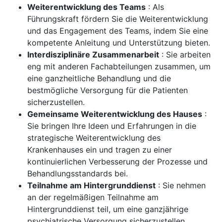
Weiterentwicklung des Teams
: Als
Führungskraft fördern Sie die Weiterentwicklung
und das Engagement des Teams, indem Sie eine
kompetente Anleitung und Unterstützung bieten.
Interdisziplinäre Zusammenarbeit
: Sie arbeiten
eng mit anderen Fachabteilungen zusammen, um
eine ganzheitliche Behandlung und die
bestmögliche Versorgung für die Patienten
sicherzustellen.
Gemeinsame Weiterentwicklung des Hauses
:
Sie bringen Ihre Ideen und Erfahrungen in die
strategische Weiterentwicklung des
Krankenhauses ein und tragen zu einer
kontinuierlichen Verbesserung der Prozesse und
Behandlungsstandards bei.
Teilnahme am Hintergrunddienst
: Sie nehmen
an der regelmäßigen Teilnahme am
Hintergrunddienst teil, um eine ganzjährige
psychiatrische Versorgung sicherzustellen.