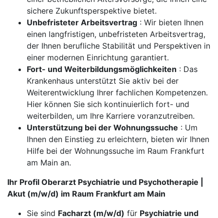
sichere Zukunftsperspektive bietet.
Unbefristeter Arbeitsvertrag
: Wir bieten Ihnen
einen langfristigen, unbefristeten Arbeitsvertrag,
der Ihnen berufliche Stabilität und Perspektiven in
einer modernen Einrichtung garantiert.
Fort- und Weiterbildungsmöglichkeiten
: Das
Krankenhaus unterstützt Sie aktiv bei der
Weiterentwicklung Ihrer fachlichen Kompetenzen.
Hier können Sie sich kontinuierlich fort- und
weiterbilden, um Ihre Karriere voranzutreiben.
Unterstützung bei der Wohnungssuche
: Um
Ihnen den Einstieg zu erleichtern, bieten wir Ihnen
Hilfe bei der Wohnungssuche im Raum Frankfurt
am Main an.
Ihr Profil Oberarzt Psychiatrie und Psychotherapie |
Akut (m/w/d) im Raum Frankfurt am Main
Sie sind
Facharzt (m/w/d)
für
Psychiatrie und