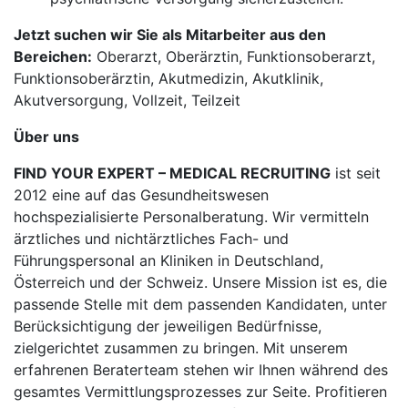
Jetzt suchen wir Sie als Mitarbeiter aus den
Bereichen:
Oberarzt, Oberärztin, Funktionsoberarzt,
Funktionsoberärztin, Akutmedizin, Akutklinik,
Akutversorgung, Vollzeit, Teilzeit
Über uns
FIND YOUR EXPERT – MEDICAL RECRUITING
ist seit
2012 eine auf das Gesundheitswesen
hochspezialisierte Personalberatung. Wir vermitteln
ärztliches und nichtärztliches Fach- und
Führungspersonal an Kliniken in Deutschland,
Österreich und der Schweiz. Unsere Mission ist es, die
passende Stelle mit dem passenden Kandidaten, unter
Berücksichtigung der jeweiligen Bedürfnisse,
zielgerichtet zusammen zu bringen. Mit unserem
erfahrenen Beraterteam stehen wir Ihnen während des
gesamtes Vermittlungsprozesses zur Seite. Profitieren