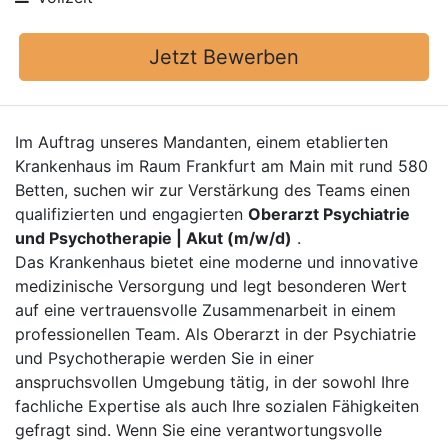
Jetzt Bewerben
Im Auftrag unseres Mandanten, einem etablierten
Krankenhaus im Raum Frankfurt am Main mit rund 580
Betten, suchen wir zur Verstärkung des Teams einen
qualifizierten und engagierten
Oberarzt Psychiatrie
und Psychotherapie | Akut (m/w/d)
.
Das Krankenhaus bietet eine moderne und innovative
medizinische Versorgung und legt besonderen Wert
auf eine vertrauensvolle Zusammenarbeit in einem
professionellen Team. Als Oberarzt in der Psychiatrie
und Psychotherapie werden Sie in einer
anspruchsvollen Umgebung tätig, in der sowohl Ihre
fachliche Expertise als auch Ihre sozialen Fähigkeiten
gefragt sind. Wenn Sie eine verantwortungsvolle