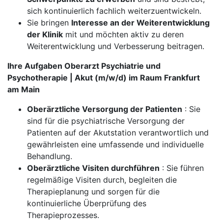
sich kontinuierlich fachlich weiterzuentwickeln.
Sie bringen
Interesse an der Weiterentwicklung
der Klinik
mit und möchten aktiv zu deren
Weiterentwicklung und Verbesserung beitragen.
Ihre Aufgaben Oberarzt Psychiatrie und
Psychotherapie | Akut (m/w/d) im Raum Frankfurt
am Main
Oberärztliche Versorgung der Patienten
: Sie
sind für die psychiatrische Versorgung der
Patienten auf der Akutstation verantwortlich und
gewährleisten eine umfassende und individuelle
Behandlung.
Oberärztliche Visiten durchführen
: Sie führen
regelmäßige Visiten durch, begleiten die
Therapieplanung und sorgen für die
kontinuierliche Überprüfung des
Therapieprozesses.