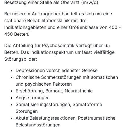
Besetzung einer Stelle als Oberarzt (m/w/d).
Bei unserem Auftraggeber handelt es sich um eine
stationäre Rehabilitationsklinik mit drei
Indikationsgebieten und einer Größenklasse von 400 -
450 Betten.
Die Abteilung für Psychosomatik verfügt über 65
Betten. Das Indikationsspektrum umfasst vielfältige
Störungsbilder:
Depressionen verschiedenster Genese
Chronische Schmerzstörungen mit somatischen
und psychischen Faktoren
Erschöpfung, Burnout, Neurasthenie
Angststörungen
Somatisierungsstörungen, Somatoforme
Störungen
Akute Belastungsreaktionen, Posttraumatische
Belastungsstörungen