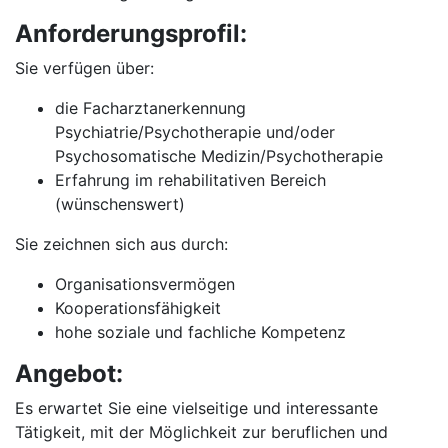
Anforderungsprofil:
Sie verfügen über:
die Facharztanerkennung
Psychiatrie/Psychotherapie und/oder
Psychosomatische Medizin/Psychotherapie
Erfahrung im rehabilitativen Bereich
(wünschenswert)
Sie zeichnen sich aus durch:
Organisationsvermögen
Kooperationsfähigkeit
hohe soziale und fachliche Kompetenz
Angebot:
Es erwartet Sie eine vielseitige und interessante
Tätigkeit, mit der Möglichkeit zur beruflichen und