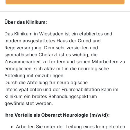
Über das Klinikum:
Das Klinikum in Wiesbaden ist ein etabliertes und
modern ausgestattetes Haus der Grund und
Regelversorgung. Dem sehr versierten und
sympathischen Chefarzt ist es wichtig, die
Zusammenarbeit zu fördern und seinen Mitarbeitern zu
ermöglichen, sich aktiv mit in die neurologische
Abteilung mit einzubringen.
Durch die Abteilung für neurologische
Intensivpatienten und der Frührehabilitation kann im
Klinikum ein breites Behandlungsspektrum
gewährleistet werden.
Ihre Vorteile als Oberarzt Neurologie (m/w/d):
Arbeiten Sie unter der Leitung eines kompetenten