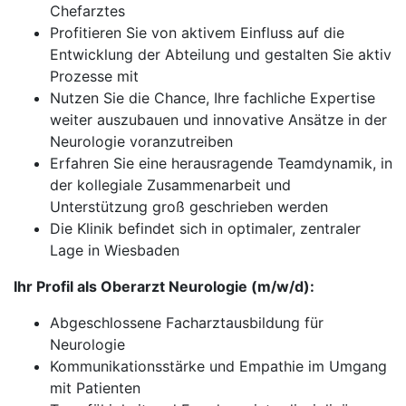
Chefarztes
Profitieren Sie von aktivem Einfluss auf die
Entwicklung der Abteilung und gestalten Sie aktiv
Prozesse mit
Nutzen Sie die Chance, Ihre fachliche Expertise
weiter auszubauen und innovative Ansätze in der
Neurologie voranzutreiben
Erfahren Sie eine herausragende Teamdynamik, in
der kollegiale Zusammenarbeit und
Unterstützung groß geschrieben werden
Die Klinik befindet sich in optimaler, zentraler
Lage in Wiesbaden
Ihr Profil als Oberarzt Neurologie (m/w/d):
Abgeschlossene Facharztausbildung für
Neurologie
Kommunikationsstärke und Empathie im Umgang
mit Patienten