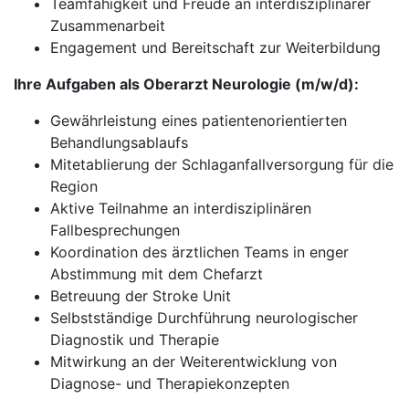
Teamfähigkeit und Freude an interdisziplinärer
Zusammenarbeit
Engagement und Bereitschaft zur Weiterbildung
Ihre Aufgaben als Oberarzt Neurologie (m/w/d):
Gewährleistung eines patientenorientierten
Behandlungsablaufs
Mitetablierung der Schlaganfallversorgung für die
Region
Aktive Teilnahme an interdisziplinären
Fallbesprechungen
Koordination des ärztlichen Teams in enger
Abstimmung mit dem Chefarzt
Betreuung der Stroke Unit
Selbstständige Durchführung neurologischer
Diagnostik und Therapie
Mitwirkung an der Weiterentwicklung von
Diagnose- und Therapiekonzepten