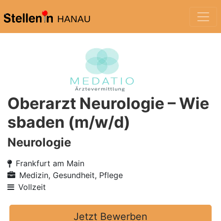
HANAU
Oberarzt Neurologie – Wie
sbaden (m/w/d)
Neurologie
Frankfurt am Main
Medizin, Gesundheit, Pflege
Vollzeit
Jetzt Bewerben