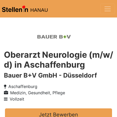
HANAU
Oberarzt Neurologie (m/w/
d) in Aschaffenburg
Bauer B+V GmbH - Düsseldorf
Aschaffenburg
Medizin, Gesundheit, Pflege
Vollzeit
Jetzt Bewerben