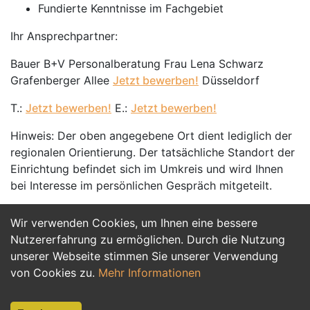
Fundierte Kenntnisse im Fachgebiet
Ihr Ansprechpartner:
Bauer B+V Personalberatung Frau Lena Schwarz
Grafenberger Allee
Jetzt bewerben!
Düsseldorf
T.:
Jetzt bewerben!
E.:
Jetzt bewerben!
Hinweis: Der oben angegebene Ort dient lediglich der
regionalen Orientierung. Der tatsächliche Standort der
Einrichtung befindet sich im Umkreis und wird Ihnen
bei Interesse im persönlichen Gespräch mitgeteilt.
Wir verwenden Cookies, um Ihnen eine bessere
Jetzt Bewerben
Nutzererfahrung zu ermöglichen. Durch die Nutzung
unserer Webseite stimmen Sie unserer Verwendung
von Cookies zu.
Mehr Informationen