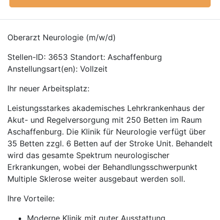
Oberarzt Neurologie (m/w/d)
Stellen-ID: 3653 Standort: Aschaffenburg
Anstellungsart(en): Vollzeit
Ihr neuer Arbeitsplatz:
Leistungsstarkes akademisches Lehrkrankenhaus der
Akut- und Regelversorgung mit 250 Betten im Raum
Aschaffenburg. Die Klinik für Neurologie verfügt über
35 Betten zzgl. 6 Betten auf der Stroke Unit. Behandelt
wird das gesamte Spektrum neurologischer
Erkrankungen, wobei der Behandlungsschwerpunkt
Multiple Sklerose weiter ausgebaut werden soll.
Ihre Vorteile:
Moderne Klinik mit guter Ausstattung