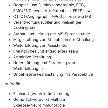
Doppler- und Duplexsonographie, EEG,
EMG/ENG, evozierte Potentiale, FEES usw.
CT, CT-Angiographie/-Perfusion sowie MRT
Verantwortungsvoller und vielseitiger
Arbeitsplatz
Aufbau und Leitung der MS-Sprechstunde
Mitgestaltung von Abläufen in der Abteilung
Weiterbildung von Assistenten
Freundliches und engagiertes Team
Attraktive Vergütung
Unterstützung und Förderung von
Weiterbildungen
Unbefristete Festanstellung mit Perspektive
Ihr Profil:
Facharzt (w/m/d) für Neurologie
Gerne Schwerpunkt Multiple
Sklerose/Neuroimmunologie