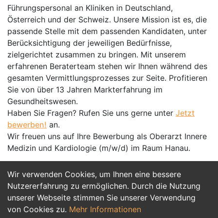
Führungspersonal an Kliniken in Deutschland,
Österreich und der Schweiz. Unsere Mission ist es, die
passende Stelle mit dem passenden Kandidaten, unter
Berücksichtigung der jeweiligen Bedürfnisse,
zielgerichtet zusammen zu bringen. Mit unserem
erfahrenen Beraterteam stehen wir Ihnen während des
gesamten Vermittlungsprozesses zur Seite. Profitieren
Sie von über 13 Jahren Markterfahrung im
Gesundheitswesen.
Haben Sie Fragen? Rufen Sie uns gerne unter
Jetzt
bewerben!
an.
Wir freuen uns auf Ihre Bewerbung als Oberarzt Innere
Medizin und Kardiologie (m/w/d) im Raum Hanau.
Wir verwenden Cookies, um Ihnen eine bessere
Jetzt Bewerben
Nutzererfahrung zu ermöglichen. Durch die Nutzung
unserer Webseite stimmen Sie unserer Verwendung
von Cookies zu.
Mehr Informationen