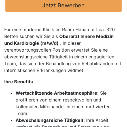
Jetzt Bewerben
Für eine moderne Klinik im Raum Hanau mit ca. 320
Betten suchen wir Sie als
Oberarzt Innere Medizin
und Kardiologie (m/w/d)
. In dieser
verantwortungsvollen Position erwartet Sie eine
abwechslungsreiche Tätigkeit in einem engagierten
Team, das sich der Behandlung von Rehabilitanden mit
internistischen Erkrankungen widmet.
Ihre Benefits
Wertschätzende Arbeitsatmosphäre:
Sie
profitieren von einem respektvollen und
kollegialen Miteinander in einem motivierten
Team.
Abwechslungsreiche Tätigkeit:
Ihre Arbeit