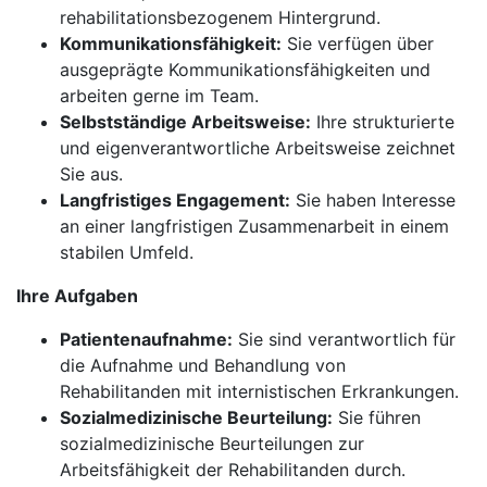
rehabilitationsbezogenem Hintergrund.
Kommunikationsfähigkeit:
Sie verfügen über
ausgeprägte Kommunikationsfähigkeiten und
arbeiten gerne im Team.
Selbstständige Arbeitsweise:
Ihre strukturierte
und eigenverantwortliche Arbeitsweise zeichnet
Sie aus.
Langfristiges Engagement:
Sie haben Interesse
an einer langfristigen Zusammenarbeit in einem
stabilen Umfeld.
Ihre Aufgaben
Patientenaufnahme:
Sie sind verantwortlich für
die Aufnahme und Behandlung von
Rehabilitanden mit internistischen Erkrankungen.
Sozialmedizinische Beurteilung:
Sie führen
sozialmedizinische Beurteilungen zur
Arbeitsfähigkeit der Rehabilitanden durch.