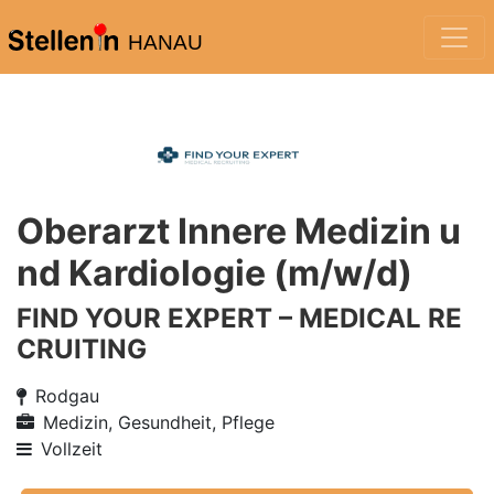
HANAU
Oberarzt Innere Medizin u
nd Kardiologie (m/w/d)
FIND YOUR EXPERT – MEDICAL RE
CRUITING
Rodgau
Medizin, Gesundheit, Pflege
Vollzeit