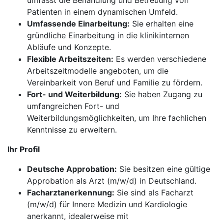
umfasst die Behandlung und Betreuung von
Patienten in einem dynamischen Umfeld.
Umfassende Einarbeitung:
Sie erhalten eine
gründliche Einarbeitung in die klinikinternen
Abläufe und Konzepte.
Flexible Arbeitszeiten:
Es werden verschiedene
Arbeitszeitmodelle angeboten, um die
Vereinbarkeit von Beruf und Familie zu fördern.
Fort- und Weiterbildung:
Sie haben Zugang zu
umfangreichen Fort- und
Weiterbildungsmöglichkeiten, um Ihre fachlichen
Kenntnisse zu erweitern.
Ihr Profil
Deutsche Approbation:
Sie besitzen eine gültige
Approbation als Arzt (m/w/d) in Deutschland.
Facharztanerkennung:
Sie sind als Facharzt
(m/w/d) für Innere Medizin und Kardiologie
anerkannt, idealerweise mit