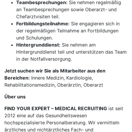
Teambesprechungen:
Sie nehmen regelmäßig
an Teambesprechungen sowie Oberarzt- und
Chefarztvisiten teil.
Fortbildungsteilnahme:
Sie engagieren sich in
der regelmäßigen Teilnahme an Fortbildungen
und Schulungen.
Hintergrunddienst:
Sie nehmen am
Hintergrunddienst teil und unterstützen das Team
in der Notfallversorgung.
Jetzt suchen wir Sie als Mitarbeiter aus den
Bereichen:
Innere Medizin, Kardiologie,
Rehabilitationsmedizin, Oberärztin, Oberarzt
Über uns
FIND YOUR EXPERT – MEDICAL RECRUITING
ist seit
2012 eine auf das Gesundheitswesen
hochspezialisierte Personalberatung. Wir vermitteln
ärztliches und nichtärztliches Fach- und