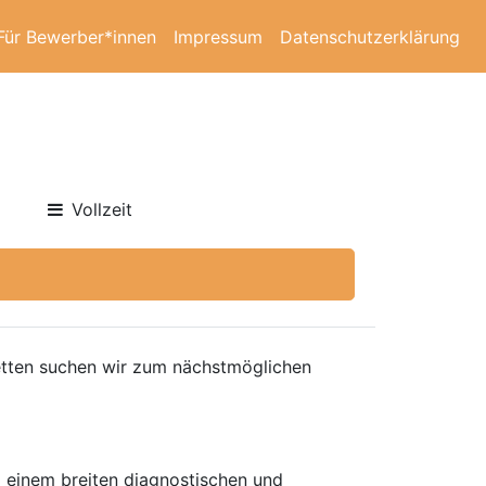
Für Bewerber*innen
Impressum
Datenschutzerklärung
Vollzeit
Betten suchen wir zum nächstmöglichen
nd einem breiten diagnostischen und