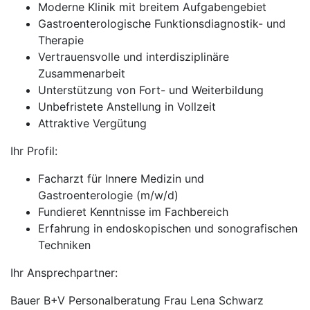
Moderne Klinik mit breitem Aufgabengebiet
Gastroenterologische Funktionsdiagnostik- und
Therapie
Vertrauensvolle und interdisziplinäre
Zusammenarbeit
Unterstützung von Fort- und Weiterbildung
Unbefristete Anstellung in Vollzeit
Attraktive Vergütung
Ihr Profil:
Facharzt für Innere Medizin und
Gastroenterologie (m/w/d)
Fundieret Kenntnisse im Fachbereich
Erfahrung in endoskopischen und sonografischen
Techniken
Ihr Ansprechpartner:
Bauer B+V Personalberatung Frau Lena Schwarz