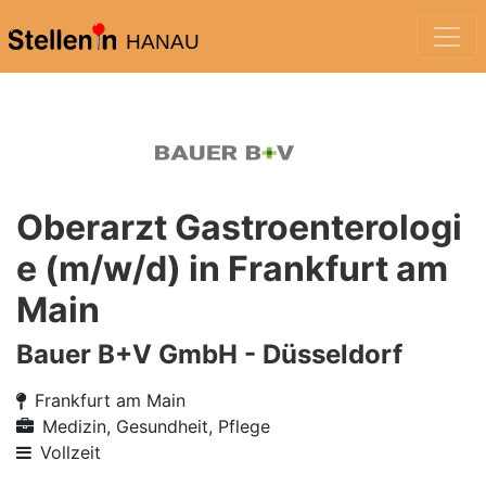
HANAU
Oberarzt Gastroenterologi
e (m/w/d) in Frankfurt am
Main
Bauer B+V GmbH - Düsseldorf
Frankfurt am Main
Medizin, Gesundheit, Pflege
Vollzeit