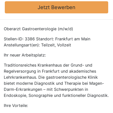
Jetzt Bewerben
Oberarzt Gastroenterologie (m/w/d)
Stellen-ID: 3386 Standort: Frankfurt am Main
Anstellungsart(en): Teilzeit, Vollzeit
Ihr neuer Arbeitsplatz:
Traditionsreiches Krankenhaus der Grund- und
Regelversorgung in Frankfurt und akademisches
Lehrkrankenhaus. Die gastroenterologische Klinik
bietet moderne Diagnostik und Therapie bei Magen-
Darm-Erkrankungen – mit Schwerpunkten in
Endoskopie, Sonographie und funktioneller Diagnostik.
Ihre Vorteile: