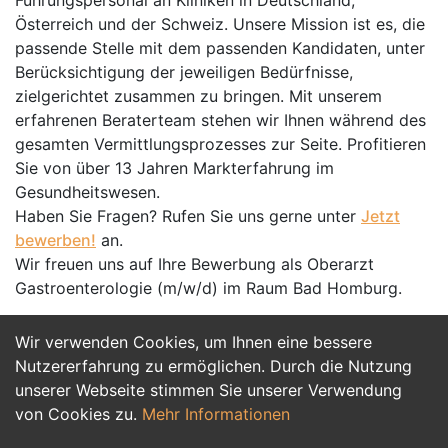
Führungspersonal an Kliniken in Deutschland,
Österreich und der Schweiz. Unsere Mission ist es, die
passende Stelle mit dem passenden Kandidaten, unter
Berücksichtigung der jeweiligen Bedürfnisse,
zielgerichtet zusammen zu bringen. Mit unserem
erfahrenen Beraterteam stehen wir Ihnen während des
gesamten Vermittlungsprozesses zur Seite. Profitieren
Sie von über 13 Jahren Markterfahrung im
Gesundheitswesen.
Haben Sie Fragen? Rufen Sie uns gerne unter
Jetzt
bewerben!
an.
Wir freuen uns auf Ihre Bewerbung als Oberarzt
Gastroenterologie (m/w/d) im Raum Bad Homburg.
Wir verwenden Cookies, um Ihnen eine bessere
Jetzt Bewerben
Nutzererfahrung zu ermöglichen. Durch die Nutzung
unserer Webseite stimmen Sie unserer Verwendung
von Cookies zu.
Mehr Informationen