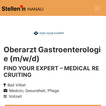
HANAU
Oberarzt Gastroenterologi
e (m/w/d)
FIND YOUR EXPERT – MEDICAL RE
CRUITING
Bad Vilbel
Medizin, Gesundheit, Pflege
Vollzeit