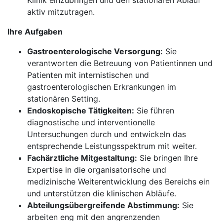
Klinik einzubringen und den stationären Ablauf
aktiv mitzutragen.
Ihre Aufgaben
Gastroenterologische Versorgung:
Sie
verantworten die Betreuung von Patientinnen und
Patienten mit internistischen und
gastroenterologischen Erkrankungen im
stationären Setting.
Endoskopische Tätigkeiten:
Sie führen
diagnostische und interventionelle
Untersuchungen durch und entwickeln das
entsprechende Leistungsspektrum mit weiter.
Fachärztliche Mitgestaltung:
Sie bringen Ihre
Expertise in die organisatorische und
medizinische Weiterentwicklung des Bereichs ein
und unterstützen die klinischen Abläufe.
Abteilungsübergreifende Abstimmung:
Sie
arbeiten eng mit den angrenzenden