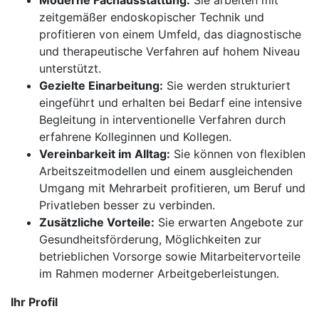
Moderne Fachausstattung:
Sie arbeiten mit
zeitgemäßer endoskopischer Technik und
profitieren von einem Umfeld, das diagnostische
und therapeutische Verfahren auf hohem Niveau
unterstützt.
Gezielte Einarbeitung:
Sie werden strukturiert
eingeführt und erhalten bei Bedarf eine intensive
Begleitung in interventionelle Verfahren durch
erfahrene Kolleginnen und Kollegen.
Vereinbarkeit im Alltag:
Sie können von flexiblen
Arbeitszeitmodellen und einem ausgleichenden
Umgang mit Mehrarbeit profitieren, um Beruf und
Privatleben besser zu verbinden.
Zusätzliche Vorteile:
Sie erwarten Angebote zur
Gesundheitsförderung, Möglichkeiten zur
betrieblichen Vorsorge sowie Mitarbeitervorteile
im Rahmen moderner Arbeitgeberleistungen.
Ihr Profil