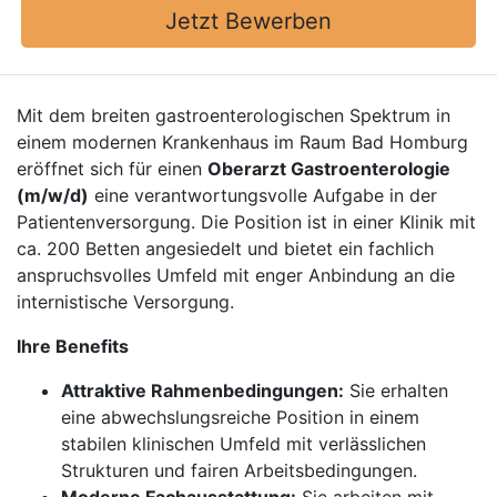
Jetzt Bewerben
Mit dem breiten gastroenterologischen Spektrum in
einem modernen Krankenhaus im Raum Bad Homburg
eröffnet sich für einen
Oberarzt Gastroenterologie
(m/w/d)
eine verantwortungsvolle Aufgabe in der
Patientenversorgung. Die Position ist in einer Klinik mit
ca. 200 Betten angesiedelt und bietet ein fachlich
anspruchsvolles Umfeld mit enger Anbindung an die
internistische Versorgung.
Ihre Benefits
Attraktive Rahmenbedingungen:
Sie erhalten
eine abwechslungsreiche Position in einem
stabilen klinischen Umfeld mit verlässlichen
Strukturen und fairen Arbeitsbedingungen.