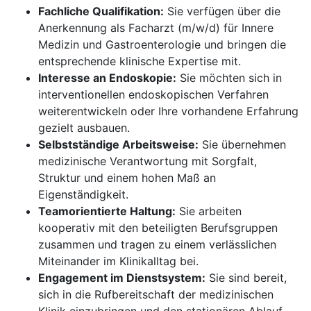
Fachliche Qualifikation:
Sie verfügen über die
Anerkennung als Facharzt (m/w/d) für Innere
Medizin und Gastroenterologie und bringen die
entsprechende klinische Expertise mit.
Interesse an Endoskopie:
Sie möchten sich in
interventionellen endoskopischen Verfahren
weiterentwickeln oder Ihre vorhandene Erfahrung
gezielt ausbauen.
Selbstständige Arbeitsweise:
Sie übernehmen
medizinische Verantwortung mit Sorgfalt,
Struktur und einem hohen Maß an
Eigenständigkeit.
Teamorientierte Haltung:
Sie arbeiten
kooperativ mit den beteiligten Berufsgruppen
zusammen und tragen zu einem verlässlichen
Miteinander im Klinikalltag bei.
Engagement im Dienstsystem:
Sie sind bereit,
sich in die Rufbereitschaft der medizinischen