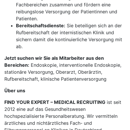
Fachbereichen zusammen und fördern eine
reibungslose Versorgung der Patientinnen und
Patienten.
Bereitschaftsdienste:
Sie beteiligen sich an der
Rufbereitschaft der internistischen Klinik und
sichern damit die kontinuierliche Versorgung mit
ab.
Jetzt suchen wir Sie als Mitarbeiter aus den
Bereichen:
Endoskopie, interventionelle Endoskopie,
stationäre Versorgung, Oberarzt, Oberärztin,
Rufbereitschaft, klinische Patientenversorgung
Über uns
FIND YOUR EXPERT – MEDICAL RECRUITING
ist seit
2012 eine auf das Gesundheitswesen
hochspezialisierte Personalberatung. Wir vermitteln
ärztliches und nichtärztliches Fach- und