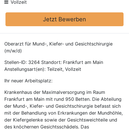
Vollzeit
Jetzt Bewerben
Oberarzt für Mund-, Kiefer- und Gesichtschirurgie
(m/w/d)
Stellen-ID: 3264 Standort: Frankfurt am Main
Anstellungsart(en): Teilzeit, Vollzeit
Ihr neuer Arbeitsplatz:
Krankenhaus der Maximalversorgung im Raum
Frankfurt am Main mit rund 950 Betten. Die Abteilung
der Mund-, Kiefer- und Gesichtschirurgie befasst sich
mit der Behandlung von Erkrankungen der Mundhöhle,
der Kiefergelenke sowie der Gesichtsweichteile und
des knöchernen Gesichtsschädels. Das