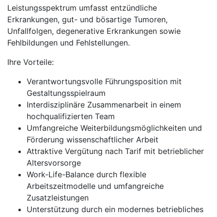
Leistungsspektrum umfasst entzündliche
Erkrankungen, gut- und bösartige Tumoren,
Unfallfolgen, degenerative Erkrankungen sowie
Fehlbildungen und Fehlstellungen.
Ihre Vorteile:
Verantwortungsvolle Führungsposition mit
Gestaltungsspielraum
Interdisziplinäre Zusammenarbeit in einem
hochqualifizierten Team
Umfangreiche Weiterbildungsmöglichkeiten und
Förderung wissenschaftlicher Arbeit
Attraktive Vergütung nach Tarif mit betrieblicher
Altersvorsorge
Work-Life-Balance durch flexible
Arbeitszeitmodelle und umfangreiche
Zusatzleistungen
Unterstützung durch ein modernes betriebliches