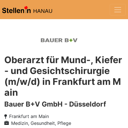
HANAU
Oberarzt für Mund-, Kiefer
- und Gesichtschirurgie
(m/w/d) in Frankfurt am M
ain
Bauer B+V GmbH - Düsseldorf
Frankfurt am Main
Medizin, Gesundheit, Pflege