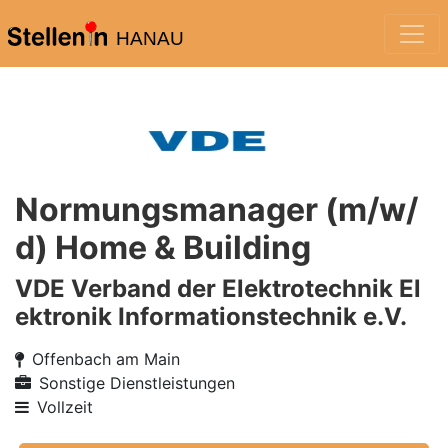
HANAU
Normungsmanager (m/w/
d) Home & Building
VDE Verband der Elektrotechnik El
ektronik Informationstechnik e.V.
Offenbach am Main
Sonstige Dienstleistungen
Vollzeit