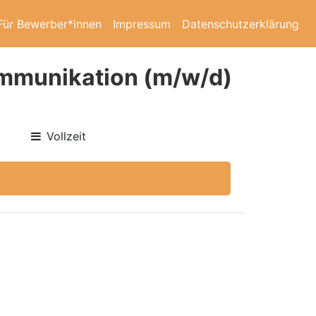
Für Bewerber*innen
Impressum
Datenschutzerklärung
Kommunikation (m/w/d)
Vollzeit