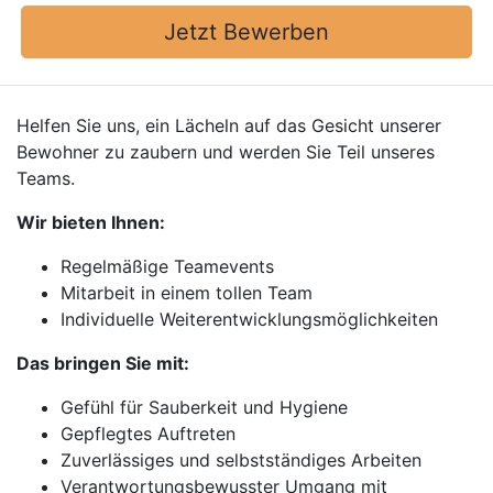
Jetzt Bewerben
Helfen Sie uns, ein Lächeln auf das Gesicht unserer
Bewohner zu zaubern und werden Sie Teil unseres
Teams.
Wir bieten Ihnen:
Regelmäßige Teamevents
Mitarbeit in einem tollen Team
Individuelle Weiterentwicklungsmöglichkeiten
Das bringen Sie mit:
Gefühl für Sauberkeit und Hygiene
Gepflegtes Auftreten
Zuverlässiges und selbstständiges Arbeiten
Verantwortungsbewusster Umgang mit