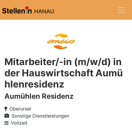
HANAU
Mitarbeiter/-in (m/w/d) in
der Hauswirtschaft Aumü
hlenresidenz
Aumühlen Residenz
Oberursel
Sonstige Dienstleistungen
Vollzeit