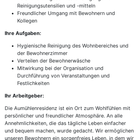
Reinigungsutensilien und -mitteln
Freundlicher Umgang mit Bewohnern und
Kollegen
Ihre Aufgaben:
Hygienische Reinigung des Wohnbereiches und
der Bewohnerzimmer
Verteilen der Bewohnerwäsche
Mitwirkung bei der Organisation und
Durchführung von Veranstaltungen und
Festlichkeiten
Ihr Arbeitgeber:
Die Aumühlenresidenz ist ein Ort zum Wohlfühlen mit
persönlicher und freundlicher Atmosphäre. An alle
Annehmlichkeiten, die das tägliche Leben einfacher
und bequem machen, wurde gedacht. Wir ermöglichen
unseren Bewohnern ein sorgenfreies Leben, in dem wir