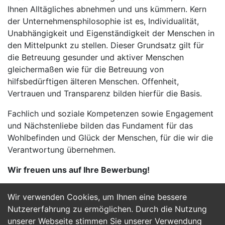
Ihnen Alltägliches abnehmen und uns kümmern. Kern
der Unternehmensphilosophie ist es, Individualität,
Unabhängigkeit und Eigenständigkeit der Menschen in
den Mittelpunkt zu stellen. Dieser Grundsatz gilt für
die Betreuung gesunder und aktiver Menschen
gleichermaßen wie für die Betreuung von
hilfsbedürftigen älteren Menschen. Offenheit,
Vertrauen und Transparenz bilden hierfür die Basis.
Fachlich und soziale Kompetenzen sowie Engagement
und Nächstenliebe bilden das Fundament für das
Wohlbefinden und Glück der Menschen, für die wir die
Verantwortung übernehmen.
Wir freuen uns auf Ihre Bewerbung!
Wir verwenden Cookies, um Ihnen eine bessere
Jetzt Bewerben
Nutzererfahrung zu ermöglichen. Durch die Nutzung
unserer Webseite stimmen Sie unserer Verwendung