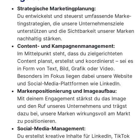
Strategische Marketingplanung:
Du entwickelst und steuerst umfassende Marke­
tingstrategien, die unsere Unternehmens­ziele
unter­stützen und die Sichtbarkeit unserer Marken
nachhaltig stärken.
Content- und Kampagnenmanagement:
Im Mittelpunkt steht, dass du zielgerichteten
Con­tent planst, erstellst und koordinierst – sei es
in Form von Text, Bild, Grafik oder Video.
Besonders im Fokus liegen dabei unsere Website
und Social-Media-Plattformen wie LinkedIn.
Markenpositionierung und Imageaufbau:
Mit deinem Engagement stärkst du das Image
und den Ruf unseres Unternehmens und trägst
dazu bei, unsere Marken wirkungsvoll am Markt
zu positionieren.
Social-Media-Management:
Du erstellst kreative Inhalte für LinkedIn, TikTok