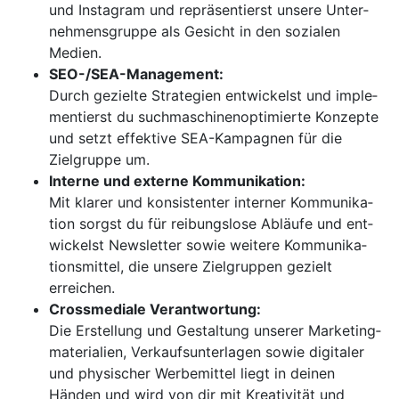
und Instagram und repräsentierst unsere Unter­
neh­mensgruppe als Gesicht in den sozialen
Medien.
SEO-/SEA-Management:
Durch gezielte Strategien entwickelst und imple­
mentierst du suchmaschinenoptimierte Kon­zepte
und setzt effektive SEA-Kampagnen für die
Zielgruppe um.
Interne und externe Kommunikation:
Mit klarer und konsistenter interner Kommunika­
tion sorgst du für reibungslose Abläufe und ent­
wickelst Newsletter sowie weitere Kommunika­
tions­mittel, die unsere Zielgruppen gezielt
erreichen.
Crossmediale Verantwortung:
Die Erstellung und Gestaltung unserer Marketing­
materialien, Verkaufsunterlagen sowie digitaler
und physischer Werbemittel liegt in deinen
Händen und wird von dir mit Kreativität und