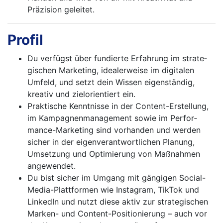
Präzision geleitet.
Profil
Du verfügst über fundierte Erfahrung im strate­
gischen Marketing, idealerweise im digitalen
Umfeld, und setzt dein Wissen eigenständig,
kreativ und zielorientiert ein.
Praktische Kenntnisse in der Content-Erstellung,
im Kampagnenmanagement sowie im Perfor­
mance-Marketing sind vorhanden und werden
sicher in der eigenverantwortlichen Planung,
Umsetzung und Optimierung von Maßnahmen
angewendet.
Du bist sicher im Umgang mit gängigen Social-
Media-Plattformen wie Instagram, TikTok und
LinkedIn und nutzt diese aktiv zur strategischen
Marken- und Content-Positionierung – auch vor