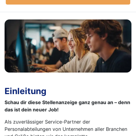
Einleitung
Schau dir diese Stellenanzeige ganz genau an – denn
das ist dein neuer Job!
Als zuverlässiger Service-Partner der
Personalabteilungen von Unternehmen aller Branchen