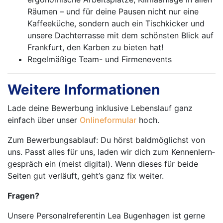
Räumen – und für deine Pausen nicht nur eine
Kaffeeküche, sondern auch ein Tischkicker und
unsere Dachterrasse mit dem schönsten Blick auf
Frankfurt, den Karben zu bieten hat!
Regelmäßige Team- und Firmenevents
Weitere Informationen
Lade deine Bewerbung inklusive Lebenslauf ganz
einfach über unser
Onlineformular
hoch.
Zum Bewerbungsablauf: Du hörst baldmöglichst von
uns. Passt alles für uns, laden wir dich zum Kennenlern­
ge­spräch ein (meist digital). Wenn dieses für beide
Seiten gut verläuft, geht’s ganz fix weiter.
Fragen?
Unsere Personalreferentin Lea Bugenhagen ist gerne