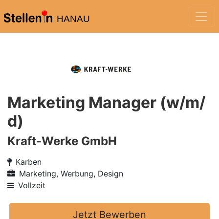
HANAU
Marketing Manager (w/m/
d)
Kraft-Werke GmbH
Karben
Marketing, Werbung, Design
Vollzeit
Jetzt Bewerben