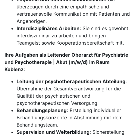
überzeugen durch eine empathische und
vertrauensvolle Kommunikation mit Patienten und
Angehörigen.
Interdisziplinäres Arbeiten:
Sie sind es gewohnt,
interdisziplinär zu arbeiten und bringen
Teamgeist sowie Kooperationsbereitschaft mit.
Ihre Aufgaben als Leitender Oberarzt für Psychiatrie
und Psychotherapie | Akut (m/w/d) im Raum
Koblenz:
Leitung der psychotherapeutischen Abteilung:
Übernahme der Gesamtverantwortung für die
Qualität der psychiatrischen und
psychotherapeutischen Versorgung.
Behandlungsplanung:
Erstellung individueller
Behandlungskonzepte in Abstimmung mit dem
Behandlungsteam.
Supervision und Weiterbildung:
Sicherstellung