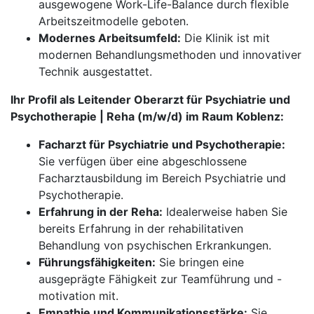
ausgewogene Work-Life-Balance durch flexible
Arbeitszeitmodelle geboten.
Modernes Arbeitsumfeld:
Die Klinik ist mit
modernen Behandlungsmethoden und innovativer
Technik ausgestattet.
Ihr Profil als Leitender Oberarzt für Psychiatrie und
Psychotherapie | Reha (m/w/d) im Raum Koblenz:
Facharzt für Psychiatrie und Psychotherapie:
Sie verfügen über eine abgeschlossene
Facharztausbildung im Bereich Psychiatrie und
Psychotherapie.
Erfahrung in der Reha:
Idealerweise haben Sie
bereits Erfahrung in der rehabilitativen
Behandlung von psychischen Erkrankungen.
Führungsfähigkeiten:
Sie bringen eine
ausgeprägte Fähigkeit zur Teamführung und -
motivation mit.
Empathie und Kommunikationsstärke:
Sie