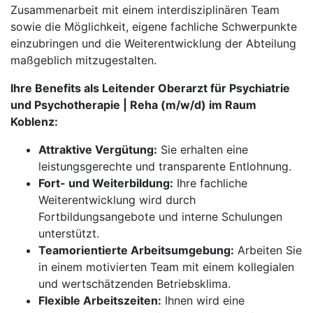
Zusammenarbeit mit einem interdisziplinären Team
sowie die Möglichkeit, eigene fachliche Schwerpunkte
einzubringen und die Weiterentwicklung der Abteilung
maßgeblich mitzugestalten.
Ihre Benefits als Leitender Oberarzt für Psychiatrie
und Psychotherapie | Reha (m/w/d) im Raum
Koblenz:
Attraktive Vergütung:
Sie erhalten eine
leistungsgerechte und transparente Entlohnung.
Fort- und Weiterbildung:
Ihre fachliche
Weiterentwicklung wird durch
Fortbildungsangebote und interne Schulungen
unterstützt.
Teamorientierte Arbeitsumgebung:
Arbeiten Sie
in einem motivierten Team mit einem kollegialen
und wertschätzenden Betriebsklima.
Flexible Arbeitszeiten:
Ihnen wird eine