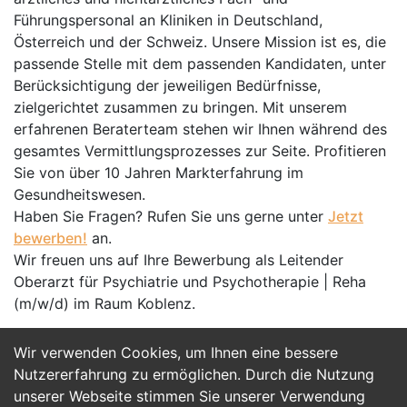
Führungspersonal an Kliniken in Deutschland,
Österreich und der Schweiz. Unsere Mission ist es, die
passende Stelle mit dem passenden Kandidaten, unter
Berücksichtigung der jeweiligen Bedürfnisse,
zielgerichtet zusammen zu bringen. Mit unserem
erfahrenen Beraterteam stehen wir Ihnen während des
gesamtes Vermittlungsprozesses zur Seite. Profitieren
Sie von über 10 Jahren Markterfahrung im
Gesundheitswesen.
Haben Sie Fragen? Rufen Sie uns gerne unter
Jetzt
bewerben!
an.
Wir freuen uns auf Ihre Bewerbung als Leitender
Oberarzt für Psychiatrie und Psychotherapie | Reha
(m/w/d) im Raum Koblenz.
Wir verwenden Cookies, um Ihnen eine bessere
Jetzt Bewerben
Nutzererfahrung zu ermöglichen. Durch die Nutzung
unserer Webseite stimmen Sie unserer Verwendung