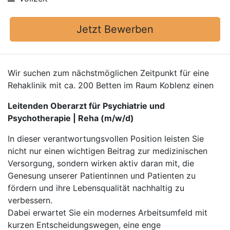
Jetzt Bewerben
Wir suchen zum nächstmöglichen Zeitpunkt für eine
Rehaklinik mit ca. 200 Betten im Raum Koblenz einen
Leitenden Oberarzt für Psychiatrie und
Psychotherapie | Reha (m/w/d)
In dieser verantwortungsvollen Position leisten Sie
nicht nur einen wichtigen Beitrag zur medizinischen
Versorgung, sondern wirken aktiv daran mit, die
Genesung unserer Patientinnen und Patienten zu
fördern und ihre Lebensqualität nachhaltig zu
verbessern.
Dabei erwartet Sie ein modernes Arbeitsumfeld mit
kurzen Entscheidungswegen, eine enge