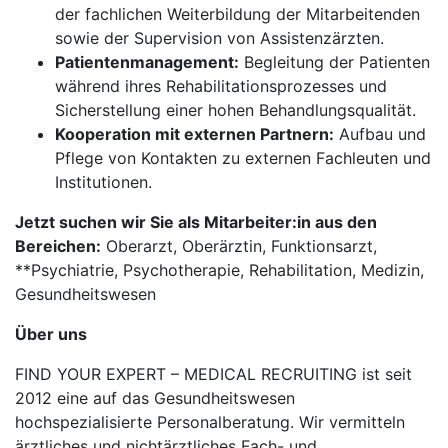
der fachlichen Weiterbildung der Mitarbeitenden
sowie der Supervision von Assistenzärzten.
Patientenmanagement:
Begleitung der Patienten
während ihres Rehabilitationsprozesses und
Sicherstellung einer hohen Behandlungsqualität.
Kooperation mit externen Partnern:
Aufbau und
Pflege von Kontakten zu externen Fachleuten und
Institutionen.
Jetzt suchen wir Sie als Mitarbeiter:in aus den
Bereichen:
Oberarzt, Oberärztin, Funktionsarzt,
**Psychiatrie, Psychotherapie, Rehabilitation, Medizin,
Gesundheitswesen
Über uns
FIND YOUR EXPERT – MEDICAL RECRUITING ist seit
2012 eine auf das Gesundheitswesen
hochspezialisierte Personalberatung. Wir vermitteln
ärztliches und nichtärztliches Fach- und