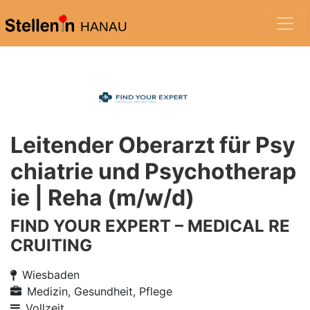
HANAU
Leitender Oberarzt für Psy
chiatrie und Psychotherap
ie | Reha (m/w/d)
FIND YOUR EXPERT – MEDICAL RE
CRUITING
Wiesbaden
Medizin, Gesundheit, Pflege
Vollzeit